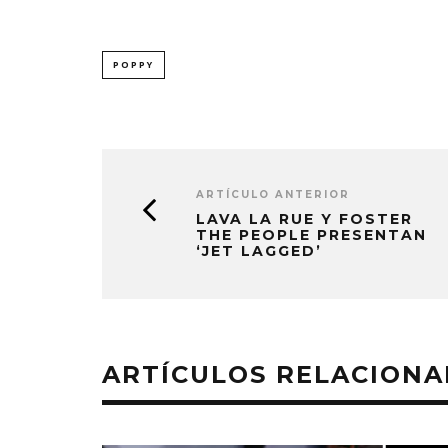
POPPY
ARTÍCULO ANTERIOR
LAVA LA RUE Y FOSTER
THE PEOPLE PRESENTAN
‘JET LAGGED’
ARTÍCULOS RELACION