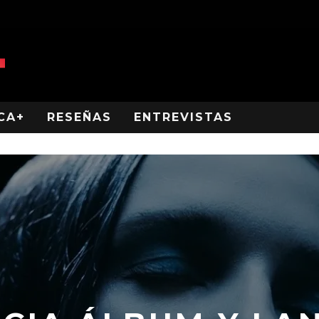
CA+
RESEÑAS
ENTREVISTAS