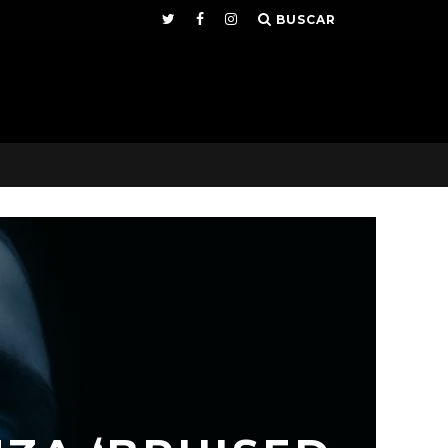
BUSCAR