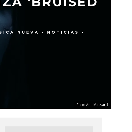
ZA ‘BRUISED
SICA NUEVA
NOTICIAS
Foto: Ana Massard