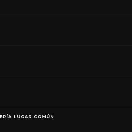
RERÍA LUGAR COMÚN