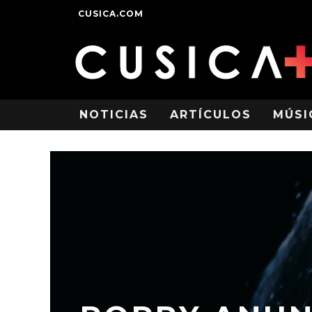
CUSICA.COM
NOTICIAS
ARTÍCULOS
MÚSI