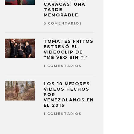
CARACAS: UNA
TARDE
MEMORABLE
3 COMENTARIOS
TOMATES FRITOS
ESTRENÓ EL
VIDEOCLIP DE
“ME VEO SIN TI”
1 COMENTARIOS
LOS 10 MEJORES
VIDEOS HECHOS
POR
VENEZOLANOS EN
EL 2016
1 COMENTARIOS