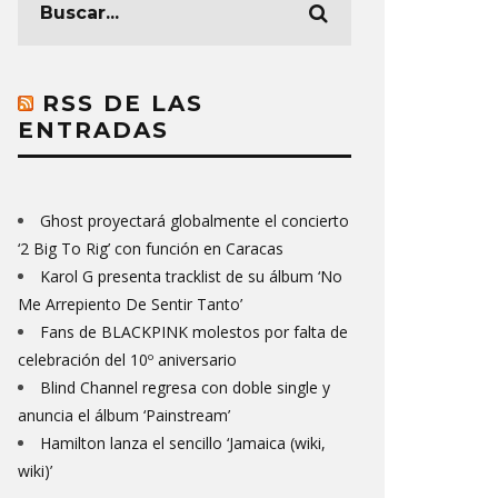
RSS DE LAS
ENTRADAS
Ghost proyectará globalmente el concierto
‘2 Big To Rig’ con función en Caracas
Karol G presenta tracklist de su álbum ‘No
Me Arrepiento De Sentir Tanto’
Fans de BLACKPINK molestos por falta de
celebración del 10º aniversario
Blind Channel regresa con doble single y
anuncia el álbum ‘Painstream’
Hamilton lanza el sencillo ‘Jamaica (wiki,
wiki)’