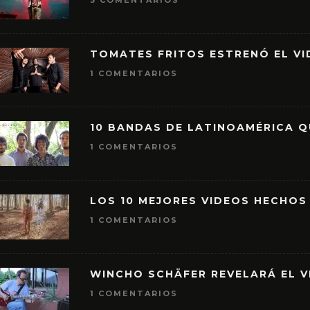
3 COMENTARIOS
TOMATES FRITOS ESTRENÓ EL VID
1 COMENTARIOS
10 BANDAS DE LATINOAMÉRICA 
1 COMENTARIOS
LOS 10 MEJORES VIDEOS HECHOS
1 COMENTARIOS
WINCHO SCHÄFER REVELARÁ EL V
1 COMENTARIOS