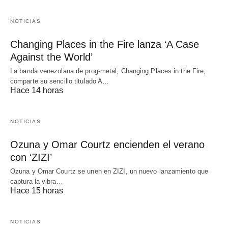
NOTICIAS
Changing Places in the Fire lanza ‘A Case
Against the World’
La banda venezolana de prog-metal, Changing Places in the Fire,
comparte su sencillo titulado A…
Hace 14 horas
NOTICIAS
Ozuna y Omar Courtz encienden el verano
con ‘ZIZI’
Ozuna y Omar Courtz se unen en ZIZI, un nuevo lanzamiento que
captura la vibra…
Hace 15 horas
NOTICIAS