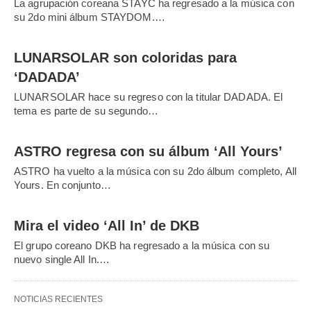
La agrupación coreana STAYC ha regresado a la música con
su 2do mini álbum STAYDOM.…
LUNARSOLAR son coloridas para
‘DADADA’
LUNARSOLAR hace su regreso con la titular DADADA. El
tema es parte de su segundo…
ASTRO regresa con su álbum ‘All Yours’
ASTRO ha vuelto a la música con su 2do álbum completo, All
Yours. En conjunto…
Mira el video ‘All In’ de DKB
El grupo coreano DKB ha regresado a la música con su
nuevo single All In.…
NOTICIAS RECIENTES