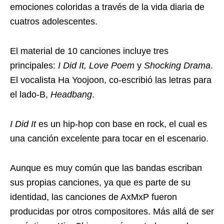
emociones coloridas a través de la vida diaria de
cuatros adolescentes.
El material de 10 canciones incluye tres
principales:
I Did It, Love Poem
y
Shocking Drama
.
El vocalista Ha Yoojoon, co-escribió las letras para
el lado-B,
Headbang
.
I Did It
es un hip-hop con base en rock, el cual es
una canción excelente para tocar en el escenario.
Aunque es muy común que las bandas escriban
sus propias canciones, ya que es parte de su
identidad, las canciones de AxMxP fueron
producidas por otros compositores. Más allá de ser