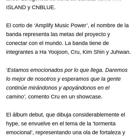
ISLAND y CNBLUE.
El corto de ‘Amplify Music Power’, el nombre de la
banda representa las metas del proyecto y
conectar con el mundo. La banda tiene de
integrantes a Ha Yoojoon, Cru, Kim Shin y Juhwan.
‘Estamos emocionados por lo que llega. Daremos
lo mejor de nosotros y esperamos que la gente
continúe mirándonos y apoyándonos en el
camino’,
comento Cru en un showcase.
El álbum debut, que dibuja considerablemente el
hype, se envuelve en el tema de la ‘tormenta
emocional’, representando una ola de fortaleza y