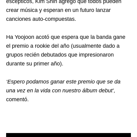
escépticos, Kim Shin agregó que todos pueden
crear música y esperan en un futuro lanzar
canciones auto-compuestas.
Ha Yoojoon acotó que espera que la banda gane
el premio a rookie del año (usualmente dado a
grupos recién debutados que impresionaron
durante su primer año).
‘Espero podamos ganar este premio que se da
una vez en la vida con nuestro álbum debut’,
comentó.