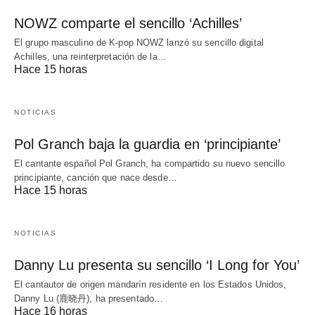
NOWZ comparte el sencillo ‘Achilles’
El grupo masculino de K-pop NOWZ lanzó su sencillo digital
Achilles, una reinterpretación de la…
Hace 15 horas
NOTICIAS
Pol Granch baja la guardia en ‘principiante’
El cantante español Pol Granch, ha compartido su nuevo sencillo
principiante, canción que nace desde…
Hace 15 horas
NOTICIAS
Danny Lu presenta su sencillo ‘I Long for You’
El cantautor de origen mandarín residente en los Estados Unidos,
Danny Lu (鹿晓丹), ha presentado…
Hace 16 horas