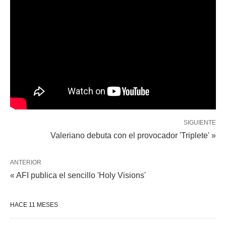
SIGUIENTE
Valeriano debuta con el provocador 'Triplete' »
ANTERIOR
« AFI publica el sencillo 'Holy Visions'
HACE 11 MESES