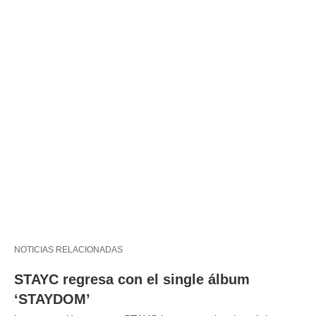
NOTICIAS RELACIONADAS
STAYC regresa con el single álbum
‘STAYDOM’