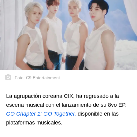
Foto: C9 Entertainment
La agrupación coreana CIX, ha regresado a la
escena musical con el lanzamiento de su 8vo EP,
GO Chapter 1: GO Together,
disponible en las
plataformas musicales.