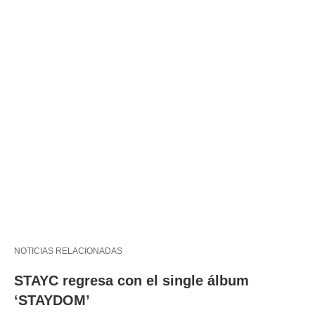
NOTICIAS RELACIONADAS
STAYC regresa con el single álbum
‘STAYDOM’