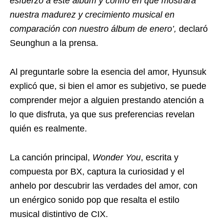
esfuerzo a este álbum y confío en que mostrará
nuestra madurez y crecimiento musical en
comparación con nuestro álbum de enero’,
declaró
Seunghun a la prensa.
Al preguntarle sobre la esencia del amor, Hyunsuk
explicó que, si bien el amor es subjetivo, se puede
comprender mejor a alguien prestando atención a
lo que disfruta, ya que sus preferencias revelan
quién es realmente.
La canción principal,
Wonder You
, escrita y
compuesta por BX, captura la curiosidad y el
anhelo por descubrir las verdades del amor, con
un enérgico sonido pop que resalta el estilo
musical distintivo de CIX.