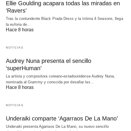
Ellie Goulding acapara todas las miradas en
‘Ravers’
Tras la contundente Black Prada Dress y la íntima 4 Seasons, llega
la euforia de…
Hace 8 horas
NOTICIAS
Audrey Nuna presenta el sencillo
‘superHuman’
La artista y compositora coreano-estadounidense Audrey Nuna,
nominada al Grammy y conocida por desafiar las…
Hace 8 horas
NOTICIAS
Underaiki comparte ‘Agarraos De La Mano’
Underaiki presenta Agarraos De La Mano, su nuevo sencillo