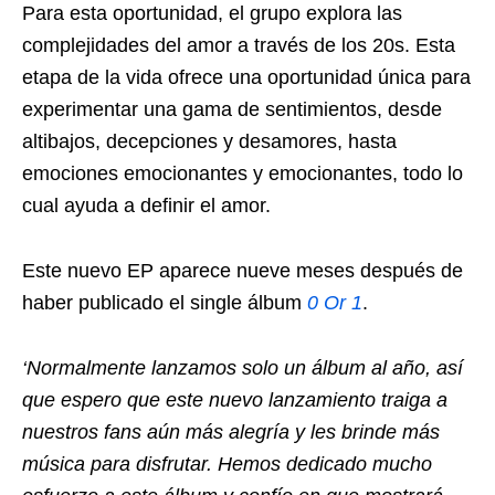
Para esta oportunidad, el grupo explora las
complejidades del amor a través de los 20s. Esta
etapa de la vida ofrece una oportunidad única para
experimentar una gama de sentimientos, desde
altibajos, decepciones y desamores, hasta
emociones emocionantes y emocionantes, todo lo
cual ayuda a definir el amor.
Este nuevo EP aparece nueve meses después de
haber publicado el single álbum
0 Or 1
.
‘Normalmente lanzamos solo un álbum al año, así
que espero que este nuevo lanzamiento traiga a
nuestros fans aún más alegría y les brinde más
música para disfrutar. Hemos dedicado mucho