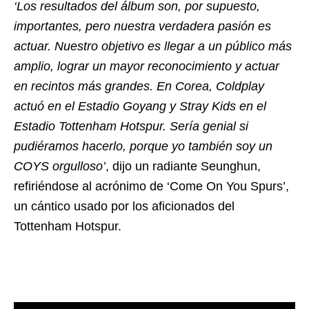
‘Los resultados del álbum son, por supuesto,
importantes, pero nuestra verdadera pasión es
actuar. Nuestro objetivo es llegar a un público más
amplio, lograr un mayor reconocimiento y actuar
en recintos más grandes. En Corea, Coldplay
actuó en el Estadio Goyang y Stray Kids en el
Estadio Tottenham Hotspur. Sería genial si
pudiéramos hacerlo, porque yo también soy un
COYS orgulloso’
, dijo un radiante Seunghun,
refiriéndose al acrónimo de ‘Come On You Spurs’,
un cántico usado por los aficionados del
Tottenham Hotspur.