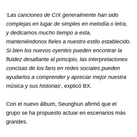
‘Las canciones de CIX generalmente han sido
complejas en lugar de simples en melodía o letra,
y dedicamos mucho tiempo a esta,
manteniéndonos fieles a nuestro estilo establecido.
Si bien los nuevos oyentes pueden encontrar la
fluidez desafiante al principio, las interpretaciones
concisas de los fans en redes sociales pueden
ayudarlos a comprender y apreciar mejor nuestra
música y sus historias
‘, explicó BX.
Con el nuevo álbum, Seunghun afirmó que el
grupo se ha propuesto actuar en escenarios más
grandes.