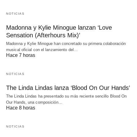
NOTICIAS
Madonna y Kylie Minogue lanzan ‘Love
Sensation (Afterhours Mix)’
Madonna y Kylie Minogue han concretado su primera colaboración
musical oficial con el lanzamiento del…
Hace 7 horas
NOTICIAS
The Linda Lindas lanza ‘Blood On Our Hands’
The Linda Lindas ha presentado su más reciente sencillo Blood On
Our Hands, una composición…
Hace 8 horas
NOTICIAS