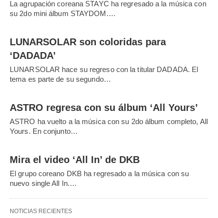
La agrupación coreana STAYC ha regresado a la música con
su 2do mini álbum STAYDOM.…
LUNARSOLAR son coloridas para
‘DADADA’
LUNARSOLAR hace su regreso con la titular DADADA. El
tema es parte de su segundo…
ASTRO regresa con su álbum ‘All Yours’
ASTRO ha vuelto a la música con su 2do álbum completo, All
Yours. En conjunto…
Mira el video ‘All In’ de DKB
El grupo coreano DKB ha regresado a la música con su
nuevo single All In.…
NOTICIAS RECIENTES