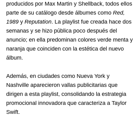
producidos por Max Martin y Shellback, todos ellos
parte de su catálogo desde álbumes como
Red,
1989
y
Reputation
. La playlist fue creada hace dos
semanas y se hizo pública poco después del
anuncio; en ella predominan colores verde menta y
naranja que coinciden con la estética del nuevo
álbum.
Además, en ciudades como Nueva York y
Nashville aparecieron vallas publicitarias que
dirigen a esta playlist, consolidando la estrategia
promocional innovadora que caracteriza a Taylor
Swift.