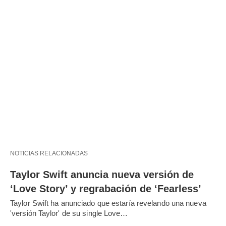
NOTICIAS RELACIONADAS
Taylor Swift anuncia nueva versión de
‘Love Story’ y regrabación de ‘Fearless’
Taylor Swift ha anunciado que estaría revelando una nueva
'versión Taylor' de su single Love…