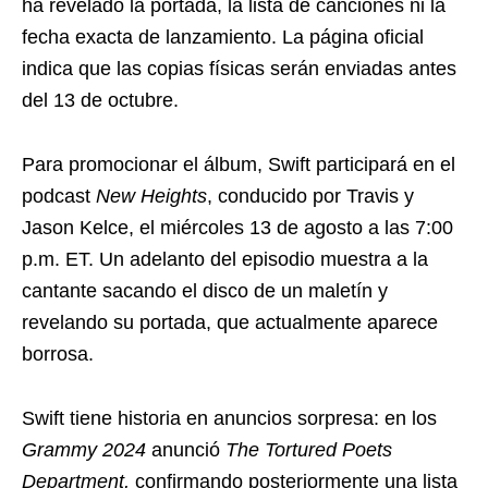
ha revelado la portada, la lista de canciones ni la
fecha exacta de lanzamiento. La página oficial
indica que las copias físicas serán enviadas antes
del 13 de octubre.
Para promocionar el álbum, Swift participará en el
podcast
New Heights
, conducido por Travis y
Jason Kelce, el miércoles 13 de agosto a las 7:00
p.m. ET. Un adelanto del episodio muestra a la
cantante sacando el disco de un maletín y
revelando su portada, que actualmente aparece
borrosa.
Swift tiene historia en anuncios sorpresa: en los
Grammy 2024
anunció
The Tortured Poets
Department,
confirmando posteriormente una lista