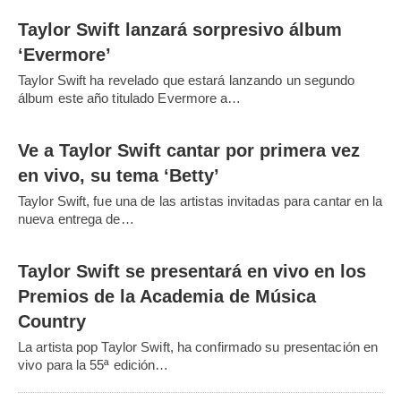
Taylor Swift lanzará sorpresivo álbum
‘Evermore’
Taylor Swift ha revelado que estará lanzando un segundo
álbum este año titulado Evermore a…
Ve a Taylor Swift cantar por primera vez
en vivo, su tema ‘Betty’
Taylor Swift, fue una de las artistas invitadas para cantar en la
nueva entrega de…
Taylor Swift se presentará en vivo en los
Premios de la Academia de Música
Country
La artista pop Taylor Swift, ha confirmado su presentación en
vivo para la 55ª edición…