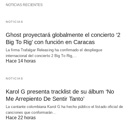
NOTICIAS RECIENTES
NOTICIAS
Ghost proyectará globalmente el concierto ‘2
Big To Rig’ con función en Caracas
La firma Trafalgar Releasing ha confirmado el despliegue
internacional del concierto 2 Big To Rig,…
Hace 14 horas
NOTICIAS
Karol G presenta tracklist de su álbum ‘No
Me Arrepiento De Sentir Tanto’
La cantante colombiana Karol G ha hecho público el listado oficial de
canciones que conformarán…
Hace 22 horas