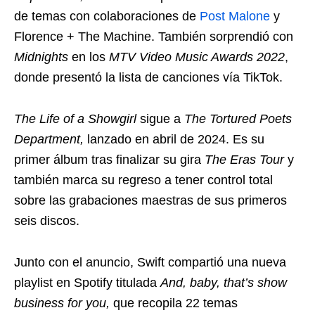
de temas con colaboraciones de
Post Malone
y
Florence + The Machine. También sorprendió con
Midnights
en los
MTV Video Music Awards 2022
,
donde presentó la lista de canciones vía TikTok.
The Life of a Showgirl
sigue a
The Tortured Poets
Department,
lanzado en abril de 2024. Es su
primer álbum tras finalizar su gira
The Eras Tour
y
también marca su regreso a tener control total
sobre las grabaciones maestras de sus primeros
seis discos.
Junto con el anuncio, Swift compartió una nueva
playlist en Spotify titulada
And, baby, that’s show
business for you,
que recopila 22 temas