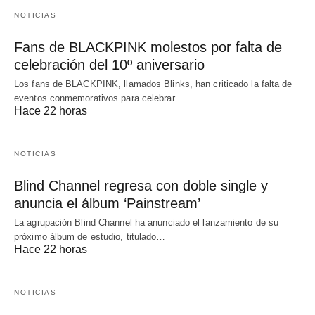
NOTICIAS
Fans de BLACKPINK molestos por falta de
celebración del 10º aniversario
Los fans de BLACKPINK, llamados Blinks, han criticado la falta de
eventos conmemorativos para celebrar…
Hace 22 horas
NOTICIAS
Blind Channel regresa con doble single y
anuncia el álbum ‘Painstream’
La agrupación Blind Channel ha anunciado el lanzamiento de su
próximo álbum de estudio, titulado…
Hace 22 horas
NOTICIAS