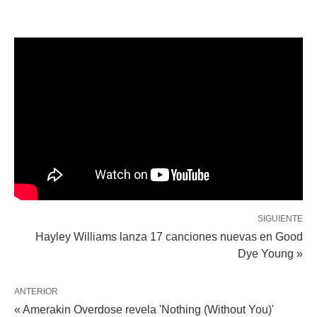
SIGUIENTE
Hayley Williams lanza 17 canciones nuevas en Good
Dye Young »
ANTERIOR
« Amerakin Overdose revela 'Nothing (Without You)'