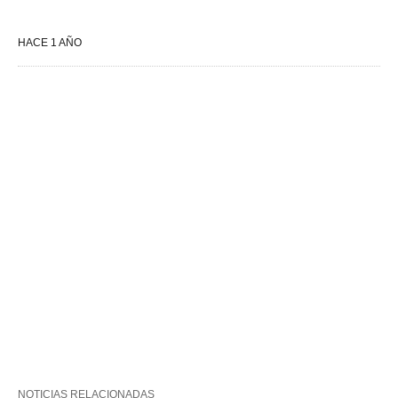
HACE 1 AÑO
NOTICIAS RELACIONADAS