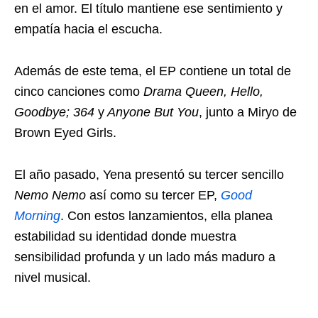
en el amor. El título mantiene ese sentimiento y
empatía hacia el escucha.
Además de este tema, el EP contiene un total de
cinco canciones como
Drama Queen, Hello,
Goodbye; 364
y
Anyone But You
, junto a Miryo de
Brown Eyed Girls.
El año pasado, Yena presentó su tercer sencillo
Nemo Nemo
así como su tercer EP,
Good
Morning
. Con estos lanzamientos, ella planea
estabilidad su identidad donde muestra
sensibilidad profunda y un lado más maduro a
nivel musical.