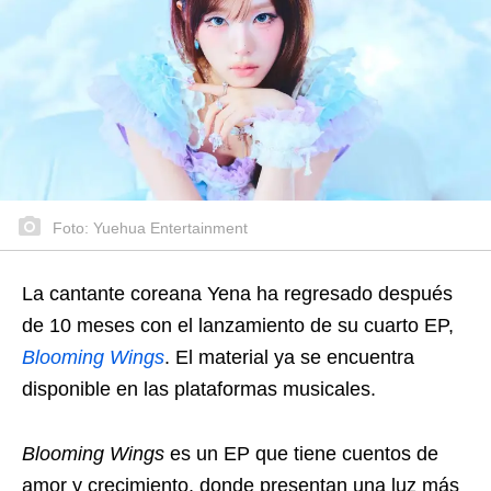
Foto: Yuehua Entertainment
La cantante coreana Yena ha regresado después
de 10 meses con el lanzamiento de su cuarto EP,
Blooming Wings
. El material ya se encuentra
disponible en las plataformas musicales.
Blooming Wings
es un EP que tiene cuentos de
amor y crecimiento, donde presentan una luz más