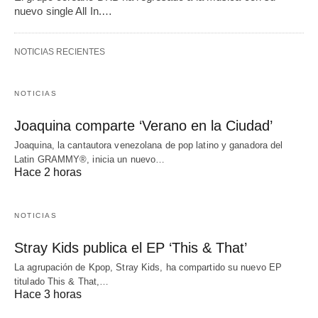
nuevo single All In.…
NOTICIAS RECIENTES
NOTICIAS
Joaquina comparte ‘Verano en la Ciudad’
Joaquina, la cantautora venezolana de pop latino y ganadora del
Latin GRAMMY®, inicia un nuevo…
Hace 2 horas
NOTICIAS
Stray Kids publica el EP ‘This & That’
La agrupación de Kpop, Stray Kids, ha compartido su nuevo EP
titulado This & That,…
Hace 3 horas