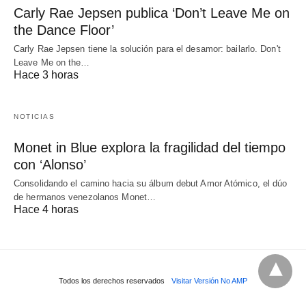
Carly Rae Jepsen publica ‘Don’t Leave Me on
the Dance Floor’
Carly Rae Jepsen tiene la solución para el desamor: bailarlo. Don't
Leave Me on the…
Hace 3 horas
NOTICIAS
Monet in Blue explora la fragilidad del tiempo
con ‘Alonso’
Consolidando el camino hacia su álbum debut Amor Atómico, el dúo
de hermanos venezolanos Monet…
Hace 4 horas
Todos los derechos reservados
Visitar Versión No AMP