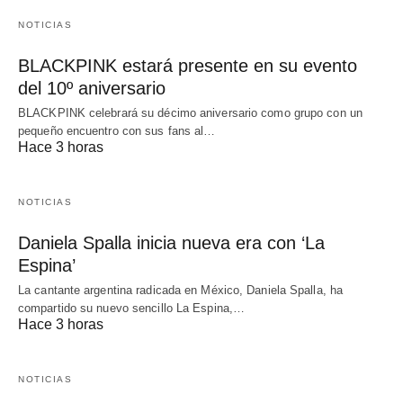
NOTICIAS
BLACKPINK estará presente en su evento
del 10º aniversario
BLACKPINK celebrará su décimo aniversario como grupo con un
pequeño encuentro con sus fans al…
Hace 3 horas
NOTICIAS
Daniela Spalla inicia nueva era con ‘La
Espina’
La cantante argentina radicada en México, Daniela Spalla, ha
compartido su nuevo sencillo La Espina,…
Hace 3 horas
NOTICIAS