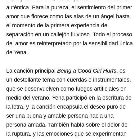
auténtica. Para la pureza, el sentimiento del primer
amor que florece como las alas de un ángel hasta
el momento de la primera experiencia de
separación en un callejón lluvioso. Todo el proceso
del amor es reinterpretado por la sensibilidad única
de Yena.
La canción principal
Being a Good Girl Hurts
, es
un destellante tema con cuerdas e instrumentales,
que se desenvuelven como fuegos artificiales en
medio del verano. Yena participó en la escritura de
la letra, y la canción encapsula el deseo puro de
ser una buena y amable persona hacia una
persona amada. También habla sobre el dolor de
la ruptura, y las emociones que se experimentan