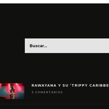
RAWAYANA Y SU ‘TRIPPY CARIBB
3 COMENTARIOS