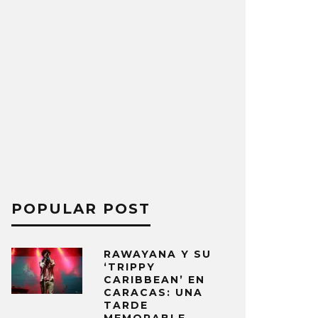
POPULAR POST
RAWAYANA Y SU
‘TRIPPY
CARIBBEAN’ EN
CARACAS: UNA
TARDE