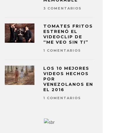
MEMORABLE
3 COMENTARIOS
TOMATES FRITOS
ESTRENÓ EL
VIDEOCLIP DE
“ME VEO SIN TI”
1 COMENTARIOS
LOS 10 MEJORES
VIDEOS HECHOS
POR
VENEZOLANOS EN
EL 2016
1 COMENTARIOS