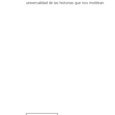
universalidad de las historias que nos moldean.