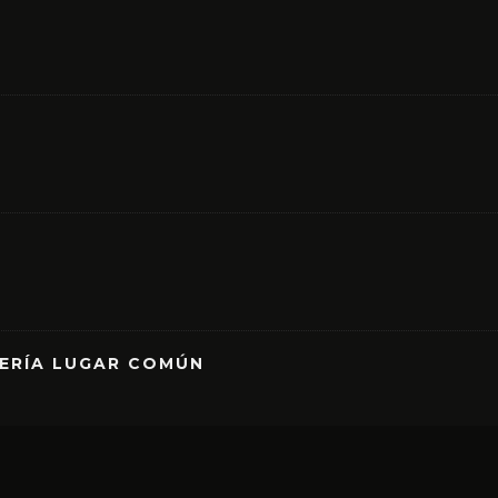
RERÍA LUGAR COMÚN