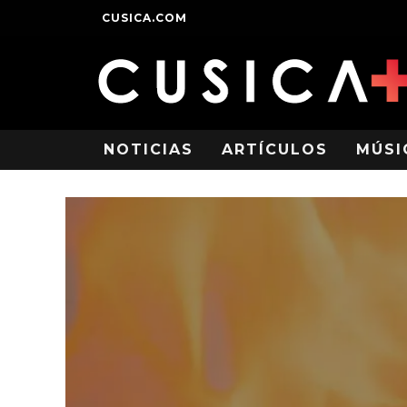
CUSICA.COM
NOTICIAS
ARTÍCULOS
MÚSI