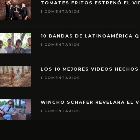
TOMATES FRITOS ESTRENÓ EL VID
1 COMENTARIOS
10 BANDAS DE LATINOAMÉRICA 
1 COMENTARIOS
LOS 10 MEJORES VIDEOS HECHOS
1 COMENTARIOS
WINCHO SCHÄFER REVELARÁ EL V
1 COMENTARIOS