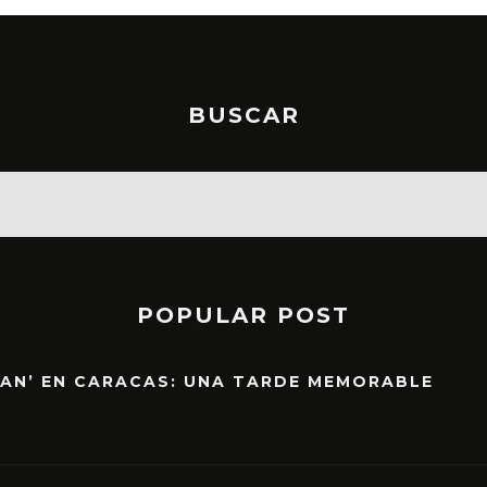
BUSCAR
POPULAR POST
EAN’ EN CARACAS: UNA TARDE MEMORABLE