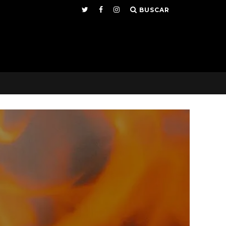
BUSCAR