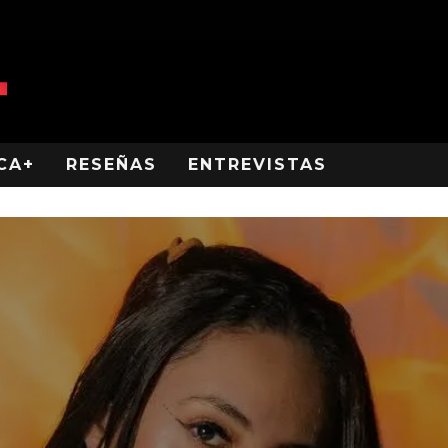
CA+
RESEÑAS
ENTREVISTAS