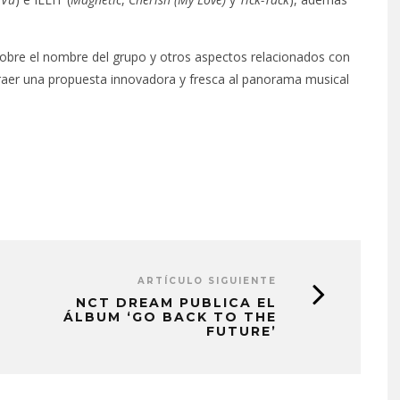
obre el nombre del grupo y otros aspectos relacionados con
raer una propuesta innovadora y fresca al panorama musical
ARTÍCULO SIGUIENTE
NCT DREAM PUBLICA EL
ÁLBUM ‘GO BACK TO THE
FUTURE’