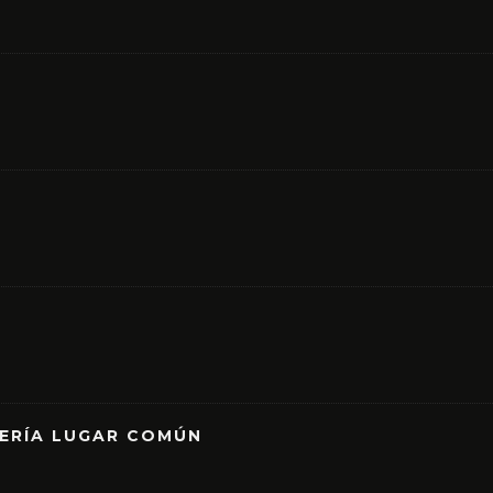
RERÍA LUGAR COMÚN