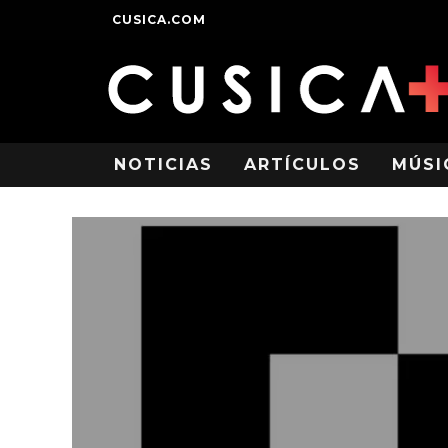
CUSICA.COM
NOTICIAS
ARTÍCULOS
MÚSI