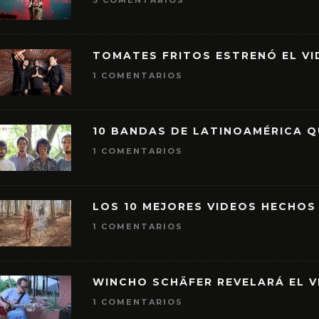
3 COMENTARIOS
TOMATES FRITOS ESTRENÓ EL VID
1 COMENTARIOS
10 BANDAS DE LATINOAMÉRICA 
1 COMENTARIOS
LOS 10 MEJORES VIDEOS HECHOS
1 COMENTARIOS
WINCHO SCHÄFER REVELARÁ EL V
1 COMENTARIOS