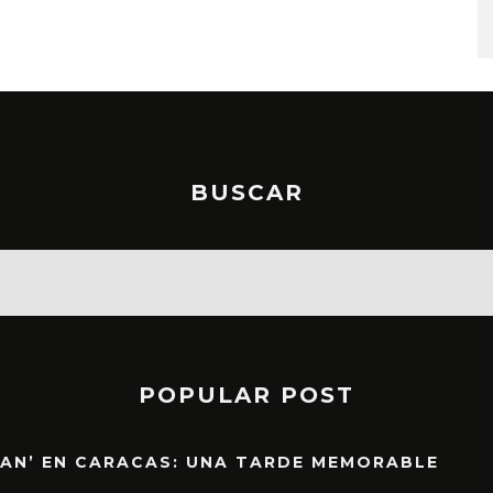
BUSCAR
POPULAR POST
EAN’ EN CARACAS: UNA TARDE MEMORABLE