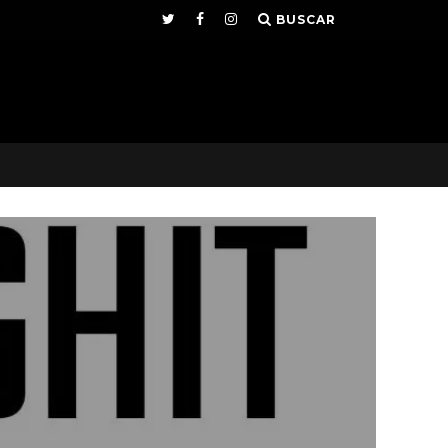
BUSCAR