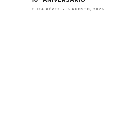
10º ANIVERSARIO
ELIZA PÉREZ
6 AGOSTO, 2026