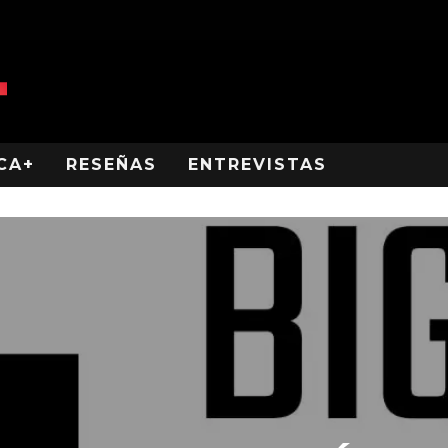
CA+
RESEÑAS
ENTREVISTAS