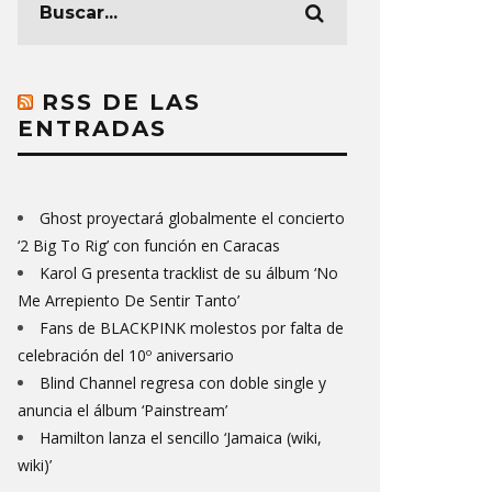
RSS DE LAS
ENTRADAS
Ghost proyectará globalmente el concierto
‘2 Big To Rig’ con función en Caracas
Karol G presenta tracklist de su álbum ‘No
Me Arrepiento De Sentir Tanto’
Fans de BLACKPINK molestos por falta de
celebración del 10º aniversario
Blind Channel regresa con doble single y
anuncia el álbum ‘Painstream’
Hamilton lanza el sencillo ‘Jamaica (wiki,
wiki)’