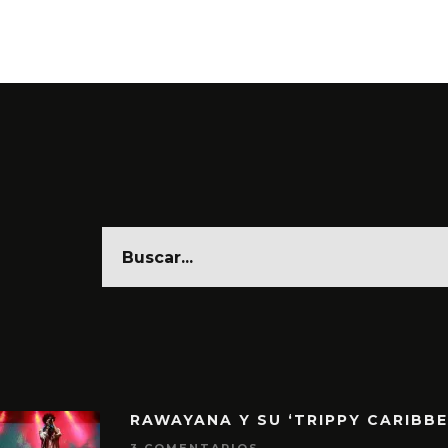
RAWAYANA Y SU ‘TRIPPY CARIBB