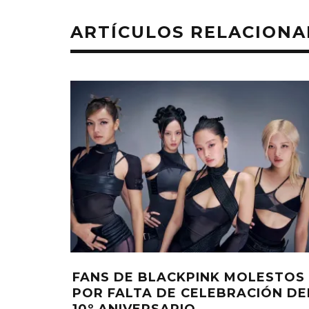
ARTÍCULOS RELACION
FANS DE BLACKPINK MOLESTOS
POR FALTA DE CELEBRACIÓN DE