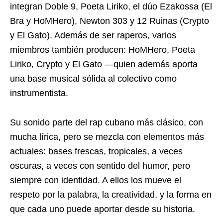
integran Doble 9, Poeta Liriko, el dúo Ezakossa (El
Bra y HoMHero), Newton 303 y 12 Ruinas (Crypto
y El Gato). Además de ser raperos, varios
miembros también producen: HoMHero, Poeta
Liriko, Crypto y El Gato —quien además aporta
una base musical sólida al colectivo como
instrumentista.
Su sonido parte del rap cubano más clásico, con
mucha lírica, pero se mezcla con elementos más
actuales: bases frescas, tropicales, a veces
oscuras, a veces con sentido del humor, pero
siempre con identidad. A ellos los mueve el
respeto por la palabra, la creatividad, y la forma en
que cada uno puede aportar desde su historia.