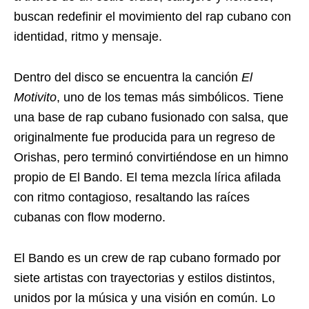
buscan redefinir el movimiento del rap cubano con
identidad, ritmo y mensaje.
Dentro del disco se encuentra la canción
El
Motivito
, uno de los temas más simbólicos. Tiene
una base de rap cubano fusionado con salsa, que
originalmente fue producida para un regreso de
Orishas, pero terminó convirtiéndose en un himno
propio de El Bando. El tema mezcla lírica afilada
con ritmo contagioso, resaltando las raíces
cubanas con flow moderno.
El Bando es un crew de rap cubano formado por
siete artistas con trayectorias y estilos distintos,
unidos por la música y una visión en común. Lo