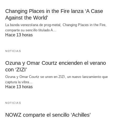
Changing Places in the Fire lanza ‘A Case
Against the World’
La banda venezolana de prog-metal, Changing Places in the Fire,
comparte su sencillo titulado A…
Hace 13 horas
NOTICIAS
Ozuna y Omar Courtz encienden el verano
con ‘ZIZI’
Ozuna y Omar Courtz se unen en ZIZI, un nuevo lanzamiento que
captura la vibra…
Hace 13 horas
NOTICIAS
NOWZ comparte el sencillo ‘Achilles’