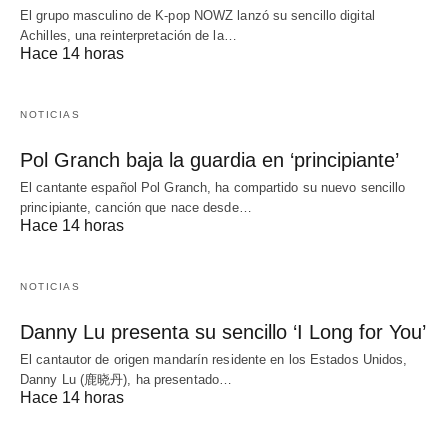
El grupo masculino de K-pop NOWZ lanzó su sencillo digital
Achilles, una reinterpretación de la…
Hace 14 horas
NOTICIAS
Pol Granch baja la guardia en ‘principiante’
El cantante español Pol Granch, ha compartido su nuevo sencillo
principiante, canción que nace desde…
Hace 14 horas
NOTICIAS
Danny Lu presenta su sencillo ‘I Long for You’
El cantautor de origen mandarín residente en los Estados Unidos,
Danny Lu (鹿晓丹), ha presentado…
Hace 14 horas