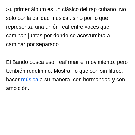
Su primer álbum es un clásico del rap cubano. No
solo por la calidad musical, sino por lo que
representa: una unión real entre voces que
caminan juntas por donde se acostumbra a
caminar por separado.
El Bando busca eso: reafirmar el movimiento, pero
también redefinirlo. Mostrar lo que son sin filtros,
hacer
música
a su manera, con hermandad y con
ambición.