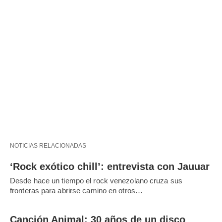
NOTICIAS RELACIONADAS
‘Rock exótico chill’: entrevista con Jauuar
Desde hace un tiempo el rock venezolano cruza sus
fronteras para abrirse camino en otros…
Canción Animal: 30 años de un disco