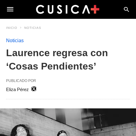
INICIO
NOTICIAS
Noticias
Laurence regresa con
‘Cosas Pendientes’
PUBLICADO POR
Eliza Pérez