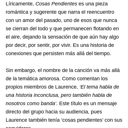
Líricamente,
Cosas Pendientes
es una pieza
romántica y sugerente que narra el reencuentro
con un amor del pasado, uno de esos que nunca
se cierran del todo y que permanecen flotando en
el aire, dejando la sensación de que aún hay algo
por decir, por sentir, por vivir. Es una historia de
conexiones que persisten más allá del tiempo.
Sin embargo, el nombre de la canción va más allá
de la temática amorosa. Como comentan los
propios miembros de Laurence,
‘El tema habla de
una historia inconclusa, pero también habla de
nosotros como banda’.
Este título es un mensaje
directo del grupo hacia su audiencia, pues
Laurence también tenía ‘cosas pendientes’ con sus