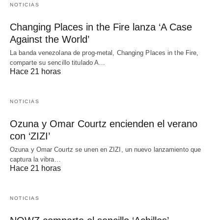
NOTICIAS
Changing Places in the Fire lanza ‘A Case
Against the World’
La banda venezolana de prog-metal, Changing Places in the Fire,
comparte su sencillo titulado A…
Hace 21 horas
NOTICIAS
Ozuna y Omar Courtz encienden el verano
con ‘ZIZI’
Ozuna y Omar Courtz se unen en ZIZI, un nuevo lanzamiento que
captura la vibra…
Hace 21 horas
NOTICIAS