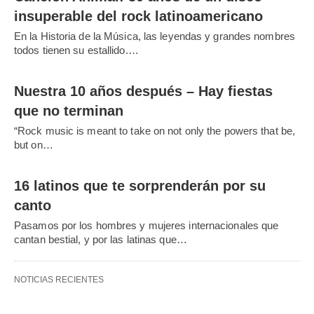
insuperable del rock latinoamericano
En la Historia de la Música, las leyendas y grandes nombres
todos tienen su estallido.…
Nuestra 10 años después – Hay fiestas
que no terminan
“Rock music is meant to take on not only the powers that be,
but on…
16 latinos que te sorprenderán por su
canto
Pasamos por los hombres y mujeres internacionales que
cantan bestial, y por las latinas que…
NOTICIAS RECIENTES