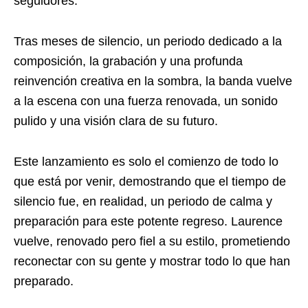
seguidores.
Tras meses de silencio, un periodo dedicado a la
composición, la grabación y una profunda
reinvención creativa en la sombra, la banda vuelve
a la escena con una fuerza renovada, un sonido
pulido y una visión clara de su futuro.
Este lanzamiento es solo el comienzo de todo lo
que está por venir, demostrando que el tiempo de
silencio fue, en realidad, un periodo de calma y
preparación para este potente regreso. Laurence
vuelve, renovado pero fiel a su estilo, prometiendo
reconectar con su gente y mostrar todo lo que han
preparado.