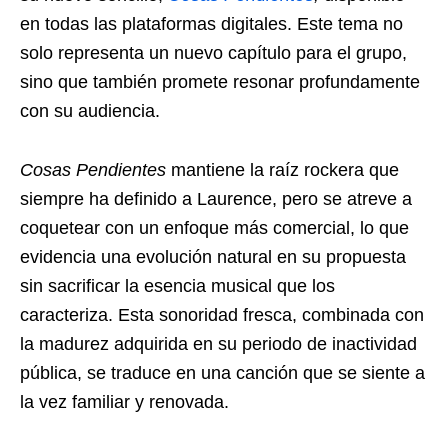
en todas las plataformas digitales. Este tema no
solo representa un nuevo capítulo para el grupo,
sino que también promete resonar profundamente
con su audiencia.
Cosas Pendientes
mantiene la raíz rockera que
siempre ha definido a Laurence, pero se atreve a
coquetear con un enfoque más comercial, lo que
evidencia una evolución natural en su propuesta
sin sacrificar la esencia musical que los
caracteriza. Esta sonoridad fresca, combinada con
la madurez adquirida en su periodo de inactividad
pública, se traduce en una canción que se siente a
la vez familiar y renovada.