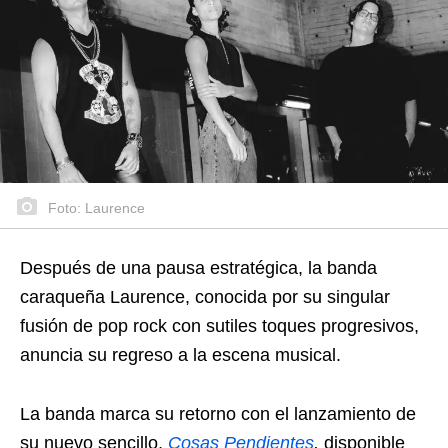
Foto: Laurence
Después de una pausa estratégica, la banda
caraqueña Laurence, conocida por su singular
fusión de pop rock con sutiles toques progresivos,
anuncia su regreso a la escena musical.
La banda marca su retorno con el lanzamiento de
su nuevo sencillo,
Cosas Pendientes
,
disponible