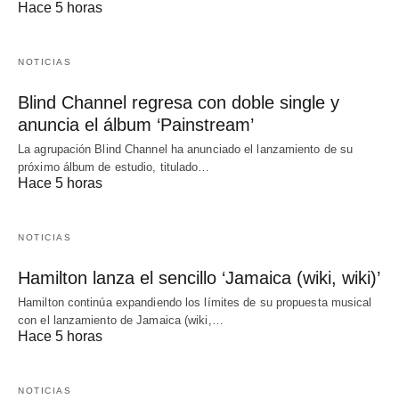
Hace 5 horas
NOTICIAS
Blind Channel regresa con doble single y
anuncia el álbum ‘Painstream’
La agrupación Blind Channel ha anunciado el lanzamiento de su
próximo álbum de estudio, titulado…
Hace 5 horas
NOTICIAS
Hamilton lanza el sencillo ‘Jamaica (wiki, wiki)’
Hamilton continúa expandiendo los límites de su propuesta musical
con el lanzamiento de Jamaica (wiki,…
Hace 5 horas
NOTICIAS