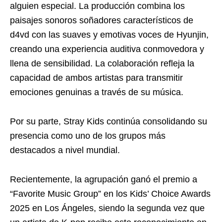
alguien especial. La producción combina los
paisajes sonoros soñadores característicos de
d4vd con las suaves y emotivas voces de Hyunjin,
creando una experiencia auditiva conmovedora y
llena de sensibilidad. La colaboración refleja la
capacidad de ambos artistas para transmitir
emociones genuinas a través de su música.
Por su parte, Stray Kids continúa consolidando su
presencia como uno de los grupos más
destacados a nivel mundial.
Recientemente, la agrupación ganó el premio a
“Favorite Music Group” en los Kids’ Choice Awards
2025 en Los Ángeles, siendo la segunda vez que