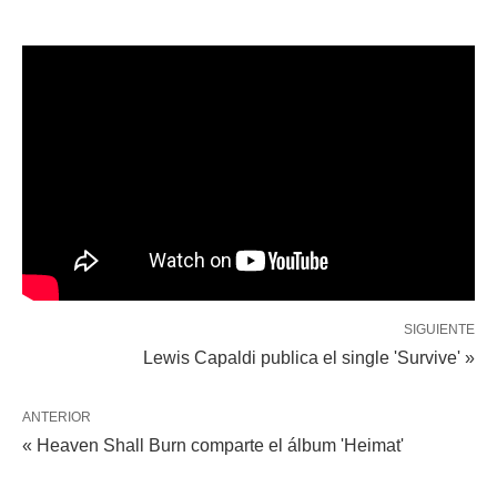
SIGUIENTE
Lewis Capaldi publica el single 'Survive' »
ANTERIOR
« Heaven Shall Burn comparte el álbum 'Heimat'