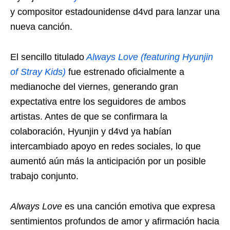
y compositor estadounidense d4vd para lanzar una
nueva canción.
El sencillo titulado
Always Love (featuring Hyunjin
of Stray Kids)
fue estrenado oficialmente a
medianoche del viernes, generando gran
expectativa entre los seguidores de ambos
artistas. Antes de que se confirmara la
colaboración, Hyunjin y d4vd ya habían
intercambiado apoyo en redes sociales, lo que
aumentó aún más la anticipación por un posible
trabajo conjunto.
Always Love
es una canción emotiva que expresa
sentimientos profundos de amor y afirmación hacia