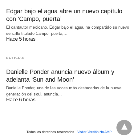
Edgar bajo el agua abre un nuevo capítulo
con ‘Campo, puerta’
El cantautor mexicano, Edgar bajo el agua, ha compartido su nuevo
sencillo titulado Campo, puerta,…
Hace 5 horas
NOTICIAS
Danielle Ponder anuncia nuevo álbum y
adelanta ‘Sun and Moon’
Danielle Ponder, una de las voces más destacadas de la nueva
generación del soul, anuncia…
Hace 6 horas
Todos los derechos reservados
Visitar Versión No AMP