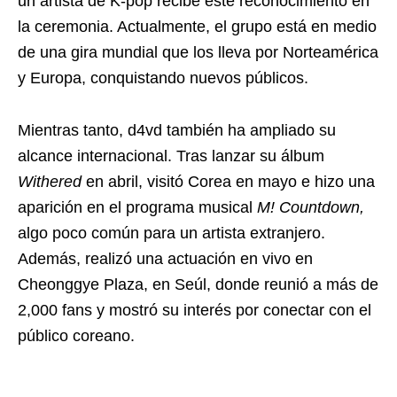
un artista de K-pop recibe este reconocimiento en
la ceremonia. Actualmente, el grupo está en medio
de una gira mundial que los lleva por Norteamérica
y Europa, conquistando nuevos públicos.
Mientras tanto, d4vd también ha ampliado su
alcance internacional. Tras lanzar su álbum
Withered
en abril, visitó Corea en mayo e hizo una
aparición en el programa musical
M! Countdown,
algo poco común para un artista extranjero.
Además, realizó una actuación en vivo en
Cheonggye Plaza, en Seúl, donde reunió a más de
2,000 fans y mostró su interés por conectar con el
público coreano.