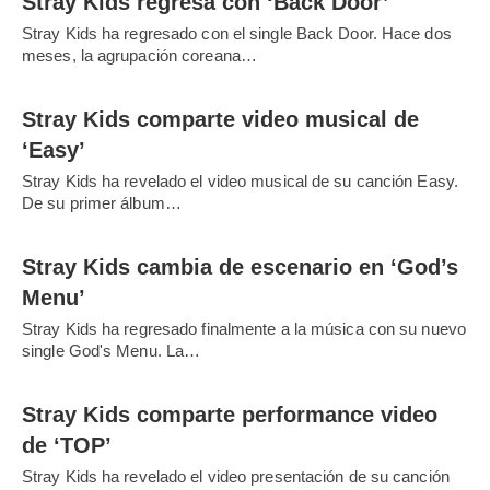
Stray Kids regresa con ‘Back Door’
Stray Kids ha regresado con el single Back Door. Hace dos
meses, la agrupación coreana…
Stray Kids comparte video musical de
‘Easy’
Stray Kids ha revelado el video musical de su canción Easy.
De su primer álbum…
Stray Kids cambia de escenario en ‘God’s
Menu’
Stray Kids ha regresado finalmente a la música con su nuevo
single God's Menu. La…
Stray Kids comparte performance video
de ‘TOP’
Stray Kids ha revelado el video presentación de su canción