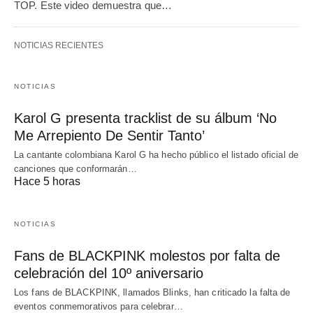
TOP. Este video demuestra que…
NOTICIAS RECIENTES
NOTICIAS
Karol G presenta tracklist de su álbum ‘No
Me Arrepiento De Sentir Tanto’
La cantante colombiana Karol G ha hecho público el listado oficial de
canciones que conformarán…
Hace 5 horas
NOTICIAS
Fans de BLACKPINK molestos por falta de
celebración del 10º aniversario
Los fans de BLACKPINK, llamados Blinks, han criticado la falta de
eventos conmemorativos para celebrar…