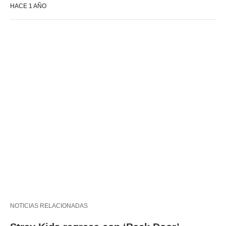
HACE 1 AÑO
NOTICIAS RELACIONADAS