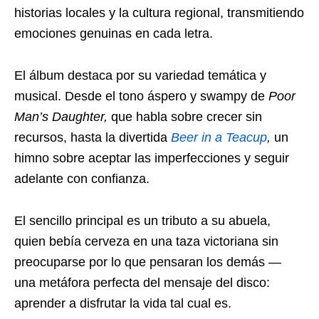
historias locales y la cultura regional, transmitiendo
emociones genuinas en cada letra.
El álbum destaca por su variedad temática y
musical. Desde el tono áspero y swampy de
Poor
Man’s Daughter,
que habla sobre crecer sin
recursos, hasta la divertida
Beer in a Teacup
,
un
himno sobre aceptar las imperfecciones y seguir
adelante con confianza.
El sencillo principal es un tributo a su abuela,
quien bebía cerveza en una taza victoriana sin
preocuparse por lo que pensaran los demás —
una metáfora perfecta del mensaje del disco:
aprender a disfrutar la vida tal cual es.