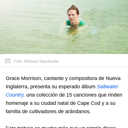
Foto: Melissa Sepulveda
Grace Morrison, cantante y compositora de Nueva
Inglaterra, presenta su esperado álbum
Saltwater
Country,
una colección de 15 canciones que rinden
homenaje a su ciudad natal de Cape Cod y a su
familia de cultivadores de arándanos.