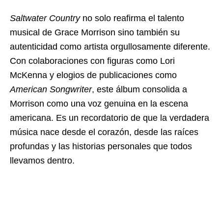
Saltwater Country
no solo reafirma el talento
musical de Grace Morrison sino también su
autenticidad como artista orgullosamente diferente.
Con colaboraciones con figuras como Lori
McKenna y elogios de publicaciones como
American Songwriter
, este álbum consolida a
Morrison como una voz genuina en la escena
americana. Es un recordatorio de que la verdadera
música nace desde el corazón, desde las raíces
profundas y las historias personales que todos
llevamos dentro.