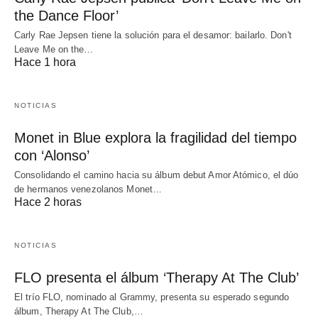
the Dance Floor’
Carly Rae Jepsen tiene la solución para el desamor: bailarlo. Don't
Leave Me on the…
Hace 1 hora
NOTICIAS
Monet in Blue explora la fragilidad del tiempo
con ‘Alonso’
Consolidando el camino hacia su álbum debut Amor Atómico, el dúo
de hermanos venezolanos Monet…
Hace 2 horas
NOTICIAS
FLO presenta el álbum ‘Therapy At The Club’
El trío FLO, nominado al Grammy, presenta su esperado segundo
álbum, Therapy At The Club,…