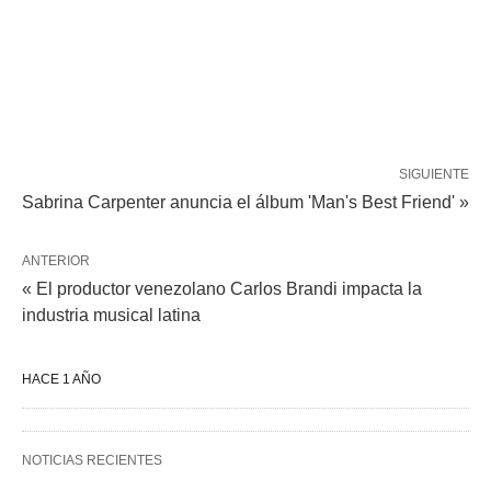
SIGUIENTE
Sabrina Carpenter anuncia el álbum 'Man's Best Friend' »
ANTERIOR
« El productor venezolano Carlos Brandi impacta la
industria musical latina
HACE 1 AÑO
NOTICIAS RECIENTES