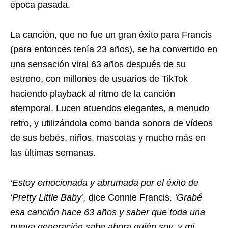
época pasada.
La canción, que no fue un gran éxito para Francis
(para entonces tenía 23 años), se ha convertido en
una sensación viral 63 años después de su
estreno, con millones de usuarios de TikTok
haciendo playback al ritmo de la canción
atemporal. Lucen atuendos elegantes, a menudo
retro, y utilizándola como banda sonora de vídeos
de sus bebés, niños, mascotas y mucho más en
las últimas semanas.
‘Estoy emocionada y abrumada por el éxito de
‘Pretty Little Baby’,
dice Connie Francis.
‘Grabé
esa canción hace 63 años y saber que toda una
nueva generación sabe ahora quién soy, y mi