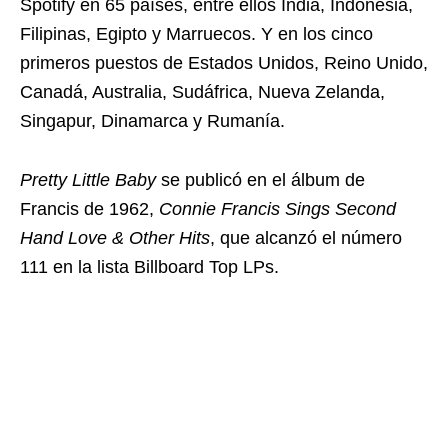
Spotify en 65 países, entre ellos India, Indonesia,
Filipinas, Egipto y Marruecos. Y en los cinco
primeros puestos de Estados Unidos, Reino Unido,
Canadá, Australia, Sudáfrica, Nueva Zelanda,
Singapur, Dinamarca y Rumanía.
Pretty Little Baby
se publicó en el álbum de
Francis de 1962,
Connie Francis Sings Second
Hand Love & Other Hits
, que alcanzó el número
111 en la lista Billboard Top LPs.