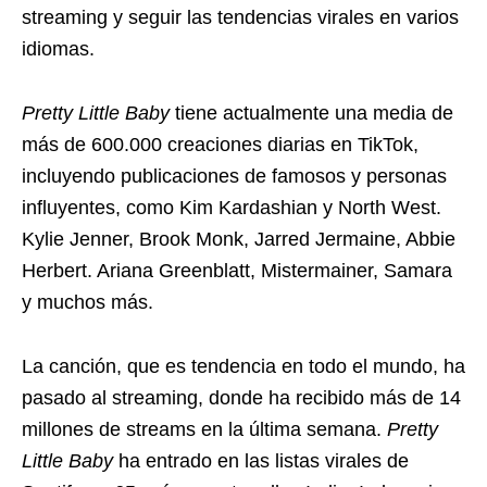
streaming y seguir las tendencias virales en varios
idiomas.
Pretty Little Baby
tiene actualmente una media de
más de 600.000 creaciones diarias en TikTok,
incluyendo publicaciones de famosos y personas
influyentes, como Kim Kardashian y North West.
Kylie Jenner, Brook Monk, Jarred Jermaine, Abbie
Herbert. Ariana Greenblatt, Mistermainer, Samara
y muchos más.
La canción, que es tendencia en todo el mundo, ha
pasado al streaming, donde ha recibido más de 14
millones de streams en la última semana.
Pretty
Little Baby
ha entrado en las listas virales de