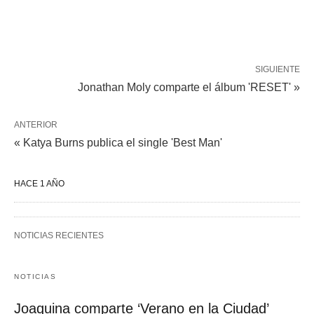
SIGUIENTE
Jonathan Moly comparte el álbum 'RESET' »
ANTERIOR
« Katya Burns publica el single 'Best Man'
HACE 1 AÑO
NOTICIAS RECIENTES
NOTICIAS
Joaquina comparte ‘Verano en la Ciudad’