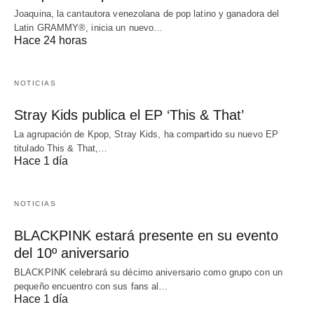
Joaquina, la cantautora venezolana de pop latino y ganadora del
Latin GRAMMY®, inicia un nuevo…
Hace 24 horas
NOTICIAS
Stray Kids publica el EP ‘This & That’
La agrupación de Kpop, Stray Kids, ha compartido su nuevo EP
titulado This & That,…
Hace 1 día
NOTICIAS
BLACKPINK estará presente en su evento
del 10º aniversario
BLACKPINK celebrará su décimo aniversario como grupo con un
pequeño encuentro con sus fans al…
Hace 1 día