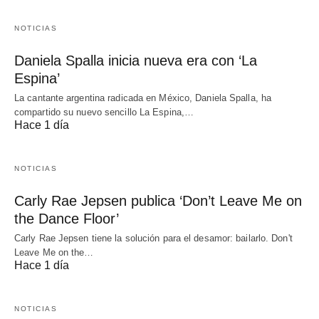
NOTICIAS
Daniela Spalla inicia nueva era con ‘La
Espina’
La cantante argentina radicada en México, Daniela Spalla, ha
compartido su nuevo sencillo La Espina,…
Hace 1 día
NOTICIAS
Carly Rae Jepsen publica ‘Don’t Leave Me on
the Dance Floor’
Carly Rae Jepsen tiene la solución para el desamor: bailarlo. Don't
Leave Me on the…
Hace 1 día
NOTICIAS