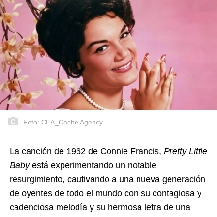
Foto: CEA_Cache Agency
La canción de 1962 de Connie Francis,
Pretty Little
Baby
está experimentando un notable
resurgimiento, cautivando a una nueva generación
de oyentes de todo el mundo con su contagiosa y
cadenciosa melodía y su hermosa letra de una