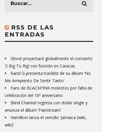
RSS DE LAS
ENTRADAS
Ghost proyectará globalmente el concierto
‘2 Big To Rig’ con función en Caracas
Karol G presenta tracklist de su álbum ‘No
Me Arrepiento De Sentir Tanto’
Fans de BLACKPINK molestos por falta de
celebración del 10º aniversario
Blind Channel regresa con doble single y
anuncia el álbum ‘Painstream’
Hamilton lanza el sencillo ‘Jamaica (wiki,
wiki)’