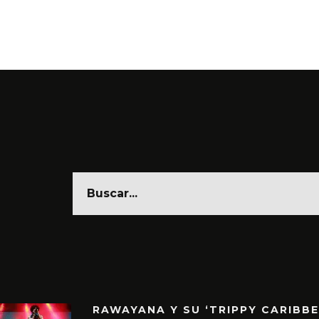
RAWAYANA Y SU ‘TRIPPY CARIBB