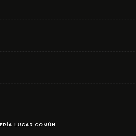
RERÍA LUGAR COMÚN