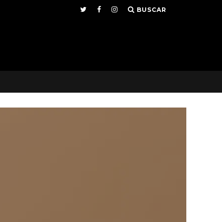
BUSCAR