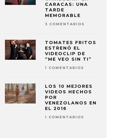
CARACAS: UNA
TARDE
MEMORABLE
3 COMENTARIOS
TOMATES FRITOS
ESTRENÓ EL
VIDEOCLIP DE
“ME VEO SIN TI”
1 COMENTARIOS
LOS 10 MEJORES
VIDEOS HECHOS
POR
VENEZOLANOS EN
EL 2016
1 COMENTARIOS