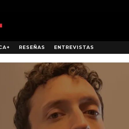
CA+
RESEÑAS
ENTREVISTAS