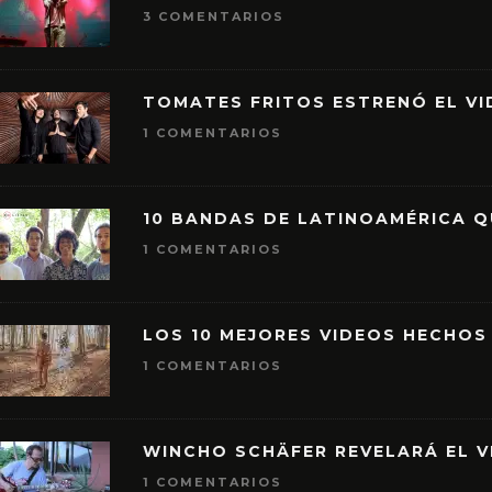
3 COMENTARIOS
TOMATES FRITOS ESTRENÓ EL VID
1 COMENTARIOS
10 BANDAS DE LATINOAMÉRICA 
1 COMENTARIOS
LOS 10 MEJORES VIDEOS HECHOS
1 COMENTARIOS
WINCHO SCHÄFER REVELARÁ EL V
1 COMENTARIOS