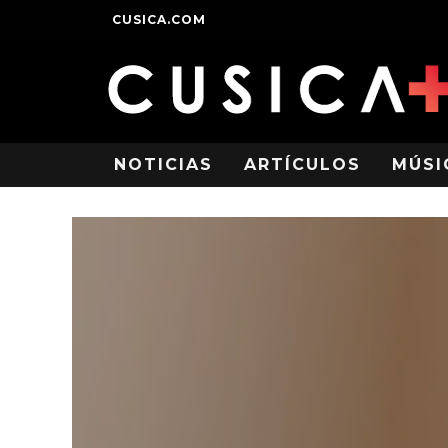
CUSICA.COM
NOTICIAS
ARTÍCULOS
MÚSI