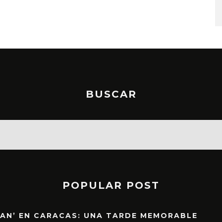
6 AGOSTO, 2026
BUSCAR
POPULAR POST
EAN’ EN CARACAS: UNA TARDE MEMORABLE