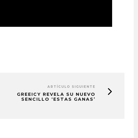
ARTÍCULO SIGUIENTE
GREEICY REVELA SU NUEVO
SENCILLO ‘ESTAS GANAS’