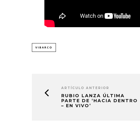
VIBARCO
ARTÍCULO ANTERIOR
RUBIO LANZA ÚLTIMA
PARTE DE ‘HACIA DENTRO
– EN VIVO’