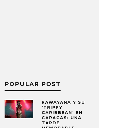
POPULAR POST
RAWAYANA Y SU
‘TRIPPY
CARIBBEAN’ EN
CARACAS: UNA
TARDE