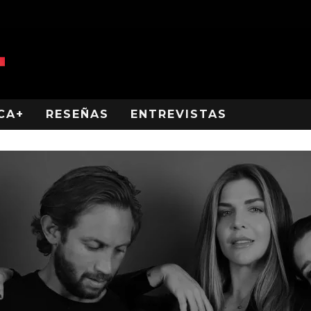
CA+
RESEÑAS
ENTREVISTAS