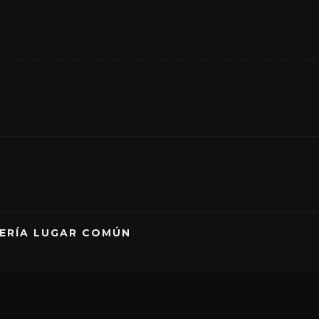
RERÍA LUGAR COMÚN