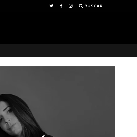
BUSCAR