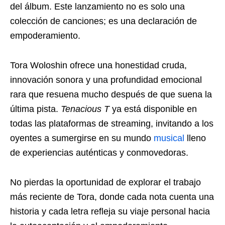
del álbum. Este lanzamiento no es solo una
colección de canciones; es una declaración de
empoderamiento.
Tora Woloshin ofrece una honestidad cruda,
innovación sonora y una profundidad emocional
rara que resuena mucho después de que suena la
última pista.
Tenacious T
ya está disponible en
todas las plataformas de streaming, invitando a los
oyentes a sumergirse en su mundo
musical
lleno
de experiencias auténticas y conmovedoras.
No pierdas la oportunidad de explorar el trabajo
más reciente de Tora, donde cada nota cuenta una
historia y cada letra refleja su viaje personal hacia