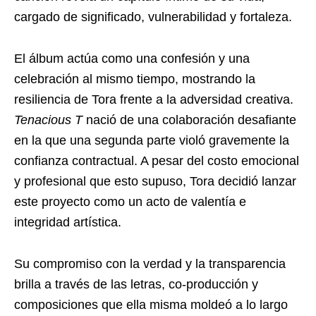
cargado de significado, vulnerabilidad y fortaleza.
El álbum actúa como una confesión y una
celebración al mismo tiempo, mostrando la
resiliencia de Tora frente a la adversidad creativa.
Tenacious T
nació de una colaboración desafiante
en la que una segunda parte violó gravemente la
confianza contractual. A pesar del costo emocional
y profesional que esto supuso, Tora decidió lanzar
este proyecto como un acto de valentía e
integridad artística.
Su compromiso con la verdad y la transparencia
brilla a través de las letras, co-producción y
composiciones que ella misma moldeó a lo largo