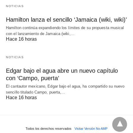
NOTICIAS
Hamilton lanza el sencillo ‘Jamaica (wiki, wiki)’
Hamilton continúa expandiendo los límites de su propuesta musical
con el lanzamiento de Jamaica (wiki,…
Hace 16 horas
NOTICIAS
Edgar bajo el agua abre un nuevo capítulo
con ‘Campo, puerta’
El cantautor mexicano, Edgar bajo el agua, ha compartido su nuevo
sencillo titulado Campo, puerta,…
Hace 16 horas
Todos los derechos reservados
Visitar Versión No AMP