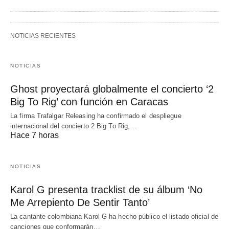
NOTICIAS RECIENTES
NOTICIAS
Ghost proyectará globalmente el concierto ‘2
Big To Rig’ con función en Caracas
La firma Trafalgar Releasing ha confirmado el despliegue
internacional del concierto 2 Big To Rig,…
Hace 7 horas
NOTICIAS
Karol G presenta tracklist de su álbum ‘No
Me Arrepiento De Sentir Tanto’
La cantante colombiana Karol G ha hecho público el listado oficial de
canciones que conformarán…