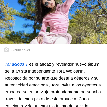
Album cover
Tenacious T
es el audaz y revelador nuevo álbum
de la artista independiente Tora Woloshin.
Reconocida por su arte que desafía géneros y su
autenticidad emocional, Tora invita a los oyentes a
embarcarse en un viaje profundamente personal a
través de cada pista de este proyecto. Cada
canción revela un capítulo íntimo de su vida,