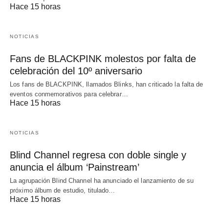
Hace 15 horas
NOTICIAS
Fans de BLACKPINK molestos por falta de
celebración del 10º aniversario
Los fans de BLACKPINK, llamados Blinks, han criticado la falta de
eventos conmemorativos para celebrar…
Hace 15 horas
NOTICIAS
Blind Channel regresa con doble single y
anuncia el álbum ‘Painstream’
La agrupación Blind Channel ha anunciado el lanzamiento de su
próximo álbum de estudio, titulado…
Hace 15 horas