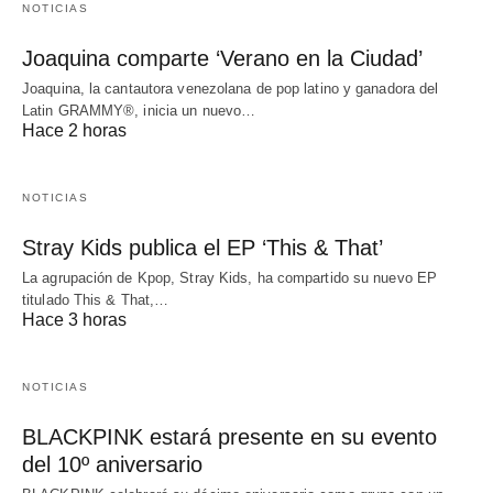
NOTICIAS
Joaquina comparte ‘Verano en la Ciudad’
Joaquina, la cantautora venezolana de pop latino y ganadora del
Latin GRAMMY®, inicia un nuevo…
Hace 2 horas
NOTICIAS
Stray Kids publica el EP ‘This & That’
La agrupación de Kpop, Stray Kids, ha compartido su nuevo EP
titulado This & That,…
Hace 3 horas
NOTICIAS
BLACKPINK estará presente en su evento
del 10º aniversario