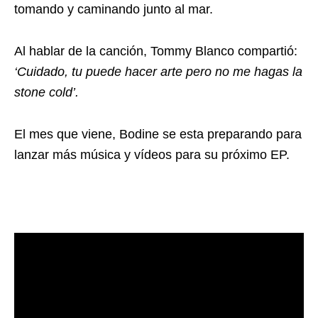
tomando y caminando junto al mar.
Al hablar de la canción, Tommy Blanco compartió:
‘Cuidado, tu puede hacer arte pero no me hagas la
stone cold’.
El mes que viene, Bodine se esta preparando para
lanzar más música y vídeos para su próximo EP.