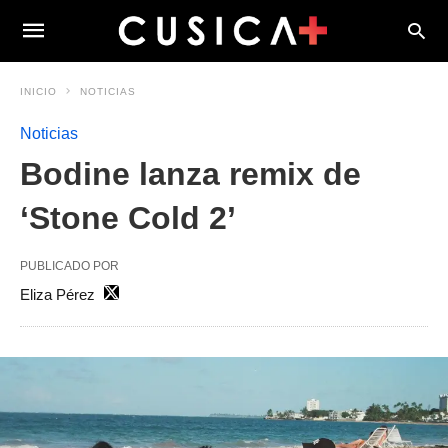
INICIO
NOTICIAS
Noticias
Bodine lanza remix de
‘Stone Cold 2’
PUBLICADO POR
Eliza Pérez