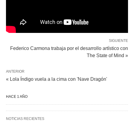
SIGUIENTE
Federico Carmona trabaja por el desarrollo artístico con
The State of Mind »
ANTERIOR
« Lola Índigo vuela a la cima con 'Nave Dragón'
HACE 1 AÑO
NOTICIAS RECIENTES