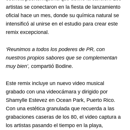
artistas se conectaron en la fiesta de lanzamiento
oficial hace un mes, donde su química natural se
intensificó al unirse en el estudio para crear este
remix excepcional.
‘Reunimos a todos los poderes de PR, con
nuestros propios sabores que se complementan
muy bien’,
compartió Bodine.
Este remix incluye un nuevo video musical
grabado con una videocámara y dirigido por
Shamylle Estevez en Ocean Park, Puerto Rico.
Con una estética granulada que recuerda a las
grabaciones caseras de los 80, el video captura a
los artistas pasando el tiempo en la playa,