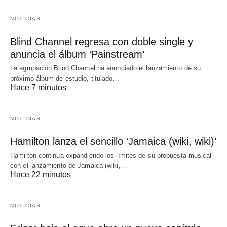
NOTICIAS
Blind Channel regresa con doble single y
anuncia el álbum ‘Painstream’
La agrupación Blind Channel ha anunciado el lanzamiento de su
próximo álbum de estudio, titulado…
Hace 7 minutos
NOTICIAS
Hamilton lanza el sencillo ‘Jamaica (wiki, wiki)’
Hamilton continúa expandiendo los límites de su propuesta musical
con el lanzamiento de Jamaica (wiki,…
Hace 22 minutos
NOTICIAS