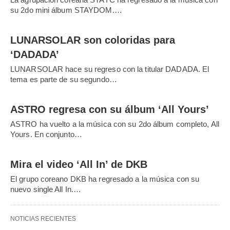
su 2do mini álbum STAYDOM.…
LUNARSOLAR son coloridas para
‘DADADA’
LUNARSOLAR hace su regreso con la titular DADADA. El
tema es parte de su segundo…
ASTRO regresa con su álbum ‘All Yours’
ASTRO ha vuelto a la música con su 2do álbum completo, All
Yours. En conjunto…
Mira el video ‘All In’ de DKB
El grupo coreano DKB ha regresado a la música con su
nuevo single All In.…
NOTICIAS RECIENTES