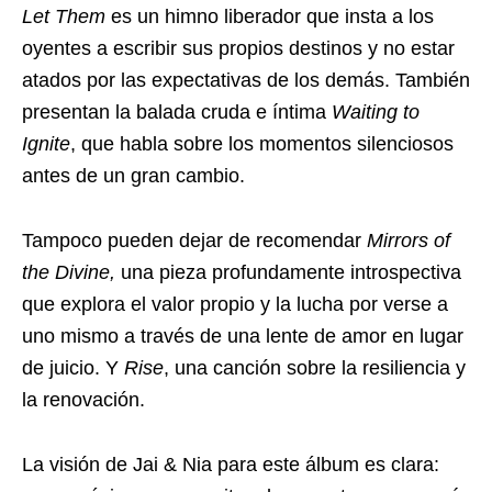
Let Them
es un himno liberador que insta a los
oyentes a escribir sus propios destinos y no estar
atados por las expectativas de los demás. También
presentan la balada cruda e íntima
Waiting to
Ignite
, que habla sobre los momentos silenciosos
antes de un gran cambio.
Tampoco pueden dejar de recomendar
Mirrors of
the Divine,
una pieza profundamente introspectiva
que explora el valor propio y la lucha por verse a
uno mismo a través de una lente de amor en lugar
de juicio. Y
Rise
, una canción sobre la resiliencia y
la renovación.
La visión de Jai & Nia para este álbum es clara: