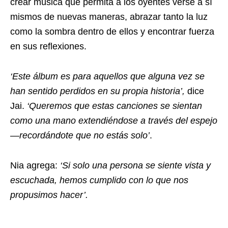
crear música que permita a los oyentes verse a sí
mismos de nuevas maneras, abrazar tanto la luz
como la sombra dentro de ellos y encontrar fuerza
en sus reflexiones.
‘Este álbum es para aquellos que alguna vez se
han sentido perdidos en su propia historia’,
dice
Jai.
‘Queremos que estas canciones se sientan
como una mano extendiéndose a través del espejo
—recordándote que no estás solo’
.
Nia agrega:
‘Si solo una persona se siente vista y
escuchada, hemos cumplido con lo que nos
propusimos hacer’.