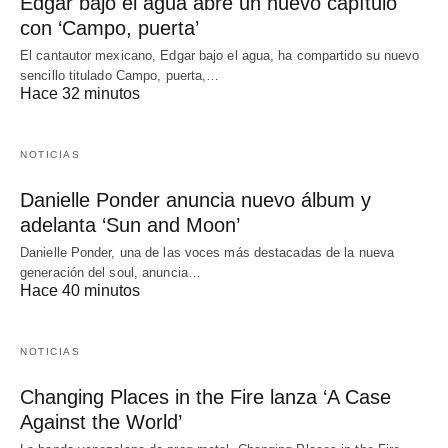
Edgar bajo el agua abre un nuevo capítulo
con ‘Campo, puerta’
El cantautor mexicano, Edgar bajo el agua, ha compartido su nuevo
sencillo titulado Campo, puerta,…
Hace 32 minutos
NOTICIAS
Danielle Ponder anuncia nuevo álbum y
adelanta ‘Sun and Moon’
Danielle Ponder, una de las voces más destacadas de la nueva
generación del soul, anuncia…
Hace 40 minutos
NOTICIAS
Changing Places in the Fire lanza ‘A Case
Against the World’