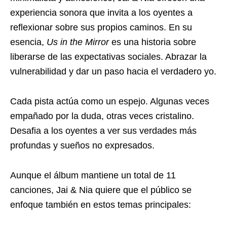
experiencia sonora que invita a los oyentes a
reflexionar sobre sus propios caminos. En su
esencia,
Us in the Mirror
es una historia sobre
liberarse de las expectativas sociales. Abrazar la
vulnerabilidad y dar un paso hacia el verdadero yo.
Cada pista actúa como un espejo. Algunas veces
empañado por la duda, otras veces cristalino.
Desafia a los oyentes a ver sus verdades más
profundas y sueños no expresados.
Aunque el álbum mantiene un total de 11
canciones, Jai & Nia quiere que el público se
enfoque también en estos temas principales: