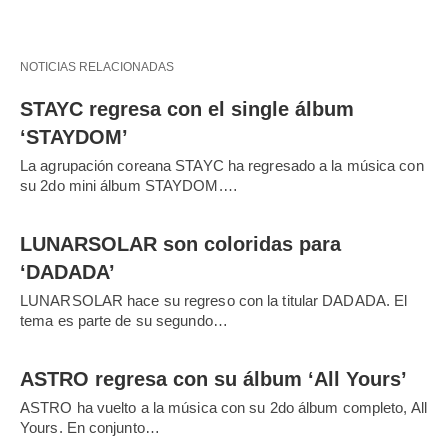
NOTICIAS RELACIONADAS
STAYC regresa con el single álbum
‘STAYDOM’
La agrupación coreana STAYC ha regresado a la música con
su 2do mini álbum STAYDOM.…
LUNARSOLAR son coloridas para
‘DADADA’
LUNARSOLAR hace su regreso con la titular DADADA. El
tema es parte de su segundo…
ASTRO regresa con su álbum ‘All Yours’
ASTRO ha vuelto a la música con su 2do álbum completo, All
Yours. En conjunto…