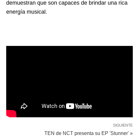
demuestran que son capaces de brindar una rica
energía musical.
SIGUIENTE
TEN de NCT presenta su EP 'Stunner' »