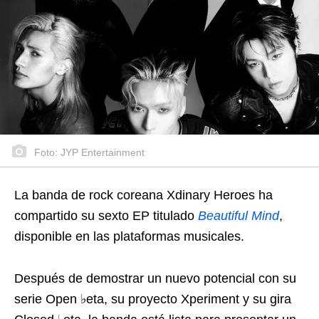
Foto: JYP Entertainment
La banda de rock coreana Xdinary Heroes ha
compartido su sexto EP titulado
Beautiful Mind
,
disponible en las plataformas musicales.
Después de demostrar un nuevo potencial con su
serie Open ♭eta, su proyecto Xperiment y su gira