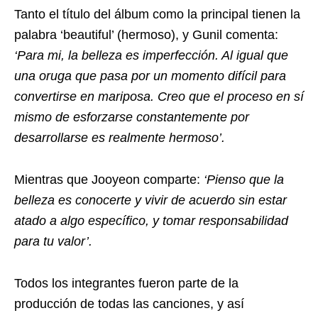
Tanto el título del álbum como la principal tienen la
palabra ‘beautiful’ (hermoso), y Gunil comenta:
‘Para mi, la belleza es imperfección. Al igual que
una oruga que pasa por un momento difícil para
convertirse en mariposa. Creo que el proceso en sí
mismo de esforzarse constantemente por
desarrollarse es realmente hermoso’.
Mientras que Jooyeon comparte:
‘Pienso que la
belleza es conocerte y vivir de acuerdo sin estar
atado a algo específico, y tomar responsabilidad
para tu valor’.
Todos los integrantes fueron parte de la
producción de todas las canciones, y así