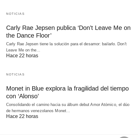
NOTICIAS
Carly Rae Jepsen publica ‘Don’t Leave Me on
the Dance Floor’
Carly Rae Jepsen tiene la solución para el desamor: bailarlo. Don't
Leave Me on the…
Hace 22 horas
NOTICIAS
Monet in Blue explora la fragilidad del tiempo
con ‘Alonso’
Consolidando el camino hacia su álbum debut Amor Atómico, el dúo
de hermanos venezolanos Monet…
Hace 22 horas