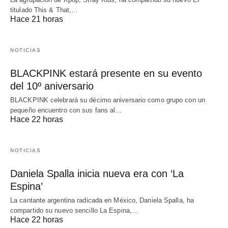
titulado This & That,…
Hace 21 horas
NOTICIAS
BLACKPINK estará presente en su evento
del 10º aniversario
BLACKPINK celebrará su décimo aniversario como grupo con un
pequeño encuentro con sus fans al…
Hace 22 horas
NOTICIAS
Daniela Spalla inicia nueva era con ‘La
Espina’
La cantante argentina radicada en México, Daniela Spalla, ha
compartido su nuevo sencillo La Espina,…
Hace 22 horas