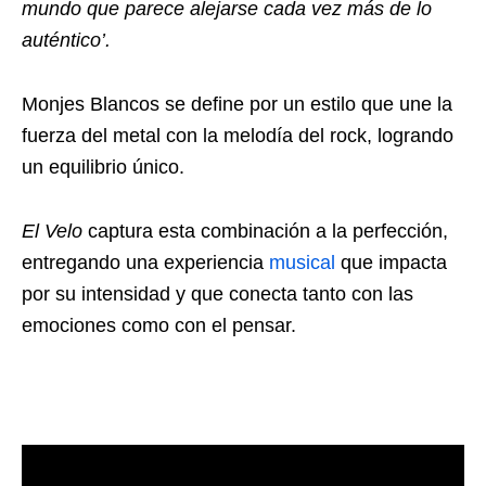
mundo que parece alejarse cada vez más de lo
auténtico’.
Monjes Blancos se define por un estilo que une la
fuerza del metal con la melodía del rock, logrando
un equilibrio único.
El Velo
captura esta combinación a la perfección,
entregando una experiencia
musical
que impacta
por su intensidad y que conecta tanto con las
emociones como con el pensar.