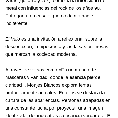
Varas (guitarra y voz), combina la intensidad del
metal con influencias del rock de los años 90.
Entregan un mensaje que no deja a nadie
indiferente.
El Velo
es una invitación a reflexionar sobre la
desconexión, la hipocresía y las falsas promesas
que marcan la sociedad moderna.
A través de versos como «En un mundo de
máscaras y vanidad, donde la esencia pierde
claridad», Monjes Blancos explora temas
profundamente actuales. En ellos se destaca la
cultura de las apariencias. Personas atrapadas en
una constante lucha por proyectar una imagen
idealizada, dejando atrás su esencia verdadera. El