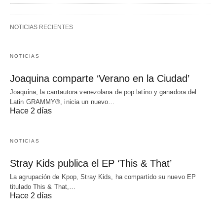
NOTICIAS RECIENTES
NOTICIAS
Joaquina comparte ‘Verano en la Ciudad’
Joaquina, la cantautora venezolana de pop latino y ganadora del
Latin GRAMMY®, inicia un nuevo…
Hace 2 días
NOTICIAS
Stray Kids publica el EP ‘This & That’
La agrupación de Kpop, Stray Kids, ha compartido su nuevo EP
titulado This & That,…
Hace 2 días