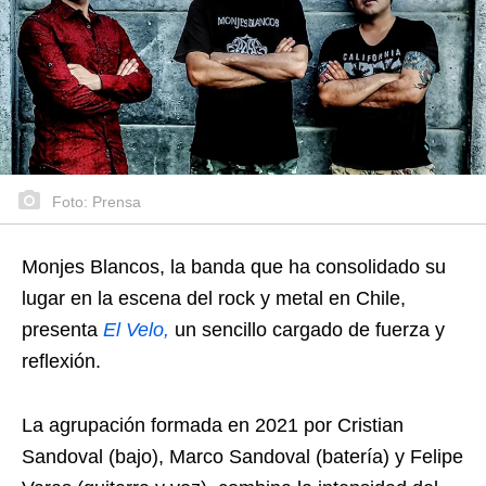
Foto: Prensa
Monjes Blancos, la banda que ha consolidado su
lugar en la escena del rock y metal en Chile,
presenta
El Velo,
un sencillo cargado de fuerza y
reflexión.
La agrupación formada en 2021 por Cristian
Sandoval (bajo), Marco Sandoval (batería) y Felipe