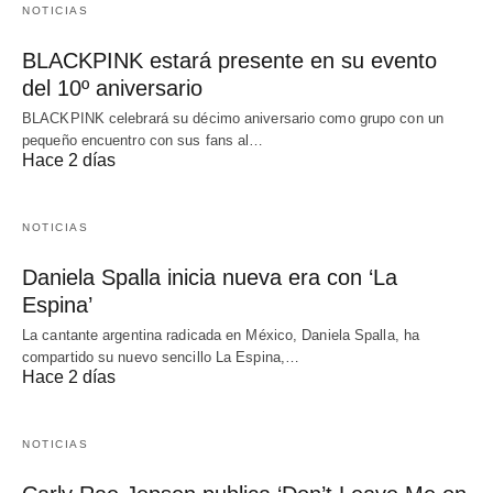
NOTICIAS
BLACKPINK estará presente en su evento
del 10º aniversario
BLACKPINK celebrará su décimo aniversario como grupo con un
pequeño encuentro con sus fans al…
Hace 2 días
NOTICIAS
Daniela Spalla inicia nueva era con ‘La
Espina’
La cantante argentina radicada en México, Daniela Spalla, ha
compartido su nuevo sencillo La Espina,…
Hace 2 días
NOTICIAS