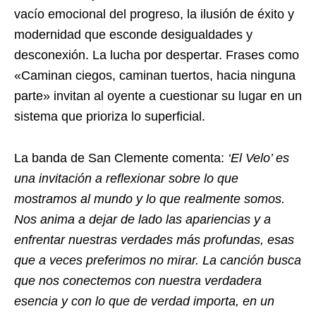
vacío emocional del progreso, la ilusión de éxito y
modernidad que esconde desigualdades y
desconexión. La lucha por despertar. Frases como
«Caminan ciegos, caminan tuertos, hacia ninguna
parte» invitan al oyente a cuestionar su lugar en un
sistema que prioriza lo superficial.
La banda de San Clemente comenta:
‘El Velo’ es
una invitación a reflexionar sobre lo que
mostramos al mundo y lo que realmente somos.
Nos anima a dejar de lado las apariencias y a
enfrentar nuestras verdades más profundas, esas
que a veces preferimos no mirar. La canción busca
que nos conectemos con nuestra verdadera
esencia y con lo que de verdad importa, en un