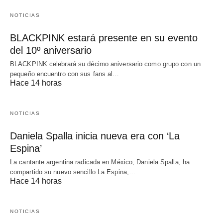
NOTICIAS
BLACKPINK estará presente en su evento
del 10º aniversario
BLACKPINK celebrará su décimo aniversario como grupo con un
pequeño encuentro con sus fans al…
Hace 14 horas
NOTICIAS
Daniela Spalla inicia nueva era con ‘La
Espina’
La cantante argentina radicada en México, Daniela Spalla, ha
compartido su nuevo sencillo La Espina,…
Hace 14 horas
NOTICIAS