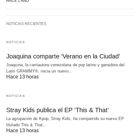
HACE 1 AÑO
NOTICIAS RECIENTES
NOTICIAS
Joaquina comparte ‘Verano en la Ciudad’
Joaquina, la cantautora venezolana de pop latino y ganadora del
Latin GRAMMY®, inicia un nuevo…
Hace 13 horas
NOTICIAS
Stray Kids publica el EP ‘This & That’
La agrupación de Kpop, Stray Kids, ha compartido su nuevo EP
titulado This & That,…
Hace 13 horas