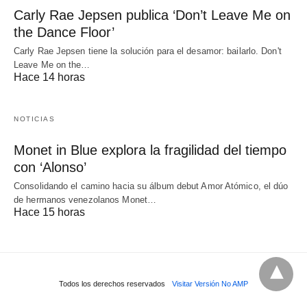
Carly Rae Jepsen publica ‘Don’t Leave Me on
the Dance Floor’
Carly Rae Jepsen tiene la solución para el desamor: bailarlo. Don't
Leave Me on the…
Hace 14 horas
NOTICIAS
Monet in Blue explora la fragilidad del tiempo
con ‘Alonso’
Consolidando el camino hacia su álbum debut Amor Atómico, el dúo
de hermanos venezolanos Monet…
Hace 15 horas
Todos los derechos reservados
Visitar Versión No AMP