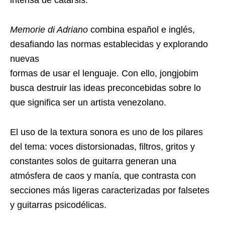
intensa de catarsis.
Memorie di Adriano
combina español e inglés,
desafiando las normas establecidas y explorando
nuevas
formas de usar el lenguaje. Con ello, jongjobim
busca destruir las ideas preconcebidas sobre lo
que significa ser un artista venezolano.
El uso de la textura sonora es uno de los pilares
del tema: voces distorsionadas, filtros, gritos y
constantes solos de guitarra generan una
atmósfera de caos y manía, que contrasta con
secciones más ligeras caracterizadas por falsetes
y guitarras psicodélicas.