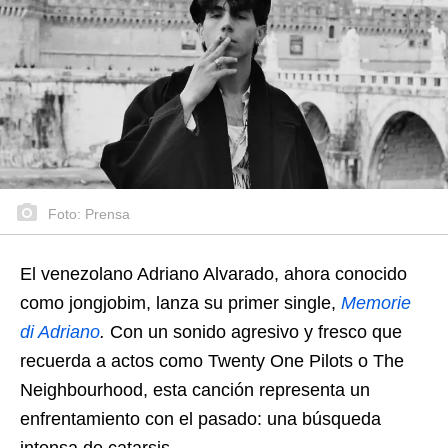
Foto: Prensa
El venezolano Adriano Alvarado, ahora conocido
como jongjobim, lanza su primer single,
Memorie
di Adriano
.
Con un sonido agresivo y fresco que
recuerda a actos como Twenty One Pilots o The
Neighbourhood, esta canción representa un
enfrentamiento con el pasado: una búsqueda