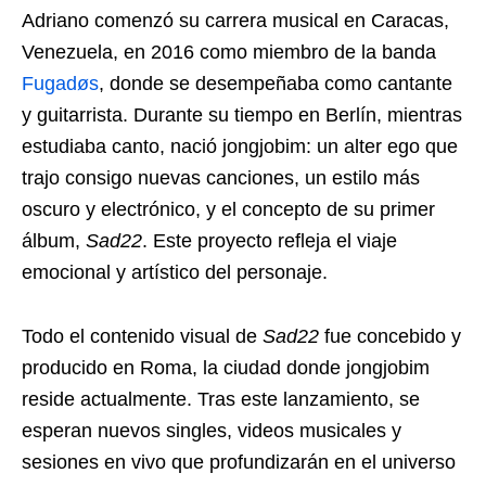
Adriano comenzó su carrera musical en Caracas,
Venezuela, en 2016 como miembro de la banda
Fugadøs
, donde se desempeñaba como cantante
y guitarrista. Durante su tiempo en Berlín, mientras
estudiaba canto, nació jongjobim: un alter ego que
trajo consigo nuevas canciones, un estilo más
oscuro y electrónico, y el concepto de su primer
álbum,
Sad22
. Este proyecto refleja el viaje
emocional y artístico del personaje.
Todo el contenido visual de
Sad22
fue concebido y
producido en Roma, la ciudad donde jongjobim
reside actualmente. Tras este lanzamiento, se
esperan nuevos singles, videos musicales y
sesiones en vivo que profundizarán en el universo