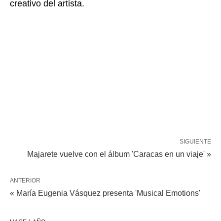
creativo del artista.
SIGUIENTE
Majarete vuelve con el álbum 'Caracas en un viaje' »
ANTERIOR
« María Eugenia Vásquez presenta 'Musical Emotions'