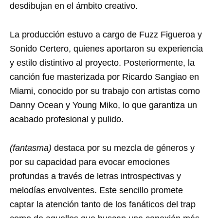
desdibujan en el ámbito creativo.
La producción estuvo a cargo de Fuzz Figueroa y
Sonido Certero, quienes aportaron su experiencia
y estilo distintivo al proyecto. Posteriormente, la
canción fue masterizada por Ricardo Sangiao en
Miami, conocido por su trabajo con artistas como
Danny Ocean y Young Miko, lo que garantiza un
acabado profesional y pulido.
(fantasma)
destaca por su mezcla de géneros y
por su capacidad para evocar emociones
profundas a través de letras introspectivas y
melodías envolventes. Este sencillo promete
captar la atención tanto de los fanáticos del trap