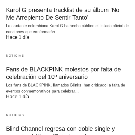
Karol G presenta tracklist de su álbum ‘No
Me Arrepiento De Sentir Tanto’
La cantante colombiana Karol G ha hecho público el listado oficial de
canciones que conformarán…
Hace 1 día
NOTICIAS
Fans de BLACKPINK molestos por falta de
celebración del 10º aniversario
Los fans de BLACKPINK, llamados Blinks, han criticado la falta de
eventos conmemorativos para celebrar…
Hace 1 día
NOTICIAS
Blind Channel regresa con doble single y