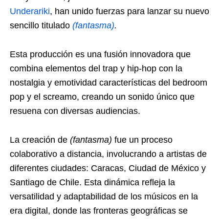
Underariki
, han unido fuerzas para lanzar su nuevo
sencillo titulado
(fantasma)
.
Esta producción es una fusión innovadora que
combina elementos del trap y hip-hop con la
nostalgia y emotividad características del bedroom
pop y el screamo, creando un sonido único que
resuena con diversas audiencias.
La creación de
(fantasma)
fue un proceso
colaborativo a distancia, involucrando a artistas de
diferentes ciudades: Caracas, Ciudad de México y
Santiago de Chile. Esta dinámica refleja la
versatilidad y adaptabilidad de los músicos en la
era digital, donde las fronteras geográficas se