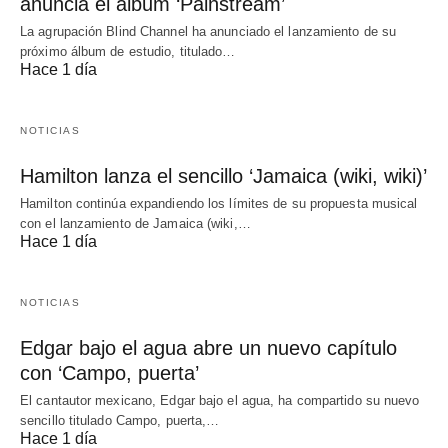
anuncia el álbum ‘Painstream’
La agrupación Blind Channel ha anunciado el lanzamiento de su
próximo álbum de estudio, titulado…
Hace 1 día
NOTICIAS
Hamilton lanza el sencillo ‘Jamaica (wiki, wiki)’
Hamilton continúa expandiendo los límites de su propuesta musical
con el lanzamiento de Jamaica (wiki,…
Hace 1 día
NOTICIAS
Edgar bajo el agua abre un nuevo capítulo
con ‘Campo, puerta’
El cantautor mexicano, Edgar bajo el agua, ha compartido su nuevo
sencillo titulado Campo, puerta,…
Hace 1 día