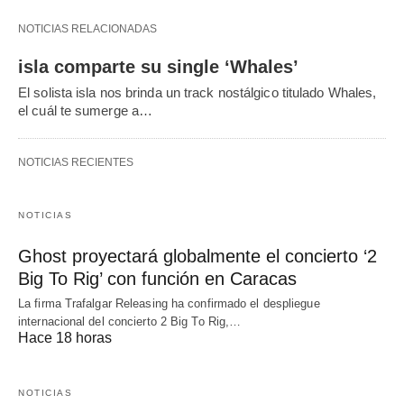
NOTICIAS RELACIONADAS
isla comparte su single ‘Whales’
El solista isla nos brinda un track nostálgico titulado Whales,
el cuál te sumerge a…
NOTICIAS RECIENTES
NOTICIAS
Ghost proyectará globalmente el concierto ‘2
Big To Rig’ con función en Caracas
La firma Trafalgar Releasing ha confirmado el despliegue
internacional del concierto 2 Big To Rig,…
Hace 18 horas
NOTICIAS