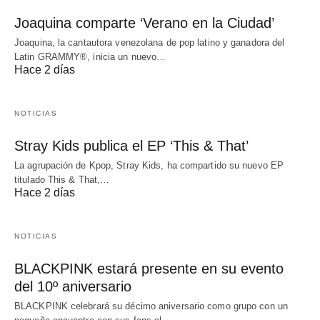
Joaquina comparte ‘Verano en la Ciudad’
Joaquina, la cantautora venezolana de pop latino y ganadora del
Latin GRAMMY®, inicia un nuevo…
Hace 2 días
NOTICIAS
Stray Kids publica el EP ‘This & That’
La agrupación de Kpop, Stray Kids, ha compartido su nuevo EP
titulado This & That,…
Hace 2 días
NOTICIAS
BLACKPINK estará presente en su evento
del 10º aniversario
BLACKPINK celebrará su décimo aniversario como grupo con un