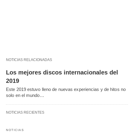
NOTICIAS RELACIONADAS
Los mejores discos internacionales del
2019
Este 2019 estuvo lleno de nuevas experiencias y de hitos no
solo en el mundo…
NOTICIAS RECIENTES
NOTICIAS