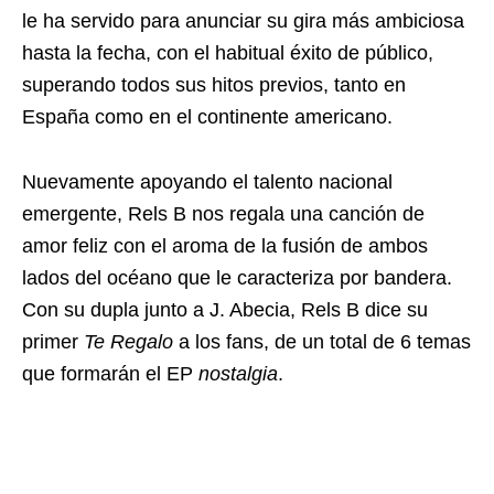
le ha servido para anunciar su gira más ambiciosa
hasta la fecha, con el habitual éxito de público,
superando todos sus hitos previos, tanto en
España como en el continente americano.
Nuevamente apoyando el talento nacional
emergente, Rels B nos regala una canción de
amor feliz con el aroma de la fusión de ambos
lados del océano que le caracteriza por bandera.
Con su dupla junto a J. Abecia, Rels B dice su
primer
Te Regalo
a los fans, de un total de 6 temas
que formarán el EP
nostalgia
.