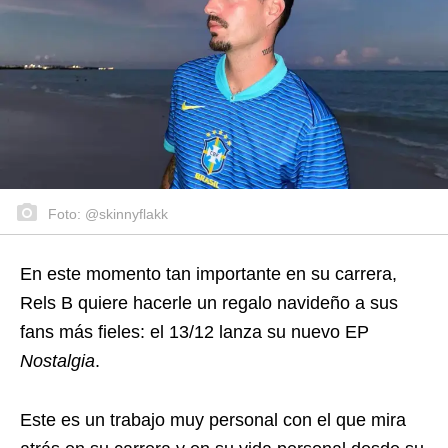
Foto: @skinnyflakk
En este momento tan importante en su carrera,
Rels B quiere hacerle un regalo navideño a sus
fans más fieles: el 13/12 lanza su nuevo EP
Nostalgia
.
Este es un trabajo muy personal con el que mira