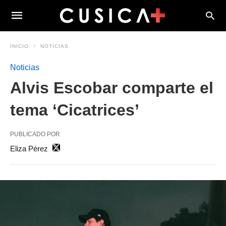
INICIO
NOTICIAS
Noticias
Alvis Escobar comparte el
tema ‘Cicatrices’
PUBLICADO POR
Eliza Pérez