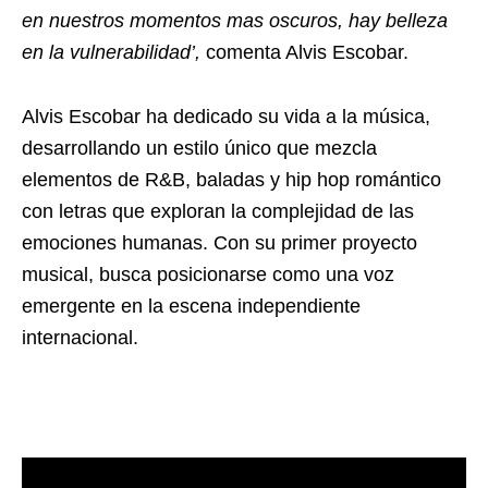
en nuestros momentos mas oscuros, hay belleza
en la vulnerabilidad’,
comenta Alvis Escobar.
Alvis Escobar ha dedicado su vida a la música,
desarrollando un estilo único que mezcla
elementos de R&B, baladas y hip hop romántico
con letras que exploran la complejidad de las
emociones humanas. Con su primer proyecto
musical, busca posicionarse como una voz
emergente en la escena independiente
internacional.