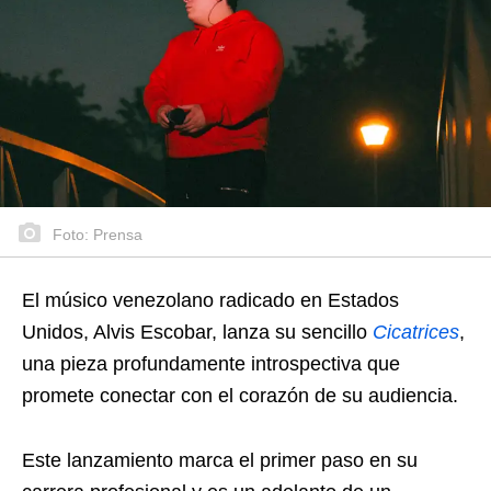
Foto: Prensa
El músico venezolano radicado en Estados
Unidos, Alvis Escobar, lanza su sencillo
Cicatrices
,
una pieza profundamente introspectiva que
promete conectar con el corazón de su audiencia.
Este lanzamiento marca el primer paso en su