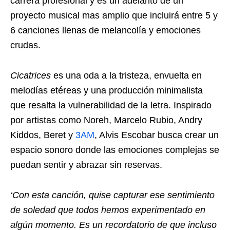
carrera profesional y es un adelanto de un
proyecto musical mas amplio que incluirá entre 5 y
6 canciones llenas de melancolía y emociones
crudas.
Cicatrices
es una oda a la tristeza, envuelta en
melodías etéreas y una producción minimalista
que resalta la vulnerabilidad de la letra. Inspirado
por artistas como Noreh, Marcelo Rubio, Andry
Kiddos, Beret y
3AM
, Alvis Escobar busca crear un
espacio sonoro donde las emociones complejas se
puedan sentir y abrazar sin reservas.
‘Con esta canción, quise capturar ese sentimiento
de soledad que todos hemos experimentado en
algún momento. Es un recordatorio de que incluso