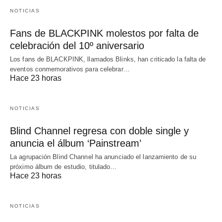
NOTICIAS
Fans de BLACKPINK molestos por falta de
celebración del 10º aniversario
Los fans de BLACKPINK, llamados Blinks, han criticado la falta de
eventos conmemorativos para celebrar…
Hace 23 horas
NOTICIAS
Blind Channel regresa con doble single y
anuncia el álbum ‘Painstream’
La agrupación Blind Channel ha anunciado el lanzamiento de su
próximo álbum de estudio, titulado…
Hace 23 horas
NOTICIAS