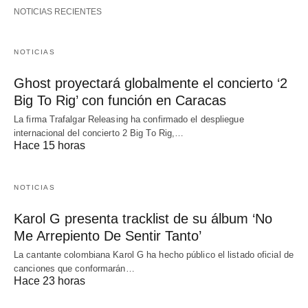
NOTICIAS RECIENTES
NOTICIAS
Ghost proyectará globalmente el concierto ‘2
Big To Rig’ con función en Caracas
La firma Trafalgar Releasing ha confirmado el despliegue
internacional del concierto 2 Big To Rig,…
Hace 15 horas
NOTICIAS
Karol G presenta tracklist de su álbum ‘No
Me Arrepiento De Sentir Tanto’
La cantante colombiana Karol G ha hecho público el listado oficial de
canciones que conformarán…
Hace 23 horas