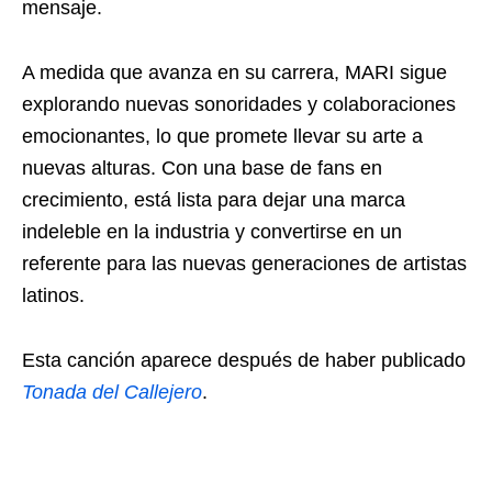
mensaje.
A medida que avanza en su carrera, MARI sigue
explorando nuevas sonoridades y colaboraciones
emocionantes, lo que promete llevar su arte a
nuevas alturas. Con una base de fans en
crecimiento, está lista para dejar una marca
indeleble en la industria y convertirse en un
referente para las nuevas generaciones de artistas
latinos.
Esta canción aparece después de haber publicado
Tonada del Callejero
.