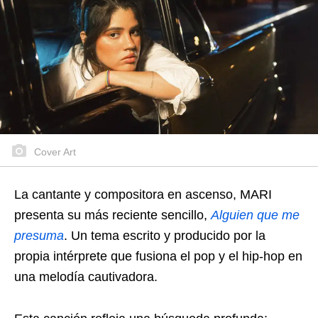
Cover Art
La cantante y compositora en ascenso, MARI
presenta su más reciente sencillo,
Alguien que me
presuma
. Un tema escrito y producido por la
propia intérprete que fusiona el pop y el hip-hop en
una melodía cautivadora.