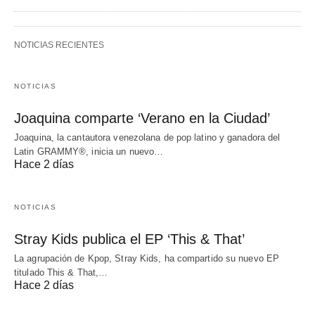
NOTICIAS RECIENTES
NOTICIAS
Joaquina comparte ‘Verano en la Ciudad’
Joaquina, la cantautora venezolana de pop latino y ganadora del
Latin GRAMMY®, inicia un nuevo…
Hace 2 días
NOTICIAS
Stray Kids publica el EP ‘This & That’
La agrupación de Kpop, Stray Kids, ha compartido su nuevo EP
titulado This & That,…
Hace 2 días