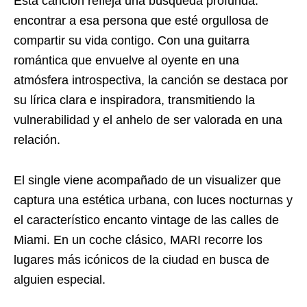
Esta canción refleja una búsqueda profunda:
encontrar a esa persona que esté orgullosa de
compartir su vida contigo. Con una guitarra
romántica que envuelve al oyente en una
atmósfera introspectiva, la canción se destaca por
su lírica clara e inspiradora, transmitiendo la
vulnerabilidad y el anhelo de ser valorada en una
relación.
El single viene acompañado de un visualizer que
captura una estética urbana, con luces nocturnas y
el característico encanto vintage de las calles de
Miami. En un coche clásico, MARI recorre los
lugares más icónicos de la ciudad en busca de
alguien especial.