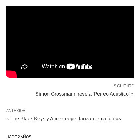
SIGUIENTE
Simon Grossmann revela 'Perreo Acústico' »
ANTERIOR
« The Black Keys y Alice cooper lanzan tema juntos
HACE 2 AÑOS