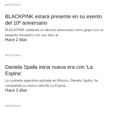
NOTICIAS
BLACKPINK estará presente en su evento
del 10º aniversario
BLACKPINK celebrará su décimo aniversario como grupo con un
pequeño encuentro con sus fans al…
Hace 2 días
NOTICIAS
Daniela Spalla inicia nueva era con ‘La
Espina’
La cantante argentina radicada en México, Daniela Spalla, ha
compartido su nuevo sencillo La Espina,…
Hace 2 días
NOTICIAS