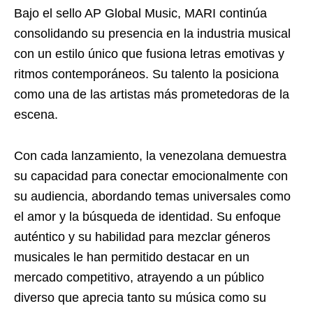
Bajo el sello AP Global Music, MARI continúa
consolidando su presencia en la industria musical
con un estilo único que fusiona letras emotivas y
ritmos contemporáneos. Su talento la posiciona
como una de las artistas más prometedoras de la
escena.
Con cada lanzamiento, la venezolana demuestra
su capacidad para conectar emocionalmente con
su audiencia, abordando temas universales como
el amor y la búsqueda de identidad. Su enfoque
auténtico y su habilidad para mezclar géneros
musicales le han permitido destacar en un
mercado competitivo, atrayendo a un público
diverso que aprecia tanto su música como su