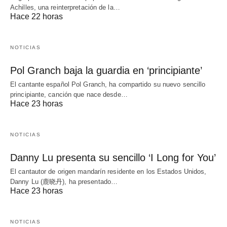
Achilles, una reinterpretación de la…
Hace 22 horas
NOTICIAS
Pol Granch baja la guardia en ‘principiante’
El cantante español Pol Granch, ha compartido su nuevo sencillo
principiante, canción que nace desde…
Hace 23 horas
NOTICIAS
Danny Lu presenta su sencillo ‘I Long for You’
El cantautor de origen mandarín residente en los Estados Unidos,
Danny Lu (鹿晓丹), ha presentado…
Hace 23 horas
NOTICIAS