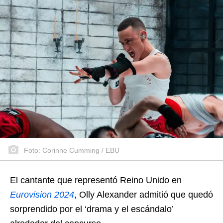
Foto: Corinne Cumming / EBU
El cantante que representó Reino Unido en
Eurovision 2024
, Olly Alexander admitió que quedó
sorprendido por el ‘drama y el escándalo’