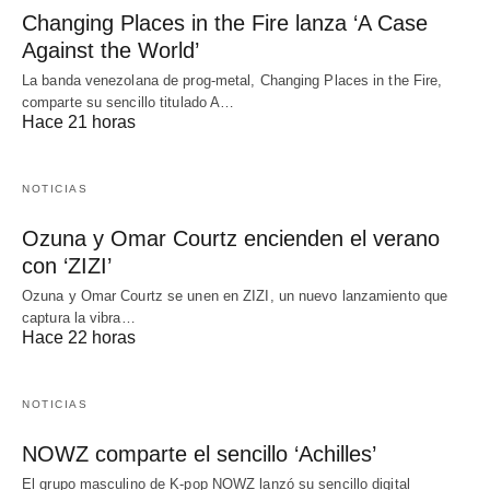
Changing Places in the Fire lanza ‘A Case
Against the World’
La banda venezolana de prog-metal, Changing Places in the Fire,
comparte su sencillo titulado A…
Hace 21 horas
NOTICIAS
Ozuna y Omar Courtz encienden el verano
con ‘ZIZI’
Ozuna y Omar Courtz se unen en ZIZI, un nuevo lanzamiento que
captura la vibra…
Hace 22 horas
NOTICIAS
NOWZ comparte el sencillo ‘Achilles’
El grupo masculino de K-pop NOWZ lanzó su sencillo digital