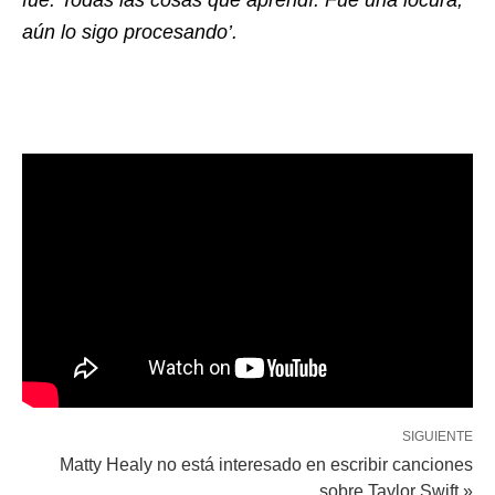
aún lo sigo procesando’.
SIGUIENTE
Matty Healy no está interesado en escribir canciones
sobre Taylor Swift »