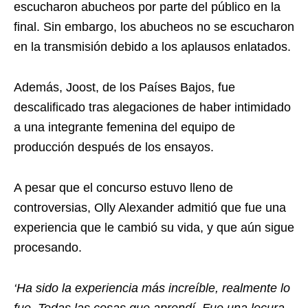
escucharon abucheos por parte del público en la
final. Sin embargo, los abucheos no se escucharon
en la transmisión debido a los aplausos enlatados.
Además, Joost, de los Países Bajos, fue
descalificado tras alegaciones de haber intimidado
a una integrante femenina del equipo de
producción después de los ensayos.
A pesar que el concurso estuvo lleno de
controversias, Olly Alexander admitió que fue una
experiencia que le cambió su vida, y que aún sigue
procesando.
‘Ha sido la experiencia más increíble, realmente lo
fue. Todas las cosas que aprendí. Fue una locura,