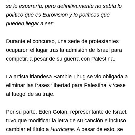
se lo esperaría, pero definitivamente no sabía lo
político que es Eurovision y lo políticos que
pueden llegar a ser’.
Durante el concurso, una serie de protestantes
ocuparon el lugar tras la admisión de Israel para
competir, a pesar de su guerra con Palestina.
La artista irlandesa Bambie Thug se vio obligada a
eliminar las frases ‘libertad para Palestina’ y ‘cese
al fuego’ de su traje.
Por su parte, Eden Golan, representante de Israel,
tuvo que modificar la letra de su canción e incluso
cambiar el título a
Hurricane
. A pesar de esto, se