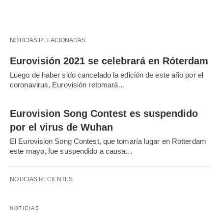
NOTICIAS RELACIONADAS
Eurovisión 2021 se celebrará en Róterdam
Luego de haber sido cancelado la edición de este año por el
coronavirus, Eurovisión retomará…
Eurovision Song Contest es suspendido
por el virus de Wuhan
El Eurovision Song Contest, que tomaría lugar en Rotterdam
este mayo, fue suspendido a causa…
NOTICIAS RECIENTES
NOTICIAS