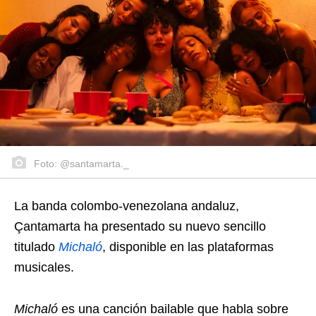
Foto: @santamarta._
La banda colombo-venezolana andaluz,
Çantamarta ha presentado su nuevo sencillo
titulado
Michaló
, disponible en las plataformas
musicales.
Michaló
es una canción bailable que habla sobre