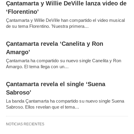
Çantamarta y Willie DeVille lanza video de
‘Florentino’
Çantamarta y Willie DeVille han compartido el video musical
de su tema Florentino. 'Nuestra primera…
Çantamarta revela ‘Canelita y Ron
Amargo’
Çantamarta ha compartido su nuevo single Canelita y Ron
Amargo. El tema llega con un…
Çantamarta revela el single ‘Suena
Sabroso’
La banda Çantamarta ha compartido su nuevo single Suena
Sabroso. Ellos revelan que el tema…
NOTICIAS RECIENTES