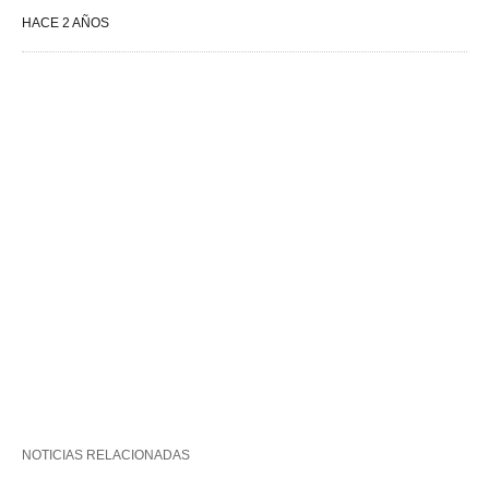
HACE 2 AÑOS
NOTICIAS RELACIONADAS