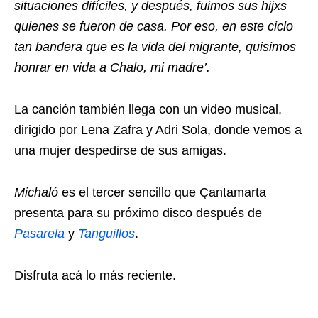
situaciones difíciles, y después, fuimos sus hijxs
quienes se fueron de casa. Por eso, en este ciclo
tan bandera que es la vida del migrante, quisimos
honrar en vida a Chalo, mi madre’.
La canción también llega con un video musical,
dirigido por Lena Zafra y Adri Sola, donde vemos a
una mujer despedirse de sus amigas.
Michaló
es el tercer sencillo que Çantamarta
presenta para su próximo disco después de
Pasarela
y
Tanguillos
.
Disfruta acá lo más reciente.