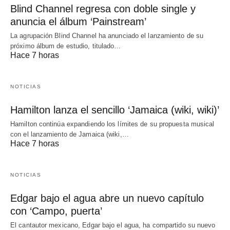
Blind Channel regresa con doble single y
anuncia el álbum ‘Painstream’
La agrupación Blind Channel ha anunciado el lanzamiento de su
próximo álbum de estudio, titulado…
Hace 7 horas
NOTICIAS
Hamilton lanza el sencillo ‘Jamaica (wiki, wiki)’
Hamilton continúa expandiendo los límites de su propuesta musical
con el lanzamiento de Jamaica (wiki,…
Hace 7 horas
NOTICIAS
Edgar bajo el agua abre un nuevo capítulo
con ‘Campo, puerta’
El cantautor mexicano, Edgar bajo el agua, ha compartido su nuevo