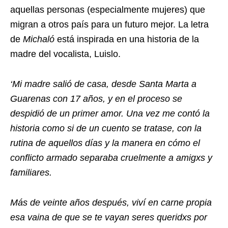
aquellas personas (especialmente mujeres) que
migran a otros país para un futuro mejor. La letra
de
Michaló
está inspirada en una historia de la
madre del vocalista, Luislo.
‘Mi madre salió de casa, desde Santa Marta a
Guarenas con 17 años, y en el proceso se
despidió de un primer amor. Una vez me contó la
historia como si de un cuento se tratase, con la
rutina de aquellos días y la manera en cómo el
conflicto armado separaba cruelmente a amigxs y
familiares.
Más de veinte años después, viví en carne propia
esa vaina de que se te vayan seres queridxs por