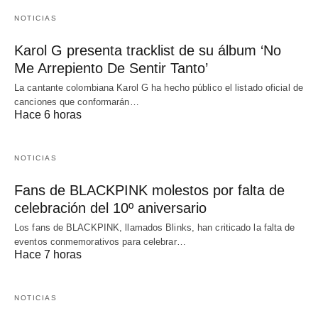
NOTICIAS
Karol G presenta tracklist de su álbum ‘No
Me Arrepiento De Sentir Tanto’
La cantante colombiana Karol G ha hecho público el listado oficial de
canciones que conformarán…
Hace 6 horas
NOTICIAS
Fans de BLACKPINK molestos por falta de
celebración del 10º aniversario
Los fans de BLACKPINK, llamados Blinks, han criticado la falta de
eventos conmemorativos para celebrar…
Hace 7 horas
NOTICIAS