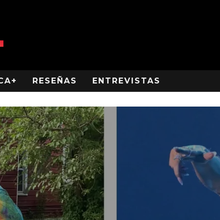
CA+
RESEÑAS
ENTREVISTAS