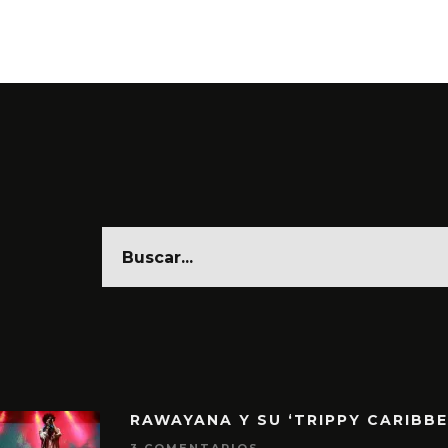
RAWAYANA Y SU ‘TRIPPY CARIBB