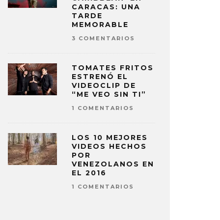
CARACAS: UNA
TARDE
MEMORABLE
3 COMENTARIOS
TOMATES FRITOS
ESTRENÓ EL
VIDEOCLIP DE
“ME VEO SIN TI”
1 COMENTARIOS
LOS 10 MEJORES
VIDEOS HECHOS
POR
VENEZOLANOS EN
EL 2016
1 COMENTARIOS