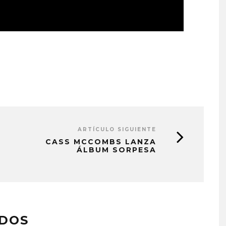
ARTÍCULO SIGUIENTE
CASS MCCOMBS LANZA
ÁLBUM SORPESA
ADOS