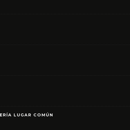
RERÍA LUGAR COMÚN