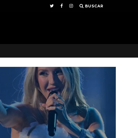
BUSCAR