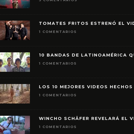
3 COMENTARIOS
TOMATES FRITOS ESTRENÓ EL VID
1 COMENTARIOS
10 BANDAS DE LATINOAMÉRICA 
1 COMENTARIOS
LOS 10 MEJORES VIDEOS HECHOS
1 COMENTARIOS
WINCHO SCHÄFER REVELARÁ EL V
1 COMENTARIOS