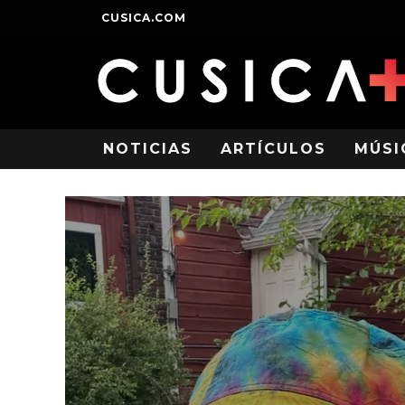
CUSICA.COM
NOTICIAS
ARTÍCULOS
MÚSI