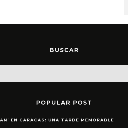
6 AGOSTO, 2026
BUSCAR
POPULAR POST
EAN’ EN CARACAS: UNA TARDE MEMORABLE