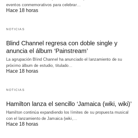
eventos conmemorativos para celebrar…
Hace 18 horas
NOTICIAS
Blind Channel regresa con doble single y
anuncia el álbum ‘Painstream’
La agrupación Blind Channel ha anunciado el lanzamiento de su
próximo álbum de estudio, titulado…
Hace 18 horas
NOTICIAS
Hamilton lanza el sencillo ‘Jamaica (wiki, wiki)’
Hamilton continúa expandiendo los límites de su propuesta musical
con el lanzamiento de Jamaica (wiki,…
Hace 18 horas