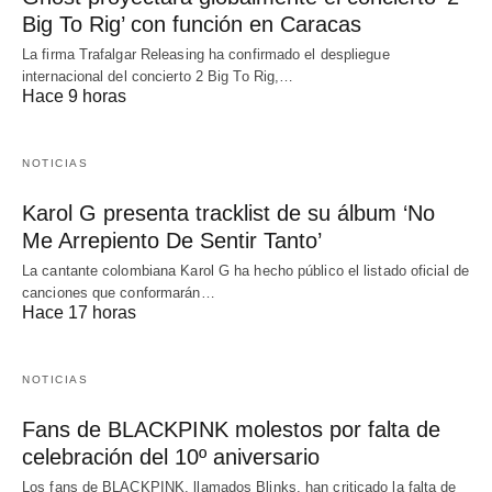
Big To Rig’ con función en Caracas
La firma Trafalgar Releasing ha confirmado el despliegue
internacional del concierto 2 Big To Rig,…
Hace 9 horas
NOTICIAS
Karol G presenta tracklist de su álbum ‘No
Me Arrepiento De Sentir Tanto’
La cantante colombiana Karol G ha hecho público el listado oficial de
canciones que conformarán…
Hace 17 horas
NOTICIAS
Fans de BLACKPINK molestos por falta de
celebración del 10º aniversario
Los fans de BLACKPINK, llamados Blinks, han criticado la falta de