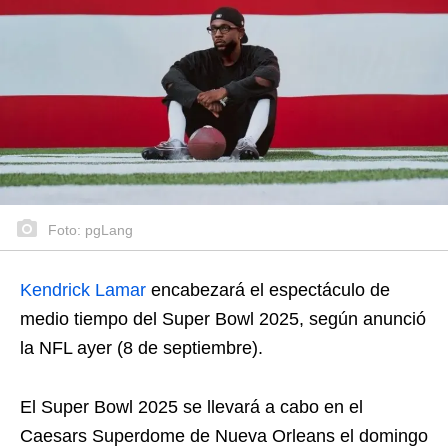
Foto: pgLang
Kendrick Lamar
encabezará el espectáculo de
medio tiempo del Super Bowl 2025, según anunció
la NFL ayer (8 de septiembre).
El Super Bowl 2025 se llevará a cabo en el
Caesars Superdome de Nueva Orleans el domingo