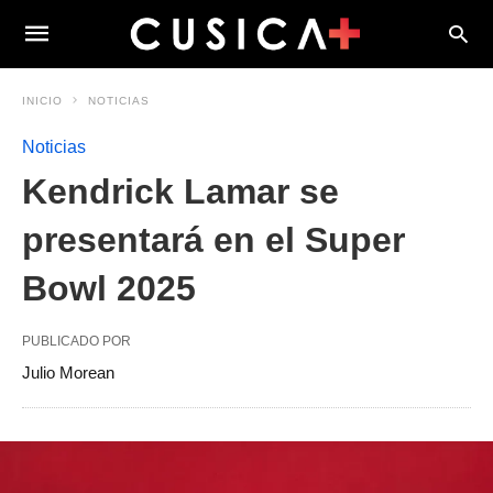
INICIO
NOTICIAS
Noticias
Kendrick Lamar se
presentará en el Super
Bowl 2025
PUBLICADO POR
Julio Morean