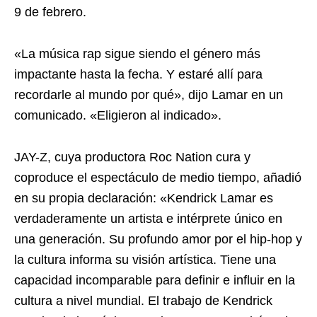
9 de febrero.
«La música rap sigue siendo el género más
impactante hasta la fecha. Y estaré allí para
recordarle al mundo por qué», dijo Lamar en un
comunicado. «Eligieron al indicado».
JAY-Z, cuya productora Roc Nation cura y
coproduce el espectáculo de medio tiempo, añadió
en su propia declaración: «Kendrick Lamar es
verdaderamente un artista e intérprete único en
una generación. Su profundo amor por el hip-hop y
la cultura informa su visión artística. Tiene una
capacidad incomparable para definir e influir en la
cultura a nivel mundial. El trabajo de Kendrick