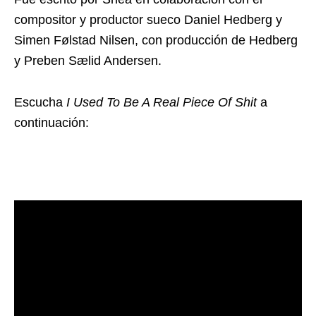
compositor y productor sueco Daniel Hedberg y
Simen Følstad Nilsen, con producción de Hedberg
y Preben Sælid Andersen.
Escucha
I Used To Be A Real Piece Of Shit
a
continuación: