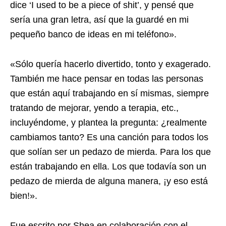
dice ‘I used to be a piece of shit’, y pensé que
sería una gran letra, así que la guardé en mi
pequeño banco de ideas en mi teléfono».
«Sólo quería hacerlo divertido, tonto y exagerado.
También me hace pensar en todas las personas
que están aquí trabajando en sí mismas, siempre
tratando de mejorar, yendo a terapia, etc.,
incluyéndome, y plantea la pregunta: ¿realmente
cambiamos tanto? Es una canción para todos los
que solían ser un pedazo de mierda. Para los que
están trabajando en ella. Los que todavía son un
pedazo de mierda de alguna manera, ¡y eso está
bien!».
Fue escrito por Shea en colaboración con el