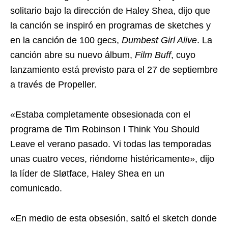
solitario bajo la dirección de Haley Shea, dijo que
la canción se inspiró en programas de sketches y
en la canción de 100 gecs,
Dumbest Girl Alive
. La
canción abre su nuevo álbum,
Film Buff
, cuyo
lanzamiento está previsto para el 27 de septiembre
a través de Propeller.
«Estaba completamente obsesionada con el
programa de Tim Robinson I Think You Should
Leave el verano pasado. Vi todas las temporadas
unas cuatro veces, riéndome histéricamente», dijo
la líder de Sløtface, Haley Shea en un
comunicado.
«En medio de esta obsesión, saltó el sketch donde