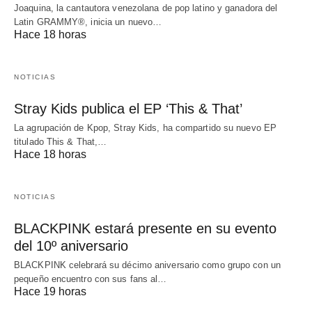
Joaquina, la cantautora venezolana de pop latino y ganadora del
Latin GRAMMY®, inicia un nuevo…
Hace 18 horas
NOTICIAS
Stray Kids publica el EP ‘This & That’
La agrupación de Kpop, Stray Kids, ha compartido su nuevo EP
titulado This & That,…
Hace 18 horas
NOTICIAS
BLACKPINK estará presente en su evento
del 10º aniversario
BLACKPINK celebrará su décimo aniversario como grupo con un
pequeño encuentro con sus fans al…
Hace 19 horas