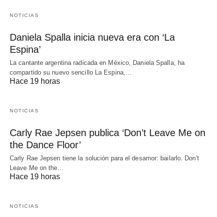
NOTICIAS
Daniela Spalla inicia nueva era con ‘La
Espina’
La cantante argentina radicada en México, Daniela Spalla, ha
compartido su nuevo sencillo La Espina,…
Hace 19 horas
NOTICIAS
Carly Rae Jepsen publica ‘Don’t Leave Me on
the Dance Floor’
Carly Rae Jepsen tiene la solución para el desamor: bailarlo. Don't
Leave Me on the…
Hace 19 horas
NOTICIAS