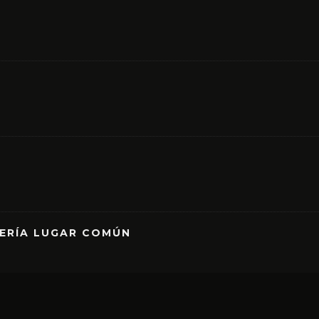
RERÍA LUGAR COMÚN