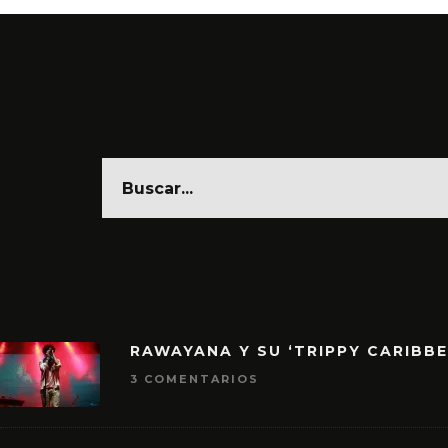
RAWAYANA Y SU ‘TRIPPY CARIBB
3 COMENTARIOS