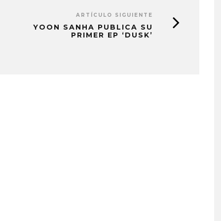
ARTÍCULO SIGUIENTE
YOON SANHA PUBLICA SU
PRIMER EP ‘DUSK’