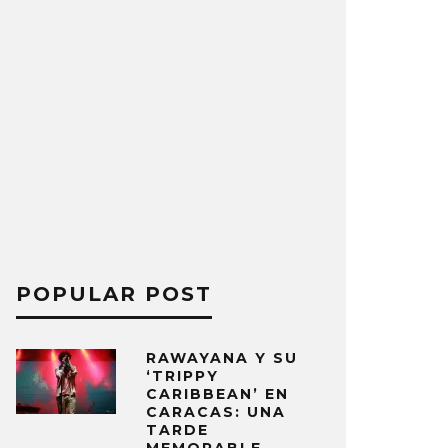
POPULAR POST
RAWAYANA Y SU
‘TRIPPY
CARIBBEAN’ EN
CARACAS: UNA
TARDE