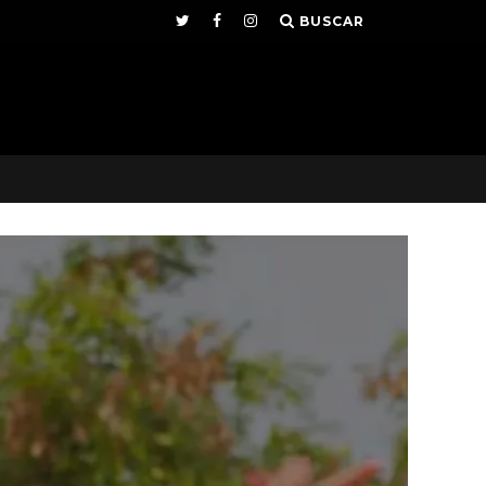
BUSCAR