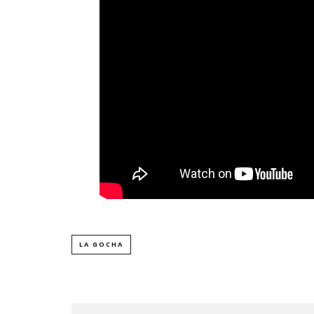
LA GOCHA