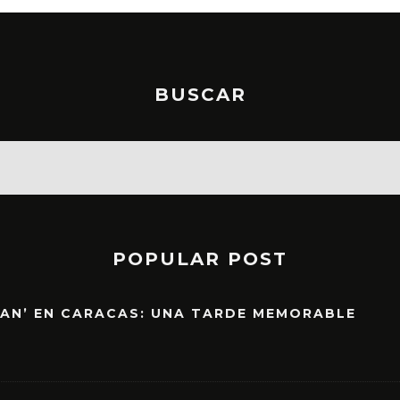
BUSCAR
POPULAR POST
EAN’ EN CARACAS: UNA TARDE MEMORABLE