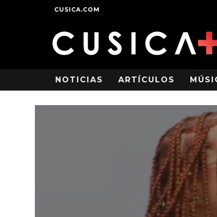
CUSICA.COM
NOTICIAS
ARTÍCULOS
MÚSI