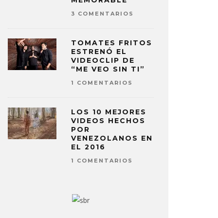
MEMORABLE
3 COMENTARIOS
TOMATES FRITOS
ESTRENÓ EL
VIDEOCLIP DE
“ME VEO SIN TI”
1 COMENTARIOS
LOS 10 MEJORES
VIDEOS HECHOS
POR
VENEZOLANOS EN
EL 2016
1 COMENTARIOS