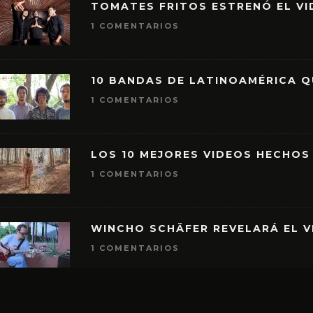
TOMATES FRITOS ESTRENÓ EL VID
1 COMENTARIOS
10 BANDAS DE LATINOAMÉRICA 
1 COMENTARIOS
LOS 10 MEJORES VIDEOS HECHOS
1 COMENTARIOS
WINCHO SCHÄFER REVELARÁ EL V
1 COMENTARIOS