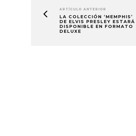
ARTÍCULO ANTERIOR
LA COLECCIÓN ‘MEMPHIS’
DE ELVIS PRESLEY ESTARÁ
DISPONIBLE EN FORMATO
DELUXE