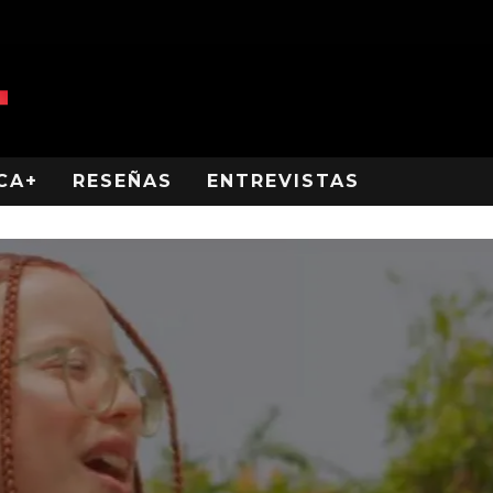
CA+
RESEÑAS
ENTREVISTAS