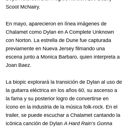
Scoot McNairy.
En mayo, aparecieron en línea imágenes de
Chalamet como Dylan en A Complete Unknown
con Norton. La estrella de Dune fue capturada
previamente en Nueva Jersey filmando una
escena junto a Monica Barbaro, quien interpreta a
Joan Baez.
La biopic explorará la transición de Dylan al uso de
la guitarra eléctrica en los años 60, su ascenso a
la fama y su posterior logro de convertirse en
ícono en la industria de la música folk-rock. En el
trailer, se puede escuchar a Chalamet cantando la
icónica canción de Dylan
A Hard Rain’s Gonna