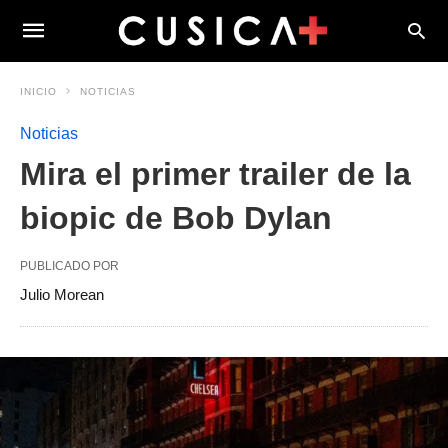
INICIO
NOTICIAS
Noticias
Mira el primer trailer de la
biopic de Bob Dylan
PUBLICADO POR
Julio Morean