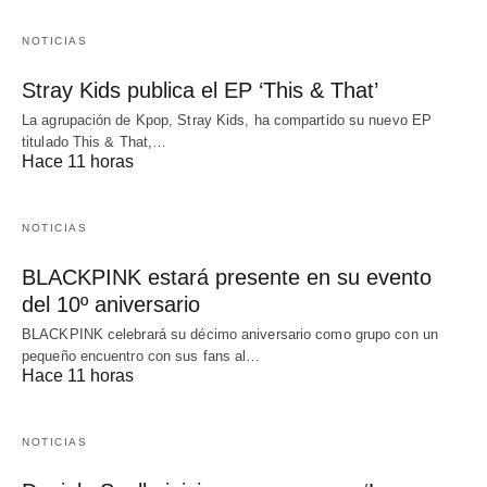
NOTICIAS
Stray Kids publica el EP ‘This & That’
La agrupación de Kpop, Stray Kids, ha compartido su nuevo EP
titulado This & That,…
Hace 11 horas
NOTICIAS
BLACKPINK estará presente en su evento
del 10º aniversario
BLACKPINK celebrará su décimo aniversario como grupo con un
pequeño encuentro con sus fans al…
Hace 11 horas
NOTICIAS