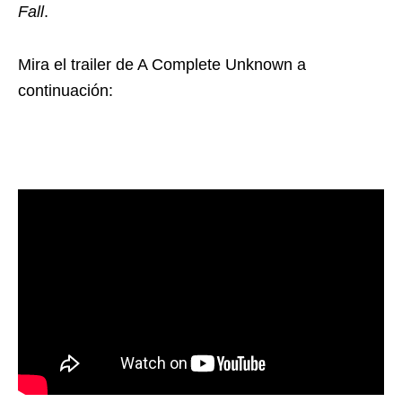
Fall
.
Mira el trailer de A Complete Unknown a
continuación: