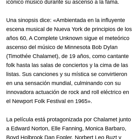
icónico músico durante su ascenso a la fama.
Una sinopsis dice: «Ambientada en la influyente
escena musical de Nueva York de principios de los
años 60, A Complete Unknown sigue el meteórico
ascenso del músico de Minnesota Bob Dylan
(Timothée Chalamet), de 19 años, como cantante
folk hasta las salas de conciertos y la cima de las
listas. Sus canciones y su mística se convirtieron
en una sensación mundial, culminando con su
innovadora actuación de rock and roll eléctrico en
el Newport Folk Festival en 1965».
La película está protagonizada por Chalamet junto
a Edward Norton, Elle Fanning, Monica Barbaro,
Boyd Holbrook Dan Fogler, Norbert Leo Buzt y