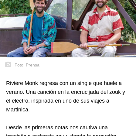
Foto: Prensa
Rivière Monk regresa con un single que huele a
verano. Una canción en la encrucijada del zouk y
el electro, inspirada en uno de sus viajes a
Martinica.
Desde las primeras notas nos cautiva una