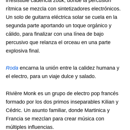
irresistible cadencia zouk, donde la percusión
rítmica se mezcla con sintetizadores electrónicos.
Un solo de guitarra eléctrica solar se cuela en la
segunda parte aportando un toque orgánico y
cálido, para finalizar con una línea de bajo
percusivo que relanza el orceau en una parte
explosiva final.
Roda
encarna la unión entre la calidez humana y
el electro, para un viaje dulce y salado.
Rivière Monk es un grupo de electro pop francés
formado por los dos primos inseparables Kilian y
Cédric. Un asunto familiar, donde Martinica y
Francia se mezclan para crear música con
múltiples influencias.