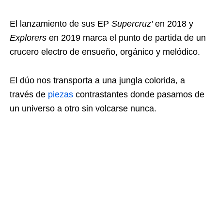
El lanzamiento de sus EP
Supercruz’
en 2018 y
Explorers
en 2019 marca el punto de partida de un
crucero electro de ensueño, orgánico y melódico.
El dúo nos transporta a una jungla colorida, a
través de
piezas
contrastantes donde pasamos de
un universo a otro sin volcarse nunca.