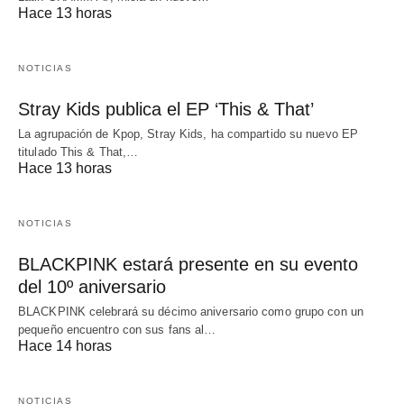
Hace 13 horas
NOTICIAS
Stray Kids publica el EP ‘This & That’
La agrupación de Kpop, Stray Kids, ha compartido su nuevo EP
titulado This & That,…
Hace 13 horas
NOTICIAS
BLACKPINK estará presente en su evento
del 10º aniversario
BLACKPINK celebrará su décimo aniversario como grupo con un
pequeño encuentro con sus fans al…
Hace 14 horas
NOTICIAS