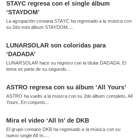
STAYC regresa con el single álbum
‘STAYDOM’
La agrupación coreana STAYC ha regresado a la música con
su 2do mini álbum STAYDOM.…
LUNARSOLAR son coloridas para
‘DADADA’
LUNARSOLAR hace su regreso con la titular DADADA. El
tema es parte de su segundo…
ASTRO regresa con su álbum ‘All Yours’
ASTRO ha vuelto a la música con su 2do álbum completo, All
Yours. En conjunto…
Mira el video ‘All In’ de DKB
El grupo coreano DKB ha regresado a la música con su
nuevo single All In.…