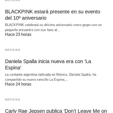
NOTICIAS
BLACKPINK estará presente en su evento
del 10º aniversario
BLACKPINK celebrará su décimo aniversario como grupo con un
pequeño encuentro con sus fans al…
Hace 23 horas
NOTICIAS
Daniela Spalla inicia nueva era con ‘La
Espina’
La cantante argentina radicada en México, Daniela Spalla, ha
compartido su nuevo sencillo La Espina,…
Hace 24 horas
NOTICIAS
Carly Rae Jepsen publica ‘Don’t Leave Me on