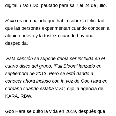
digital,
I Do I Do
, pautado para salir el 24 de julio.
Hello
es una balada que habla sobre la felicidad
que las personas experimentan cuando conocen a
alguien nuevo y la tristeza cuando hay una
despedida.
‘Esta canción se supone debía ser incluida en el
cuarto disco del grupo, ‘Full Bloom’ lanzado en
septiembre de 2013. Pero se está dando a
conocer ahora incluso con la voz de Goo Hara en
coreano cuando estaba viva’,
dijo la agencia de
KARA, RBW.
Goo Hara se quitó la vida en 2019, después que