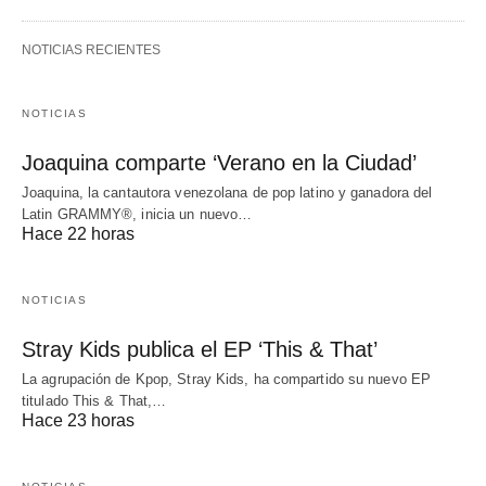
NOTICIAS RECIENTES
NOTICIAS
Joaquina comparte ‘Verano en la Ciudad’
Joaquina, la cantautora venezolana de pop latino y ganadora del
Latin GRAMMY®, inicia un nuevo…
Hace 22 horas
NOTICIAS
Stray Kids publica el EP ‘This & That’
La agrupación de Kpop, Stray Kids, ha compartido su nuevo EP
titulado This & That,…
Hace 23 horas