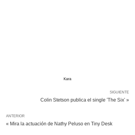
Kara
SIGUIENTE
Colin Stetson publica el single 'The Six' »
ANTERIOR
« Mira la actuación de Nathy Peluso en Tiny Desk