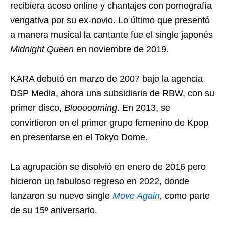
recibiera acoso online y chantajes con pornografía
vengativa por su ex-novio. Lo último que presentó
a manera musical la cantante fue el single japonés
Midnight Queen
en noviembre de 2019.
KARA debutó en marzo de 2007 bajo la agencia
DSP Media, ahora una subsidiaria de RBW, con su
primer disco,
Bloooooming
. En 2013, se
convirtieron en el primer grupo femenino de Kpop
en presentarse en el Tokyo Dome.
La agrupación se disolvió en enero de 2016 pero
hicieron un fabuloso regreso en 2022, donde
lanzaron su nuevo single
Move Again,
como parte
de su 15º aniversario.