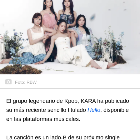
Foto: RBW
El grupo legendario de Kpop, KARA ha publicado
su más reciente sencillo titulado
Hello
, disponible
en las plataformas musicales.
La canción es un lado-B de su próximo single