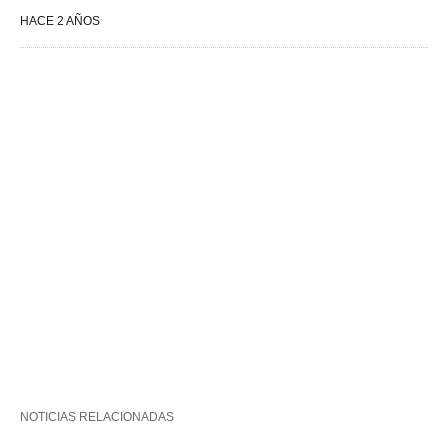
HACE 2 AÑOS
NOTICIAS RELACIONADAS