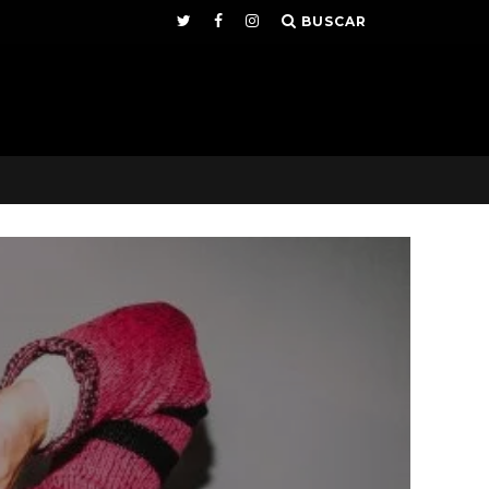
BUSCAR