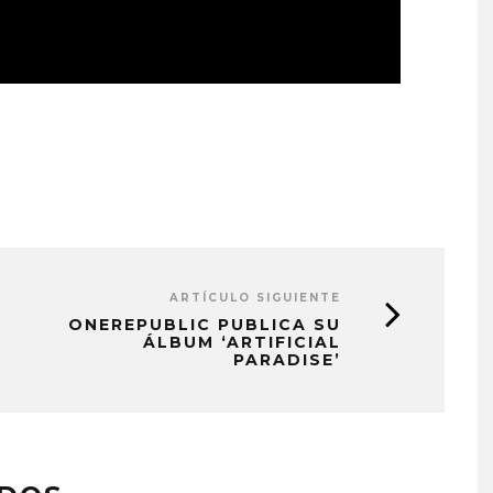
ARTÍCULO SIGUIENTE
ONEREPUBLIC PUBLICA SU
ÁLBUM ‘ARTIFICIAL
PARADISE’