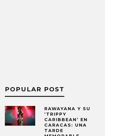
POPULAR POST
RAWAYANA Y SU
‘TRIPPY
CARIBBEAN’ EN
CARACAS: UNA
TARDE