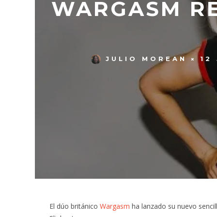
WARGASM RE
JULIO MOREAN
12
El dúo británico
Wargasm
ha lanzado su nuevo sencil