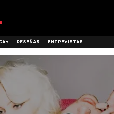
CA+
RESEÑAS
ENTREVISTAS