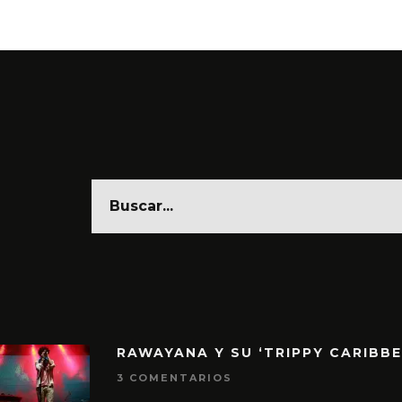
RAWAYANA Y SU ‘TRIPPY CARIBB
3 COMENTARIOS