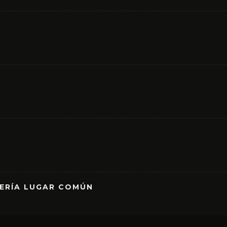
RERÍA LUGAR COMÚN