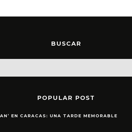
BUSCAR
POPULAR POST
EAN’ EN CARACAS: UNA TARDE MEMORABLE