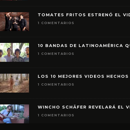
TOMATES FRITOS ESTRENÓ EL VID
1 COMENTARIOS
10 BANDAS DE LATINOAMÉRICA 
1 COMENTARIOS
LOS 10 MEJORES VIDEOS HECHOS
1 COMENTARIOS
WINCHO SCHÄFER REVELARÁ EL V
1 COMENTARIOS