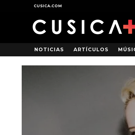
CUSICA.COM
NOTICIAS
ARTÍCULOS
MÚSI