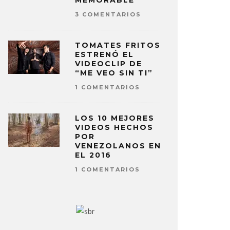
MEMORABLE
3 COMENTARIOS
TOMATES FRITOS
ESTRENÓ EL
VIDEOCLIP DE
“ME VEO SIN TI”
1 COMENTARIOS
LOS 10 MEJORES
VIDEOS HECHOS
POR
VENEZOLANOS EN
EL 2016
1 COMENTARIOS