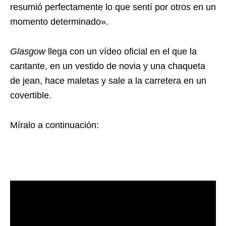
resumió perfectamente lo que sentí por otros en un
momento determinado».
Glasgow
llega con un vídeo oficial en el que la
cantante, en un vestido de novia y una chaqueta
de jean, hace maletas y sale a la carretera en un
covertible.
Míralo a continuación: