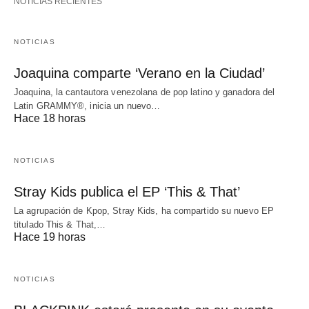
NOTICIAS RECIENTES
NOTICIAS
Joaquina comparte ‘Verano en la Ciudad’
Joaquina, la cantautora venezolana de pop latino y ganadora del
Latin GRAMMY®, inicia un nuevo…
Hace 18 horas
NOTICIAS
Stray Kids publica el EP ‘This & That’
La agrupación de Kpop, Stray Kids, ha compartido su nuevo EP
titulado This & That,…
Hace 19 horas
NOTICIAS