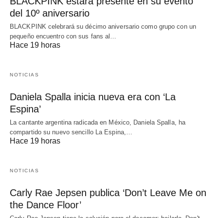
BLACKPINK estará presente en su evento
del 10º aniversario
BLACKPINK celebrará su décimo aniversario como grupo con un
pequeño encuentro con sus fans al…
Hace 19 horas
NOTICIAS
Daniela Spalla inicia nueva era con ‘La
Espina’
La cantante argentina radicada en México, Daniela Spalla, ha
compartido su nuevo sencillo La Espina,…
Hace 19 horas
NOTICIAS
Carly Rae Jepsen publica ‘Don’t Leave Me on
the Dance Floor’