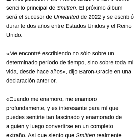
sencillo principal de
Smitten
. El próximo álbum
será el sucesor de
Unwanted
de 2022 y se escribió
durante dos años entre Estados Unidos y el Reino
Unido.
«Me encontré escribiendo no sólo sobre un
determinado período de tiempo, sino sobre toda mi
vida, desde hace años», dijo Baron-Gracie en una
declaración anterior.
«Cuando me enamoro, me enamoro
profundamente, y es interesante para mí que
puedes sentirte tan fascinado y enamorado de
alguien y luego convertirse en un completo
extraño. Así que siento que
Smitten
realmente