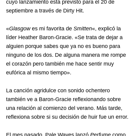
cuyo lanzamiento está previsto para el 20 de
septiembre a través de Dirty Hit.
«
Glasgow
es mi favorita de
Smitten
«, explicó la
líder Heather Baron-Gracie. «Se trata de dejar a
alguien porque sabes que ya no es bueno para
ninguno de los dos. De alguna manera me rompe
el corazón pero también me hace sentir muy
eufórica al mismo tiempo».
La canción agridulce con sonido ochentero
también ve a Baron-Gracie reflexionando sobre
una relación al comienzo del verano. Más tarde,
reflexiona sobre si su decisión de huir fue un error.
El mes pasado, Pale Waves lanzó
Perfume
como