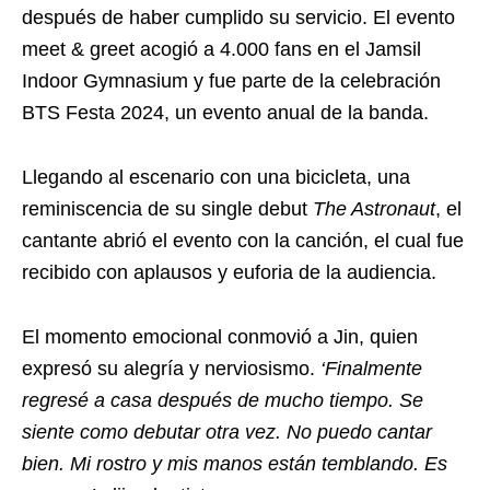
después de haber cumplido su servicio. El evento
meet & greet acogió a 4.000 fans en el Jamsil
Indoor Gymnasium y fue parte de la celebración
BTS Festa 2024, un evento anual de la banda.
Llegando al escenario con una bicicleta, una
reminiscencia de su single debut
The Astronaut
, el
cantante abrió el evento con la canción, el cual fue
recibido con aplausos y euforia de la audiencia.
El momento emocional conmovió a Jin, quien
expresó su alegría y nerviosismo.
‘Finalmente
regresé a casa después de mucho tiempo. Se
siente como debutar otra vez. No puedo cantar
bien. Mi rostro y mis manos están temblando. Es