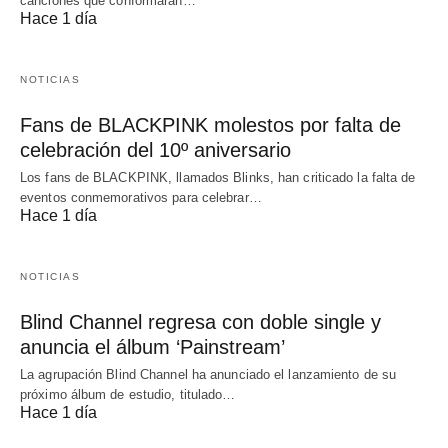
canciones que conformarán…
Hace 1 día
NOTICIAS
Fans de BLACKPINK molestos por falta de
celebración del 10º aniversario
Los fans de BLACKPINK, llamados Blinks, han criticado la falta de
eventos conmemorativos para celebrar…
Hace 1 día
NOTICIAS
Blind Channel regresa con doble single y
anuncia el álbum ‘Painstream’
La agrupación Blind Channel ha anunciado el lanzamiento de su
próximo álbum de estudio, titulado…
Hace 1 día