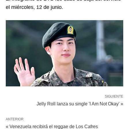
el miércoles, 12 de junio.
SIGUIENTE
Jelly Roll lanza su single 'I Am Not Okay' »
ANTERIOR
« Venezuela recibirá el reggae de Los Cafres