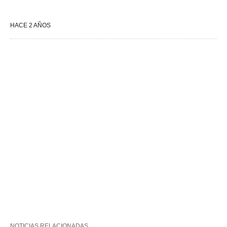
HACE 2 AÑOS
NOTICIAS RELACIONADAS