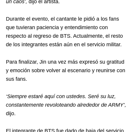
un caos’,
dijo el artista.
Durante el evento, el cantante le pidió a los fans
que tuvieran paciencia y entendimiento con
respecto al regreso de BTS. Actualmente, el resto
de los integrantes están aún en el servicio militar.
Para finalizar, Jin una vez más expresó su gratitud
y emoción sobre volver al escenario y reunirse con
sus fans.
‘Siempre estaré aquí con ustedes. Seré su luz,
constantemente revoloteando alrededor de ARMY’,
dijo.
El integrante de BTS fue dado de baja del servicio