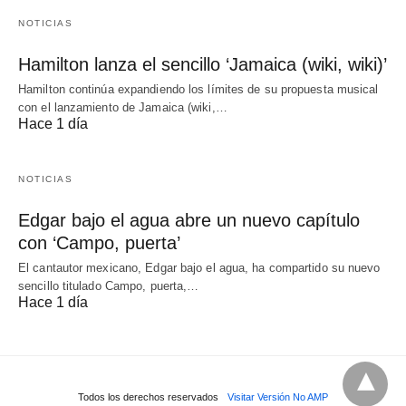
NOTICIAS
Hamilton lanza el sencillo ‘Jamaica (wiki, wiki)’
Hamilton continúa expandiendo los límites de su propuesta musical
con el lanzamiento de Jamaica (wiki,…
Hace 1 día
NOTICIAS
Edgar bajo el agua abre un nuevo capítulo
con ‘Campo, puerta’
El cantautor mexicano, Edgar bajo el agua, ha compartido su nuevo
sencillo titulado Campo, puerta,…
Hace 1 día
Todos los derechos reservados
Visitar Versión No AMP