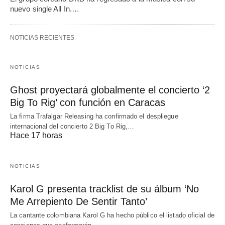
nuevo single All In.…
NOTICIAS RECIENTES
NOTICIAS
Ghost proyectará globalmente el concierto ‘2
Big To Rig’ con función en Caracas
La firma Trafalgar Releasing ha confirmado el despliegue
internacional del concierto 2 Big To Rig,…
Hace 17 horas
NOTICIAS
Karol G presenta tracklist de su álbum ‘No
Me Arrepiento De Sentir Tanto’
La cantante colombiana Karol G ha hecho público el listado oficial de