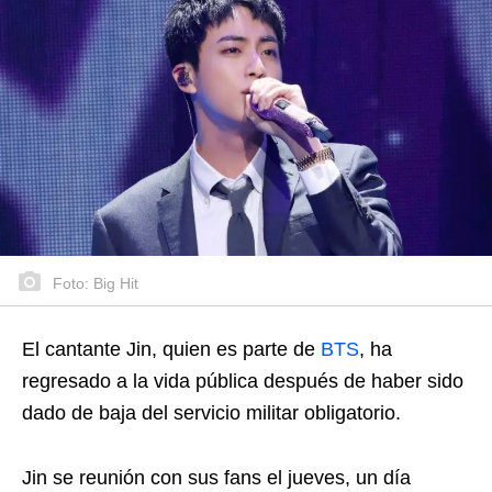
Foto: Big Hit
El cantante Jin, quien es parte de
BTS
, ha
regresado a la vida pública después de haber sido
dado de baja del servicio militar obligatorio.
Jin se reunión con sus fans el jueves, un día