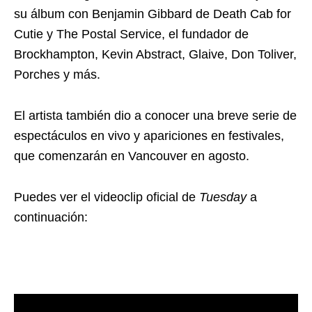
su álbum con Benjamin Gibbard de Death Cab for
Cutie y The Postal Service, el fundador de
Brockhampton, Kevin Abstract, Glaive, Don Toliver,
Porches y más.
El artista también dio a conocer una breve serie de
espectáculos en vivo y apariciones en festivales,
que comenzarán en Vancouver en agosto.
Puedes ver el videoclip oficial de
Tuesday
a
continuación: