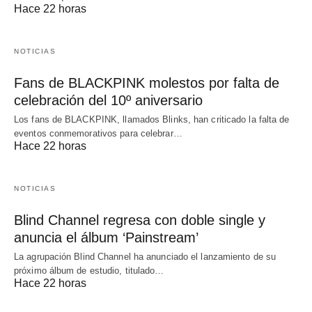
Hace 22 horas
NOTICIAS
Fans de BLACKPINK molestos por falta de
celebración del 10º aniversario
Los fans de BLACKPINK, llamados Blinks, han criticado la falta de
eventos conmemorativos para celebrar…
Hace 22 horas
NOTICIAS
Blind Channel regresa con doble single y
anuncia el álbum ‘Painstream’
La agrupación Blind Channel ha anunciado el lanzamiento de su
próximo álbum de estudio, titulado…
Hace 22 horas