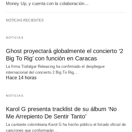
Money Up, y cuenta con la colaboración…
NOTICIAS RECIENTES
NOTICIAS
Ghost proyectará globalmente el concierto ‘2
Big To Rig’ con función en Caracas
La firma Trafalgar Releasing ha confirmado el despliegue
internacional del concierto 2 Big To Rig,…
Hace 14 horas
NOTICIAS
Karol G presenta tracklist de su álbum ‘No
Me Arrepiento De Sentir Tanto’
La cantante colombiana Karol G ha hecho público el listado oficial de
canciones que conformarán…