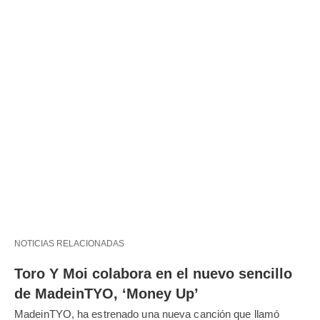
NOTICIAS RELACIONADAS
Toro Y Moi colabora en el nuevo sencillo
de MadeinTYO, ‘Money Up’
MadeinTYO, ha estrenado una nueva canción que llamó