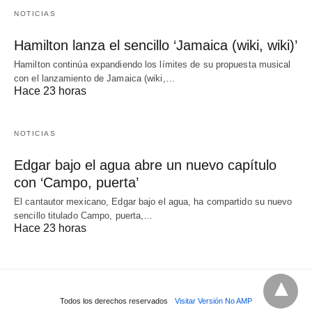
NOTICIAS
Hamilton lanza el sencillo ‘Jamaica (wiki, wiki)’
Hamilton continúa expandiendo los límites de su propuesta musical
con el lanzamiento de Jamaica (wiki,…
Hace 23 horas
NOTICIAS
Edgar bajo el agua abre un nuevo capítulo
con ‘Campo, puerta’
El cantautor mexicano, Edgar bajo el agua, ha compartido su nuevo
sencillo titulado Campo, puerta,…
Hace 23 horas
Todos los derechos reservados
Visitar Versión No AMP