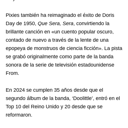
Pixies también ha reimaginado el éxito de Doris
Day de 1950,
Que Sera, Sera
, convirtiendo la
brillante canción en «un cuento popular oscuro,
contado de nuevo a través de la lente de una
epopeya de monstruos de ciencia ficción». La pista
se grabó originalmente como parte de la banda
sonora de la serie de televisión estadounidense
From.
En 2024 se cumplen 35 años desde que el
segundo álbum de la banda, ‘Doolittle’, entró en el
Top 10 del Reino Unido y 20 desde que se
reformaron.