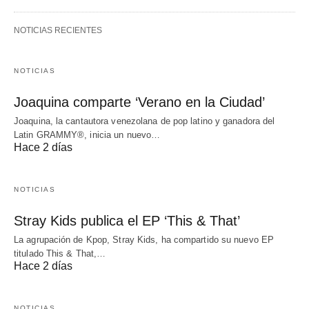
NOTICIAS RECIENTES
NOTICIAS
Joaquina comparte ‘Verano en la Ciudad’
Joaquina, la cantautora venezolana de pop latino y ganadora del
Latin GRAMMY®, inicia un nuevo…
Hace 2 días
NOTICIAS
Stray Kids publica el EP ‘This & That’
La agrupación de Kpop, Stray Kids, ha compartido su nuevo EP
titulado This & That,…
Hace 2 días
NOTICIAS