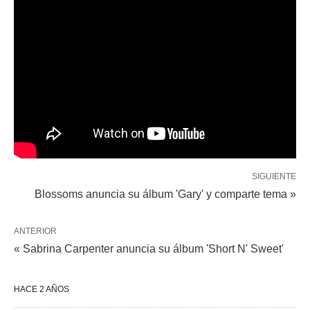
SIGUIENTE
Blossoms anuncia su álbum 'Gary' y comparte tema »
ANTERIOR
« Sabrina Carpenter anuncia su álbum 'Short N' Sweet'
HACE 2 AÑOS