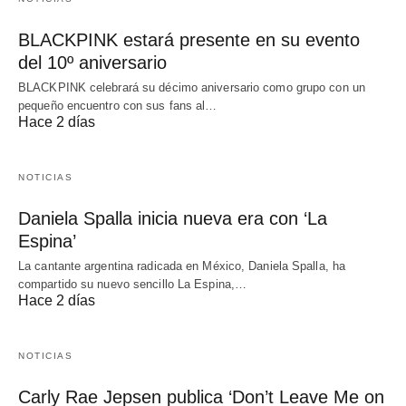
BLACKPINK estará presente en su evento
del 10º aniversario
BLACKPINK celebrará su décimo aniversario como grupo con un
pequeño encuentro con sus fans al…
Hace 2 días
NOTICIAS
Daniela Spalla inicia nueva era con ‘La
Espina’
La cantante argentina radicada en México, Daniela Spalla, ha
compartido su nuevo sencillo La Espina,…
Hace 2 días
NOTICIAS
Carly Rae Jepsen publica ‘Don’t Leave Me on