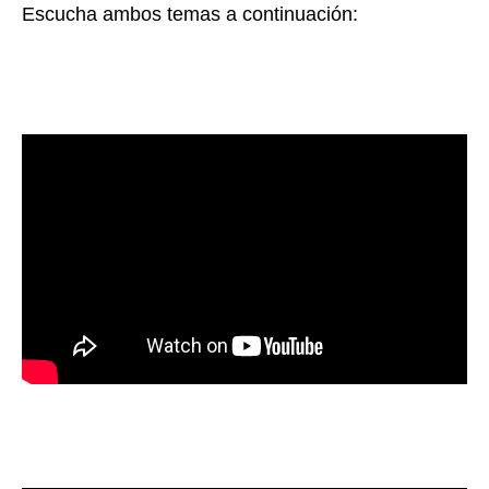
Escucha ambos temas a continuación: