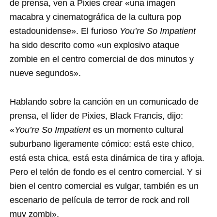
de prensa, ven a Pixies crear «una imagen
macabra y cinematográfica de la cultura pop
estadounidense». El furioso
You’re So Impatient
ha sido descrito como «un explosivo ataque
zombie en el centro comercial de dos minutos y
nueve segundos».
Hablando sobre la canción en un comunicado de
prensa, el líder de Pixies, Black Francis, dijo:
«
You’re So Impatient
es un momento cultural
suburbano ligeramente cómico: está este chico,
está esta chica, está esta dinámica de tira y afloja.
Pero el telón de fondo es el centro comercial. Y si
bien el centro comercial es vulgar, también es un
escenario de película de terror de rock and roll
muy zombi».