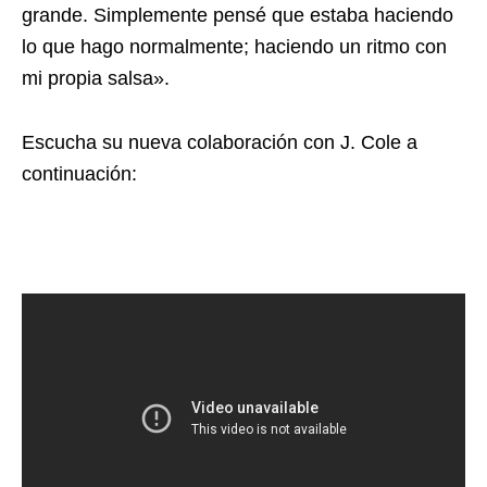
grande. Simplemente pensé que estaba haciendo
lo que hago normalmente; haciendo un ritmo con
mi propia salsa».
Escucha su nueva colaboración con J. Cole a
continuación: