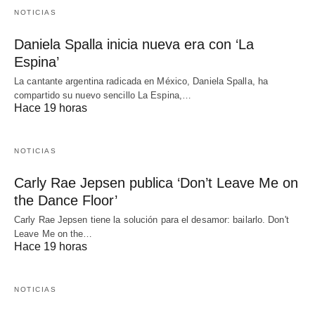
NOTICIAS
Daniela Spalla inicia nueva era con ‘La
Espina’
La cantante argentina radicada en México, Daniela Spalla, ha
compartido su nuevo sencillo La Espina,…
Hace 19 horas
NOTICIAS
Carly Rae Jepsen publica ‘Don’t Leave Me on
the Dance Floor’
Carly Rae Jepsen tiene la solución para el desamor: bailarlo. Don't
Leave Me on the…
Hace 19 horas
NOTICIAS