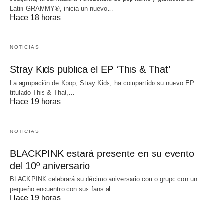
Latin GRAMMY®, inicia un nuevo…
Hace 18 horas
NOTICIAS
Stray Kids publica el EP ‘This & That’
La agrupación de Kpop, Stray Kids, ha compartido su nuevo EP
titulado This & That,…
Hace 19 horas
NOTICIAS
BLACKPINK estará presente en su evento
del 10º aniversario
BLACKPINK celebrará su décimo aniversario como grupo con un
pequeño encuentro con sus fans al…
Hace 19 horas