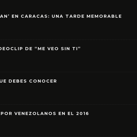
EAN’ EN CARACAS: UNA TARDE MEMORABLE
EOCLIP DE “ME VEO SIN TI”
QUE DEBES CONOCER
 POR VENEZOLANOS EN EL 2016