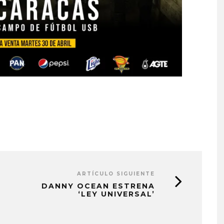
ARTÍCULO SIGUIENTE
DANNY OCEAN ESTRENA
‘LEY UNIVERSAL’