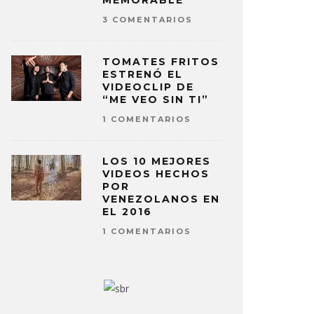
MEMORABLE
3 COMENTARIOS
TOMATES FRITOS
ESTRENÓ EL
VIDEOCLIP DE
“ME VEO SIN TI”
1 COMENTARIOS
LOS 10 MEJORES
VIDEOS HECHOS
POR
VENEZOLANOS EN
EL 2016
1 COMENTARIOS