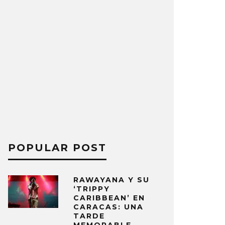
POPULAR POST
RAWAYANA Y SU
‘TRIPPY
CARIBBEAN’ EN
CARACAS: UNA
TARDE