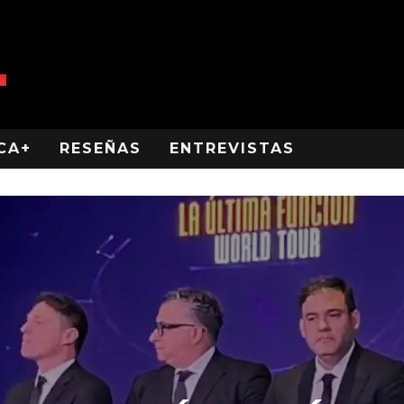
CA+
RESEÑAS
ENTREVISTAS