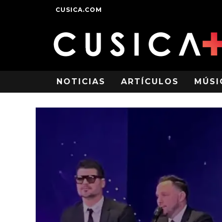
CUSICA.COM
NOTICIAS
ARTÍCULOS
MÚSI