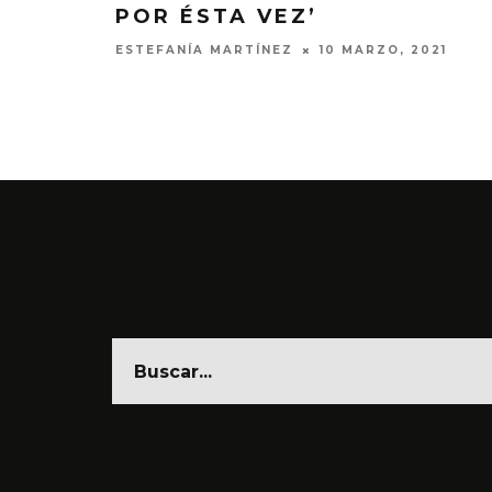
POR ÉSTA VEZ’
ESTEFANÍA MARTÍNEZ
10 MARZO, 2021