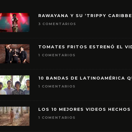
RAWAYANA Y SU ‘TRIPPY CARIBB
3 COMENTARIOS
TOMATES FRITOS ESTRENÓ EL VID
1 COMENTARIOS
10 BANDAS DE LATINOAMÉRICA 
1 COMENTARIOS
LOS 10 MEJORES VIDEOS HECHOS
1 COMENTARIOS