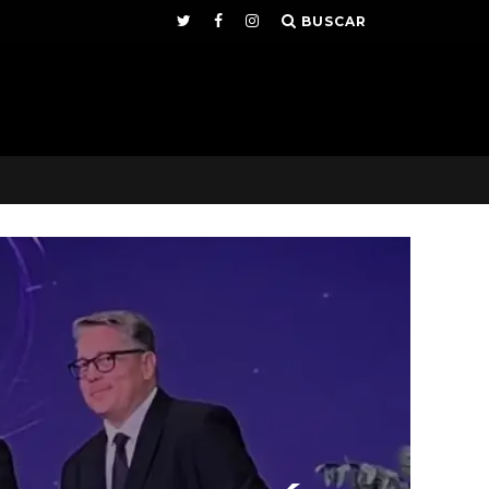
BUSCAR