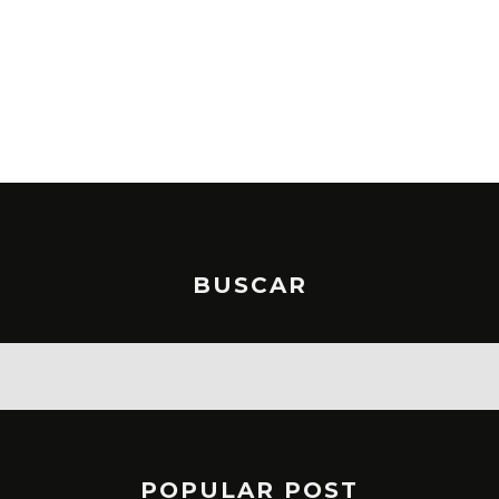
BUSCAR
POPULAR POST