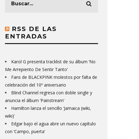
RSS DE LAS
ENTRADAS
Karol G presenta tracklist de su álbum ‘No
Me Arrepiento De Sentir Tanto’
Fans de BLACKPINK molestos por falta de
celebración del 10º aniversario
Blind Channel regresa con doble single y
anuncia el álbum ‘Painstream’
Hamilton lanza el sencillo ‘Jamaica (wiki,
wiki)’
Edgar bajo el agua abre un nuevo capítulo
con ‘Campo, puerta’