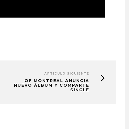
ARTÍCULO SIGUIENTE
OF MONTREAL ANUNCIA
NUEVO ÁLBUM Y COMPARTE
SINGLE