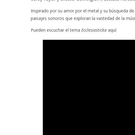
Inspirado por su amor por el metal y su búsqueda de
paisajes sonoros que exploran la vastedad de la músi
Pueden escuchar el tema
Ecclesiasticka
aquí: