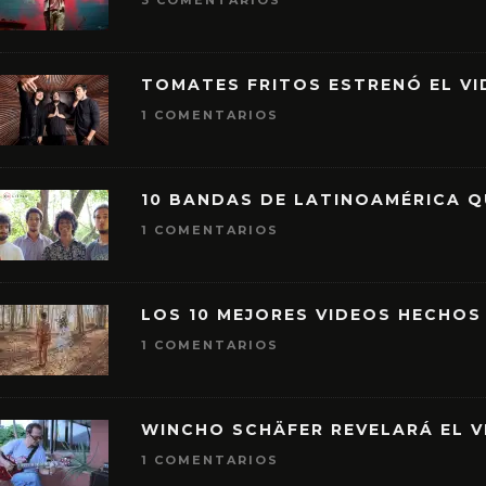
3 COMENTARIOS
TOMATES FRITOS ESTRENÓ EL VID
1 COMENTARIOS
10 BANDAS DE LATINOAMÉRICA 
1 COMENTARIOS
LOS 10 MEJORES VIDEOS HECHOS
1 COMENTARIOS
WINCHO SCHÄFER REVELARÁ EL V
1 COMENTARIOS