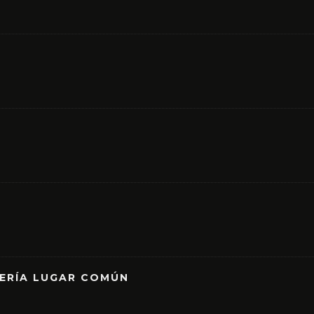
RERÍA LUGAR COMÚN