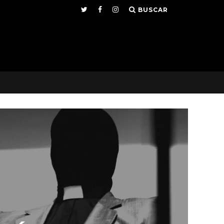
BUSCAR