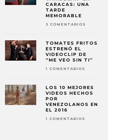
CARACAS: UNA
TARDE
MEMORABLE
3 COMENTARIOS
TOMATES FRITOS
ESTRENÓ EL
VIDEOCLIP DE
“ME VEO SIN TI”
1 COMENTARIOS
LOS 10 MEJORES
VIDEOS HECHOS
POR
VENEZOLANOS EN
EL 2016
1 COMENTARIOS