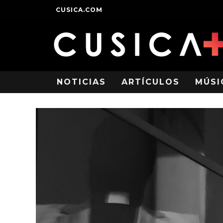
CUSICA.COM
NOTICIAS
ARTÍCULOS
MÚSI