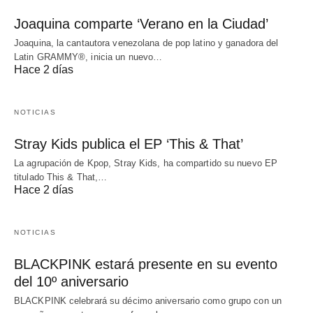
Joaquina comparte ‘Verano en la Ciudad’
Joaquina, la cantautora venezolana de pop latino y ganadora del
Latin GRAMMY®, inicia un nuevo…
Hace 2 días
NOTICIAS
Stray Kids publica el EP ‘This & That’
La agrupación de Kpop, Stray Kids, ha compartido su nuevo EP
titulado This & That,…
Hace 2 días
NOTICIAS
BLACKPINK estará presente en su evento
del 10º aniversario
BLACKPINK celebrará su décimo aniversario como grupo con un