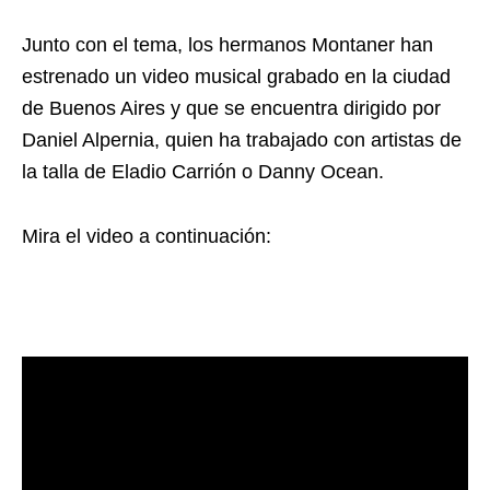
Junto con el tema, los hermanos Montaner han
estrenado un video musical grabado en la ciudad
de Buenos Aires y que se encuentra dirigido por
Daniel Alpernia, quien ha trabajado con artistas de
la talla de Eladio Carrión o Danny Ocean.
Mira el video a continuación: