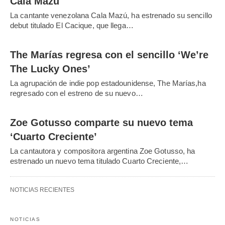
Cala Mazú
La cantante venezolana Cala Mazú, ha estrenado su sencillo
debut titulado El Cacique, que llega…
The Marías regresa con el sencillo ‘We’re
The Lucky Ones’
La agrupación de indie pop estadounidense, The Marías,ha
regresado con el estreno de su nuevo…
Zoe Gotusso comparte su nuevo tema
‘Cuarto Creciente’
La cantautora y compositora argentina Zoe Gotusso, ha
estrenado un nuevo tema titulado Cuarto Creciente,…
NOTICIAS RECIENTES
NOTICIAS