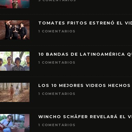
3 COMENTARIOS
TOMATES FRITOS ESTRENÓ EL VID
1 COMENTARIOS
10 BANDAS DE LATINOAMÉRICA 
1 COMENTARIOS
LOS 10 MEJORES VIDEOS HECHOS
1 COMENTARIOS
WINCHO SCHÄFER REVELARÁ EL V
1 COMENTARIOS