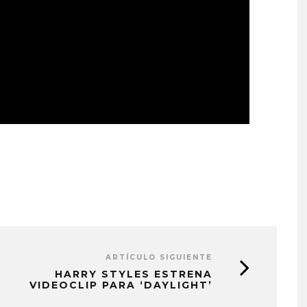
ARTÍCULO SIGUIENTE
HARRY STYLES ESTRENA
VIDEOCLIP PARA ‘DAYLIGHT’