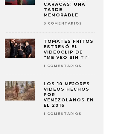
CARACAS: UNA
TARDE
MEMORABLE
3 COMENTARIOS
TOMATES FRITOS
ESTRENÓ EL
VIDEOCLIP DE
“ME VEO SIN TI”
1 COMENTARIOS
LOS 10 MEJORES
VIDEOS HECHOS
POR
VENEZOLANOS EN
EL 2016
1 COMENTARIOS