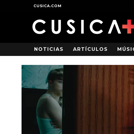
CUSICA.COM
NOTICIAS
ARTÍCULOS
MÚSI