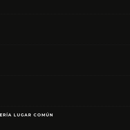
RERÍA LUGAR COMÚN