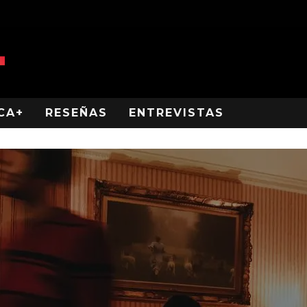
CA+
RESEÑAS
ENTREVISTAS