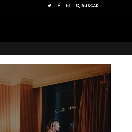
BUSCAR