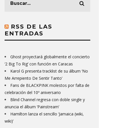
RSS DE LAS
ENTRADAS
Ghost proyectará globalmente el concierto
‘2 Big To Rig’ con función en Caracas
Karol G presenta tracklist de su álbum ‘No
Me Arrepiento De Sentir Tanto’
Fans de BLACKPINK molestos por falta de
celebración del 10º aniversario
Blind Channel regresa con doble single y
anuncia el álbum ‘Painstream’
Hamilton lanza el sencillo ‘Jamaica (wiki,
wiki)’