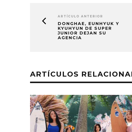
ARTÍCULO ANTERIOR
DONGHAE, EUNHYUK Y
KYUHYUN DE SUPER
JUNIOR DEJAN SU
AGENCIA
ARTÍCULOS RELACION