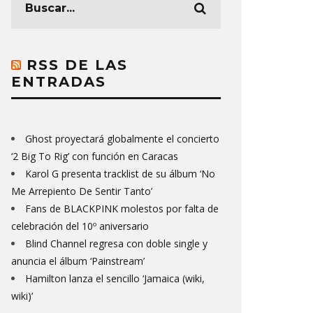
RSS DE LAS
ENTRADAS
Ghost proyectará globalmente el concierto
‘2 Big To Rig’ con función en Caracas
Karol G presenta tracklist de su álbum ‘No
Me Arrepiento De Sentir Tanto’
Fans de BLACKPINK molestos por falta de
celebración del 10º aniversario
Blind Channel regresa con doble single y
anuncia el álbum ‘Painstream’
Hamilton lanza el sencillo ‘Jamaica (wiki,
wiki)’