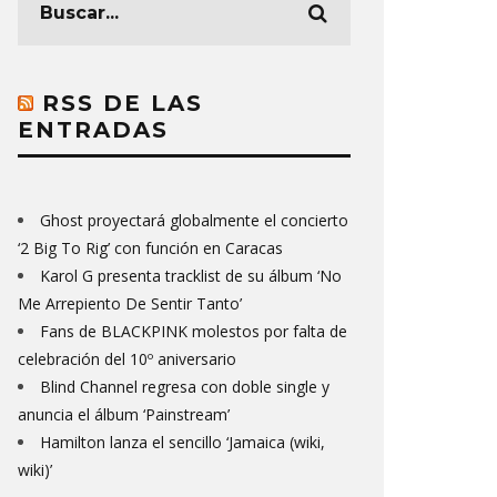
RSS DE LAS
ENTRADAS
Ghost proyectará globalmente el concierto
‘2 Big To Rig’ con función en Caracas
Karol G presenta tracklist de su álbum ‘No
Me Arrepiento De Sentir Tanto’
Fans de BLACKPINK molestos por falta de
celebración del 10º aniversario
Blind Channel regresa con doble single y
anuncia el álbum ‘Painstream’
Hamilton lanza el sencillo ‘Jamaica (wiki,
wiki)’