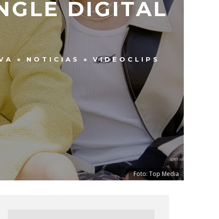
NGLE DIGITAL
VA
NOTICIAS
VIDEOCLIPS
Foto: Top Media