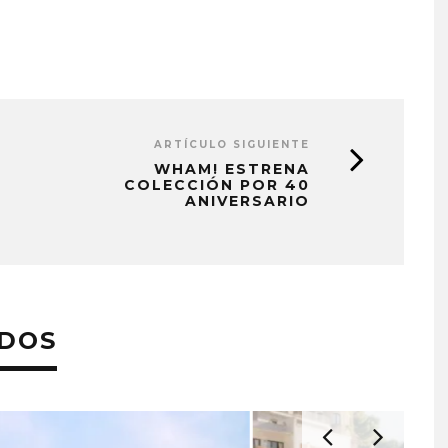
ARTÍCULO SIGUIENTE
WHAM! ESTRENA
COLECCIÓN POR 40
ANIVERSARIO
ADOS