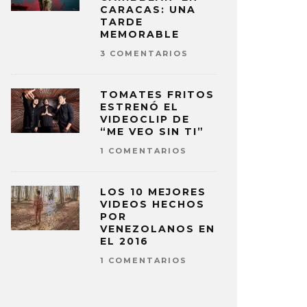
CARACAS: UNA
TARDE
MEMORABLE
3 COMENTARIOS
TOMATES FRITOS
ESTRENÓ EL
VIDEOCLIP DE
“ME VEO SIN TI”
1 COMENTARIOS
LOS 10 MEJORES
VIDEOS HECHOS
POR
VENEZOLANOS EN
EL 2016
1 COMENTARIOS