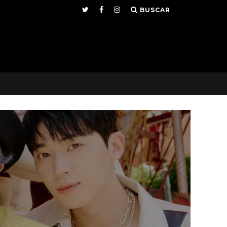
BUSCAR