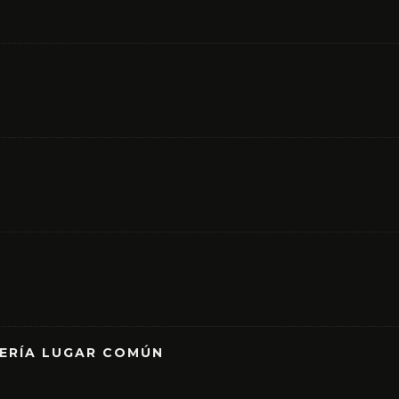
RERÍA LUGAR COMÚN