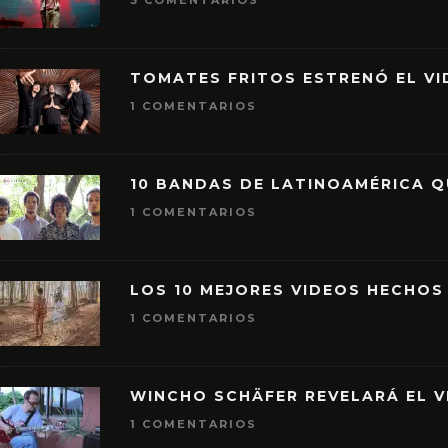
3 COMENTARIOS
TOMATES FRITOS ESTRENÓ EL VID
1 COMENTARIOS
10 BANDAS DE LATINOAMÉRICA 
1 COMENTARIOS
LOS 10 MEJORES VIDEOS HECHOS
1 COMENTARIOS
WINCHO SCHÄFER REVELARÁ EL V
1 COMENTARIOS