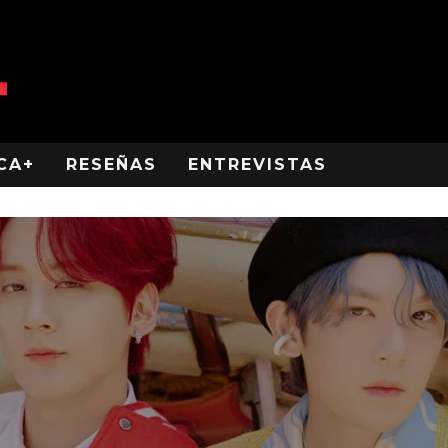
CA+
RESEÑAS
ENTREVISTAS