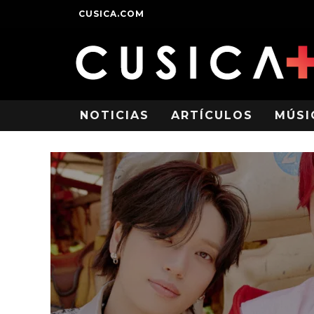
CUSICA.COM
NOTICIAS
ARTÍCULOS
MÚSI