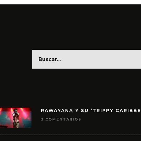
RAWAYANA Y SU ‘TRIPPY CARIBB
3 COMENTARIOS