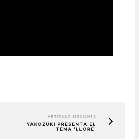
ARTÍCULO SIGUIENTE
YAKOZUKI PRESENTA EL
TEMA ‘LLORÉ’