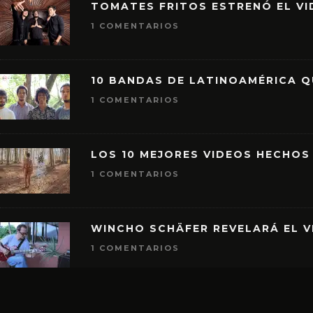
TOMATES FRITOS ESTRENÓ EL VID
1 COMENTARIOS
10 BANDAS DE LATINOAMÉRICA 
1 COMENTARIOS
LOS 10 MEJORES VIDEOS HECHOS
1 COMENTARIOS
WINCHO SCHÄFER REVELARÁ EL V
1 COMENTARIOS