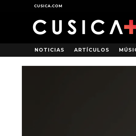
CUSICA.COM
NOTICIAS
ARTÍCULOS
MÚSI