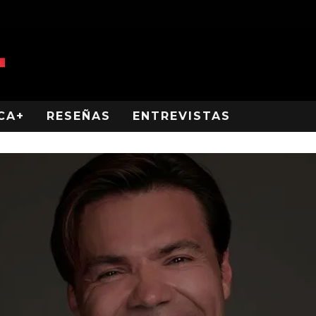
CA+
RESEÑAS
ENTREVISTAS