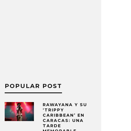
POPULAR POST
RAWAYANA Y SU
‘TRIPPY
CARIBBEAN’ EN
CARACAS: UNA
TARDE