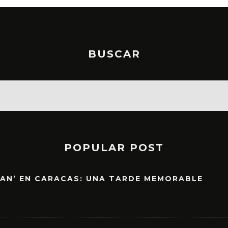
BUSCAR
POPULAR POST
EAN’ EN CARACAS: UNA TARDE MEMORABLE