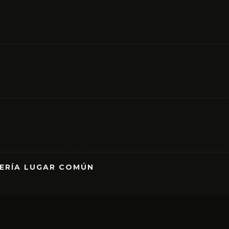
RERÍA LUGAR COMÚN