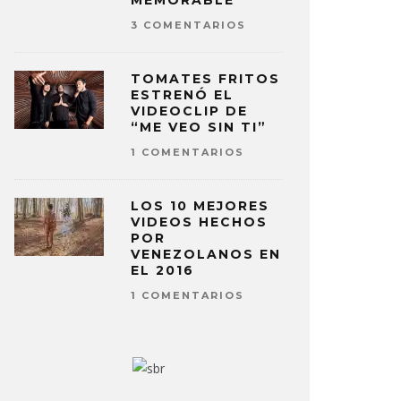
MEMORABLE
3 COMENTARIOS
TOMATES FRITOS
ESTRENÓ EL
VIDEOCLIP DE
“ME VEO SIN TI”
1 COMENTARIOS
LOS 10 MEJORES
VIDEOS HECHOS
POR
VENEZOLANOS EN
EL 2016
1 COMENTARIOS