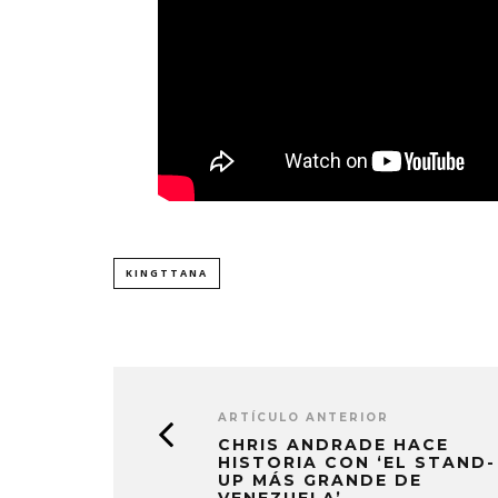
KINGTTANA
ARTÍCULO ANTERIOR
CHRIS ANDRADE HACE
HISTORIA CON ‘EL STAND-
UP MÁS GRANDE DE
VENEZUELA’