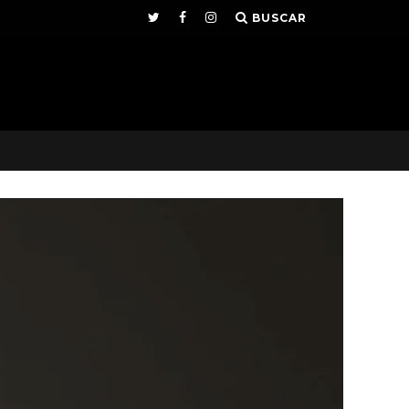
BUSCAR