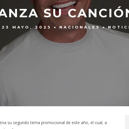
ANZA SU CANCIÓ
23 MAYO, 2023
NACIONALES
NOTIC
ena su segundo tema promocional de este año, el cual, a