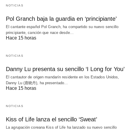
NOTICIAS
Pol Granch baja la guardia en ‘principiante’
El cantante español Pol Granch, ha compartido su nuevo sencillo
principiante, canción que nace desde…
Hace 15 horas
NOTICIAS
Danny Lu presenta su sencillo ‘I Long for You’
El cantautor de origen mandarín residente en los Estados Unidos,
Danny Lu (鹿晓丹), ha presentado…
Hace 15 horas
NOTICIAS
Kiss of Life lanza el sencillo ‘Sweat’
La agrupación coreana Kiss of Life ha lanzado su nuevo sencillo