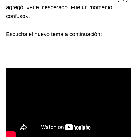
agregó: «Fue inesperado. Fue un momento
confuso».
Escucha el nuevo tema a continuación: