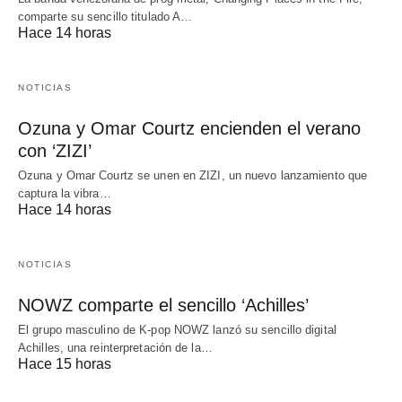
comparte su sencillo titulado A…
Hace 14 horas
NOTICIAS
Ozuna y Omar Courtz encienden el verano
con ‘ZIZI’
Ozuna y Omar Courtz se unen en ZIZI, un nuevo lanzamiento que
captura la vibra…
Hace 14 horas
NOTICIAS
NOWZ comparte el sencillo ‘Achilles’
El grupo masculino de K-pop NOWZ lanzó su sencillo digital
Achilles, una reinterpretación de la…
Hace 15 horas