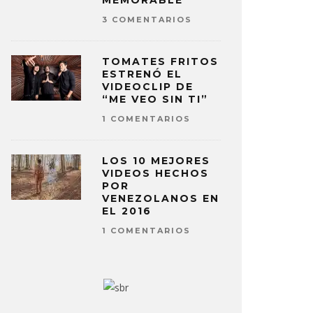
MEMORABLE
3 COMENTARIOS
TOMATES FRITOS
ESTRENÓ EL
VIDEOCLIP DE
“ME VEO SIN TI”
1 COMENTARIOS
LOS 10 MEJORES
VIDEOS HECHOS
POR
VENEZOLANOS EN
EL 2016
1 COMENTARIOS