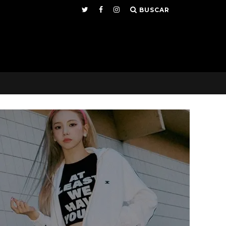
BUSCAR