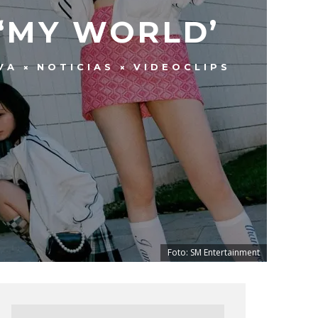
 ‘MY WORLD’
VA
NOTICIAS
VIDEOCLIPS
Foto: SM Entertainment