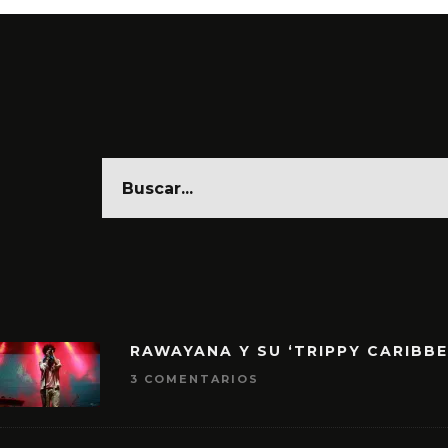
RAWAYANA Y SU ‘TRIPPY CARIBB
3 COMENTARIOS