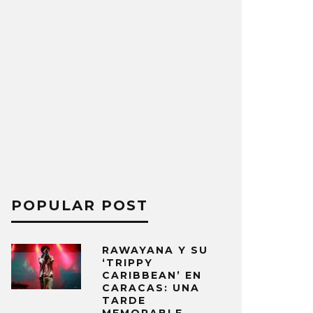
POPULAR POST
RAWAYANA Y SU
‘TRIPPY
CARIBBEAN’ EN
CARACAS: UNA
TARDE