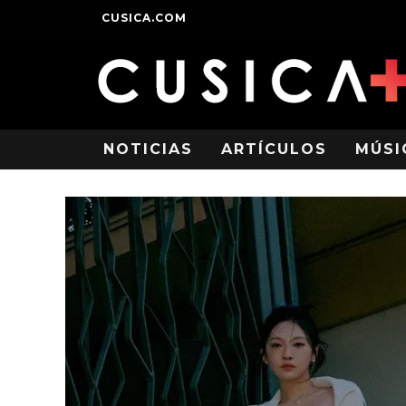
CUSICA.COM
NOTICIAS
ARTÍCULOS
MÚSI