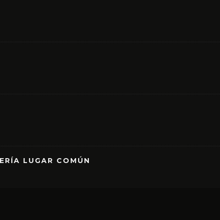
RERÍA LUGAR COMÚN