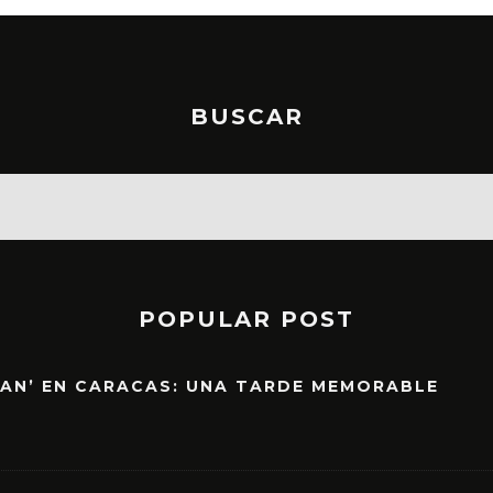
BUSCAR
POPULAR POST
EAN’ EN CARACAS: UNA TARDE MEMORABLE