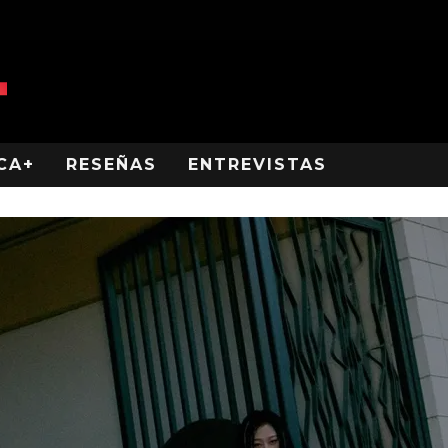
CA+
RESEÑAS
ENTREVISTAS