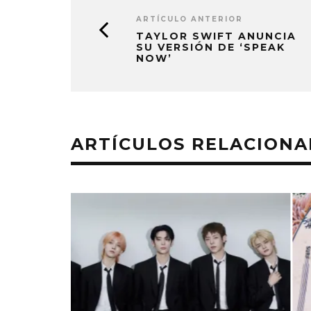
ARTÍCULO ANTERIOR
TAYLOR SWIFT ANUNCIA
SU VERSIÓN DE ‘SPEAK
NOW’
ARTÍCULOS RELACION