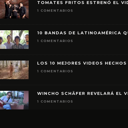
TOMATES FRITOS ESTRENÓ EL VID
1 COMENTARIOS
10 BANDAS DE LATINOAMÉRICA 
1 COMENTARIOS
LOS 10 MEJORES VIDEOS HECHOS
1 COMENTARIOS
WINCHO SCHÄFER REVELARÁ EL V
1 COMENTARIOS