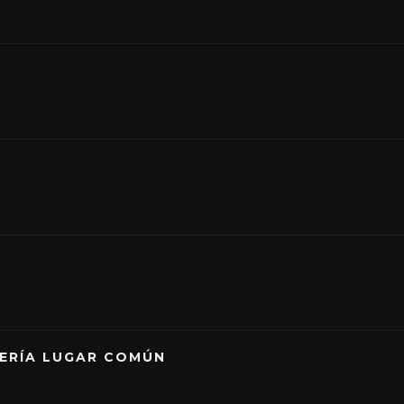
RERÍA LUGAR COMÚN