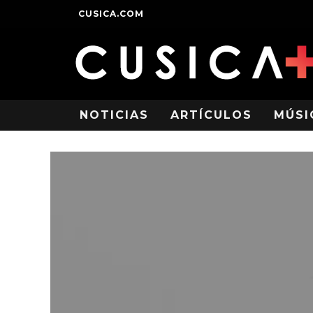
CUSICA.COM
NOTICIAS
ARTÍCULOS
MÚSI