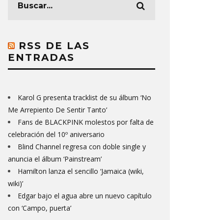
RSS DE LAS
ENTRADAS
Karol G presenta tracklist de su álbum ‘No
Me Arrepiento De Sentir Tanto’
Fans de BLACKPINK molestos por falta de
celebración del 10º aniversario
Blind Channel regresa con doble single y
anuncia el álbum ‘Painstream’
Hamilton lanza el sencillo ‘Jamaica (wiki,
wiki)’
Edgar bajo el agua abre un nuevo capítulo
con ‘Campo, puerta’