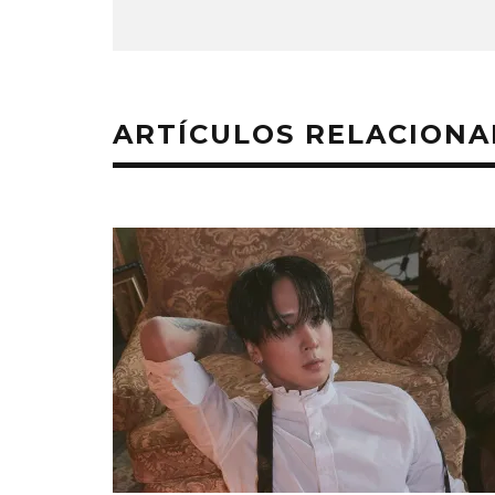
ARTÍCULOS RELACION