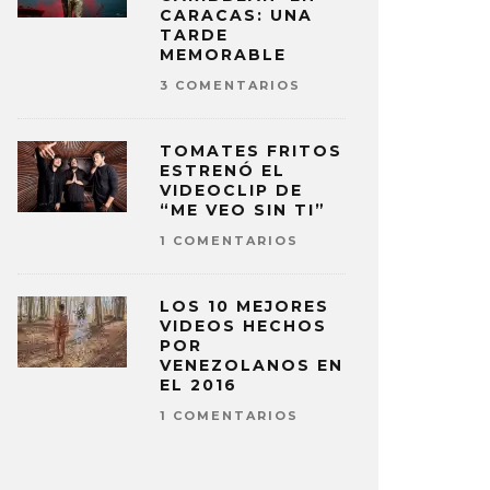
CARACAS: UNA
TARDE
MEMORABLE
3 COMENTARIOS
TOMATES FRITOS
ESTRENÓ EL
VIDEOCLIP DE
“ME VEO SIN TI”
1 COMENTARIOS
LOS 10 MEJORES
VIDEOS HECHOS
POR
VENEZOLANOS EN
EL 2016
1 COMENTARIOS