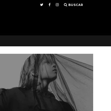
BUSCAR