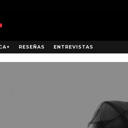
CA+
RESEÑAS
ENTREVISTAS