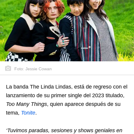
Foto: Jessie Cowan
La banda The Linda Lindas, está de regreso con el
lanzamiento de su primer single del 2023 titulado,
Too Many Things
, quien aparece después de su
tema,
Tonite
.
‘Tuvimos paradas, sesiones y shows geniales en