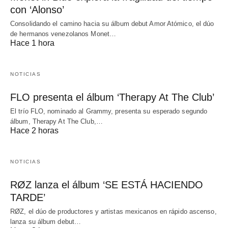
con ‘Alonso’
Consolidando el camino hacia su álbum debut Amor Atómico, el dúo
de hermanos venezolanos Monet…
Hace 1 hora
NOTICIAS
FLO presenta el álbum ‘Therapy At The Club’
El trío FLO, nominado al Grammy, presenta su esperado segundo
álbum, Therapy At The Club,…
Hace 2 horas
NOTICIAS
RØZ lanza el álbum ‘SE ESTÁ HACIENDO
TARDE’
RØZ, el dúo de productores y artistas mexicanos en rápido ascenso,
lanza su álbum debut…