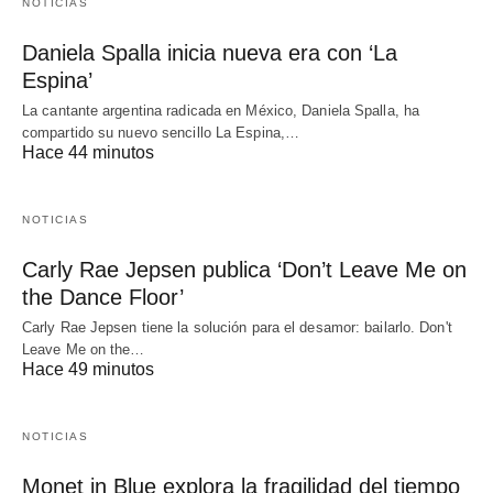
NOTICIAS
Daniela Spalla inicia nueva era con ‘La
Espina’
La cantante argentina radicada en México, Daniela Spalla, ha
compartido su nuevo sencillo La Espina,…
Hace 44 minutos
NOTICIAS
Carly Rae Jepsen publica ‘Don’t Leave Me on
the Dance Floor’
Carly Rae Jepsen tiene la solución para el desamor: bailarlo. Don't
Leave Me on the…
Hace 49 minutos
NOTICIAS
Monet in Blue explora la fragilidad del tiempo