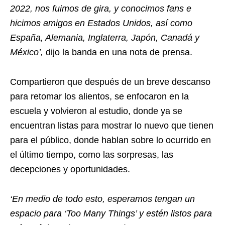
2022, nos fuimos de gira, y conocimos fans e
hicimos amigos en Estados Unidos, así como
España, Alemania, Inglaterra, Japón, Canadá y
México’,
dijo la banda en una nota de prensa.
Compartieron que después de un breve descanso
para retomar los alientos, se enfocaron en la
escuela y volvieron al estudio, donde ya se
encuentran listas para mostrar lo nuevo que tienen
para el público, donde hablan sobre lo ocurrido en
el último tiempo, como las sorpresas, las
decepciones y oportunidades.
‘En medio de todo esto, esperamos tengan un
espacio para ‘Too Many Things’ y estén listos para