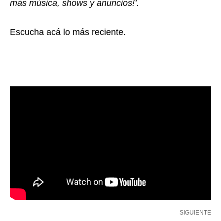
más música, shows y anuncios!’.
Escucha acá lo más reciente.
SIGUIENTE